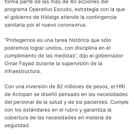
forma parte de las más de 40 acciones del
programa Operativo Escudo, estrategia con la que
el gobierno de Hidalgo atiende la contingencia
sanitaria por el nuevo coronavirus.
“Protegernos es una tarea histórica que sólo
podremos lograr unidos, con disciplina en el
cumplimiento de las medidas”, dijo el gobernador
Omar Fayad durante la supervisión de la
infraestructura.
Con una inversión de 82 millones de pesos, el HRI
de Actopan se diseñó pensado en las necesidades
del personal de la salud y de los pacientes. Cumple
con los estándares en el rubro y garantiza la
cobertura de las necesidades en materia de
seguridad.