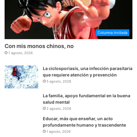
Columna invitada
Con mis monos chinos, no
7 agosto, 2026
La ciclosporiasis, una infección parasitaria
que requiere atención y prevención
5 agosto, 2026
La familia, apoyo fundamental en la buena
salud mental
2 agosto, 2026
Educar, más que enseñar, un acto
profundamente humano y trascendente
1 agosto, 2026