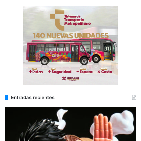
Entradas recientes