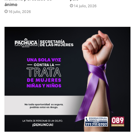
ánimo
14 julio, 2026
16 julio, 2026