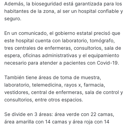
Además, la bioseguridad está garantizada para los
habitantes de la zona, al ser un hospital confiable y
seguro.
En un comunicado, el gobierno estatal precisó que
este hospital cuenta con laboratorio, tomógrafo,
tres centrales de enfermeras, consultorios, sala de
espera, oficinas administrativas y el equipamiento
necesario para atender a pacientes con Covid-19.
También tiene áreas de toma de muestra,
laboratorio, telemedicina, rayos x, farmacia,
vestidores, central de enfermeras, sala de control y
consultorios, entre otros espacios.
Se divide en 3 áreas: área verde con 22 camas,
área amarilla con 14 camas y área roja con 14