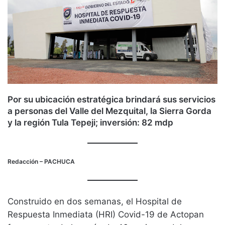
Por su ubicación estratégica brindará sus servicios
a personas del Valle del Mezquital, la Sierra Gorda
y la región Tula Tepeji; inversión: 82 mdp
Redacción
– PACHUCA
Construido en dos semanas, el Hospital de
Respuesta Inmediata (HRI) Covid-19 de Actopan