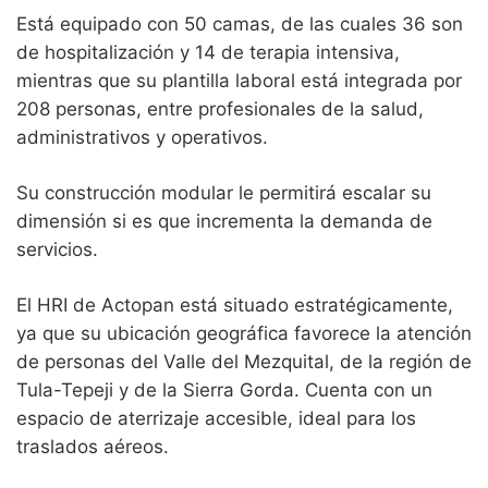
Está equipado con 50 camas, de las cuales 36 son
de hospitalización y 14 de terapia intensiva,
mientras que su plantilla laboral está integrada por
208 personas, entre profesionales de la salud,
administrativos y operativos.
Su construcción modular le permitirá escalar su
dimensión si es que incrementa la demanda de
servicios.
El HRI de Actopan está situado estratégicamente,
ya que su ubicación geográfica favorece la atención
de personas del Valle del Mezquital, de la región de
Tula-Tepeji y de la Sierra Gorda. Cuenta con un
espacio de aterrizaje accesible, ideal para los
traslados aéreos.