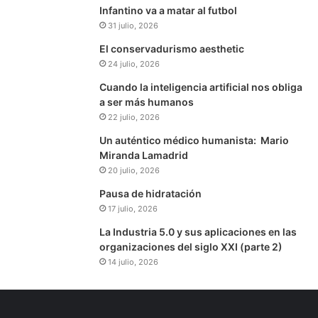
Infantino va a matar al futbol
31 julio, 2026
El conservadurismo aesthetic
24 julio, 2026
Cuando la inteligencia artificial nos obliga
a ser más humanos
22 julio, 2026
Un auténtico médico humanista: Mario
Miranda Lamadrid
20 julio, 2026
Pausa de hidratación
17 julio, 2026
La Industria 5.0 y sus aplicaciones en las
organizaciones del siglo XXI (parte 2)
14 julio, 2026