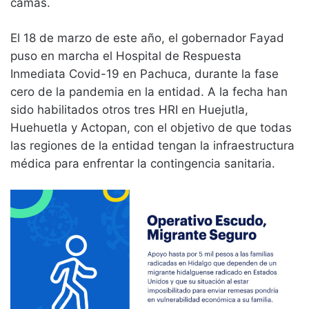
camas.
El 18 de marzo de este año, el gobernador Fayad
puso en marcha el Hospital de Respuesta
Inmediata Covid-19 en Pachuca, durante la fase
cero de la pandemia en la entidad. A la fecha han
sido habilitados otros tres HRI en Huejutla,
Huehuetla y Actopan, con el objetivo de que todas
las regiones de la entidad tengan la infraestructura
médica para enfrentar la contingencia sanitaria.