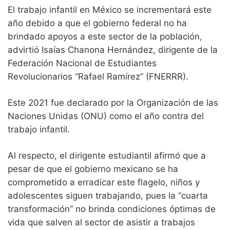
El trabajo infantil en México se incrementará este
año debido a que el gobierno federal no ha
brindado apoyos a este sector de la población,
advirtió Isaías Chanona Hernández, dirigente de la
Federación Nacional de Estudiantes
Revolucionarios “Rafael Ramírez” (FNERRR).
Este 2021 fue declarado por la Organización de las
Naciones Unidas (ONU) como el año contra del
trabajo infantil.
Al respecto, el dirigente estudiantil afirmó que a
pesar de que el gobierno mexicano se ha
comprometido a erradicar este flagelo, niños y
adolescentes siguen trabajando, pues la “cuarta
transformación” no brinda condiciones óptimas de
vida que salven al sector de asistir a trabajos