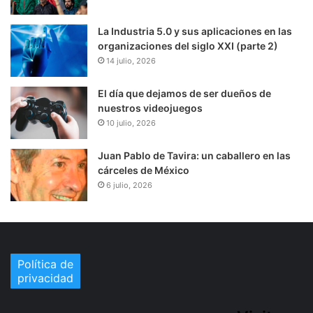
La Industria 5.0 y sus aplicaciones en las
organizaciones del siglo XXI (parte 2)
14 julio, 2026
El día que dejamos de ser dueños de
nuestros videojuegos
10 julio, 2026
Juan Pablo de Tavira: un caballero en las
cárceles de México
6 julio, 2026
Política de
privacidad