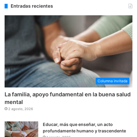
Entradas recientes
Columna invitada
La familia, apoyo fundamental en la buena salud
mental
2 agosto, 2026
Educar, más que enseñar, un acto
profundamente humano y trascendente