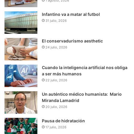
1 agosto, 2026
Infantino va a matar al futbol
31 julio, 2026
El conservadurismo aesthetic
24 julio, 2026
Cuando la inteligencia artificial nos obliga
a ser más humanos
22 julio, 2026
Un auténtico médico humanista: Mario
Miranda Lamadrid
20 julio, 2026
Pausa de hidratación
17 julio, 2026