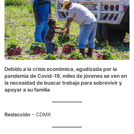
Debido a la crisis económica, agudizada por la
pandemia de Covid-19, miles de jóvenes se ven en
la necesidad de buscar trabajo para sobrevivir y
apoyar a su familia
Redacción
– CDMX