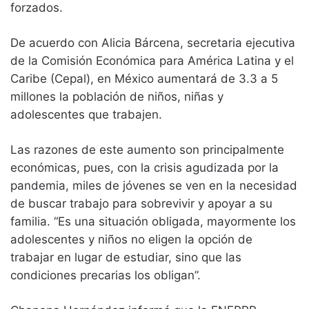
forzados.
De acuerdo con Alicia Bárcena, secretaria ejecutiva
de la Comisión Económica para América Latina y el
Caribe (Cepal), en México aumentará de 3.3 a 5
millones la población de niños, niñas y
adolescentes que trabajen.
Las razones de este aumento son principalmente
económicas, pues, con la crisis agudizada por la
pandemia, miles de jóvenes se ven en la necesidad
de buscar trabajo para sobrevivir y apoyar a su
familia. “Es una situación obligada, mayormente los
adolescentes y niños no eligen la opción de
trabajar en lugar de estudiar, sino que las
condiciones precarias los obligan”.