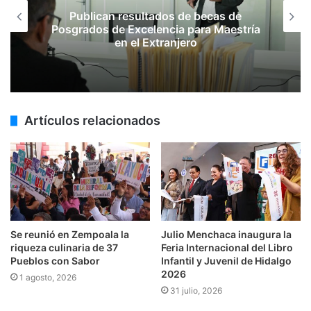
Publican resultados de becas de
Posgrados de Excelencia para Maestría
en el Extranjero
Artículos relacionados
Se reunió en Zempoala la
Julio Menchaca inaugura la
riqueza culinaria de 37
Feria Internacional del Libro
Pueblos con Sabor
Infantil y Juvenil de Hidalgo
2026
1 agosto, 2026
31 julio, 2026