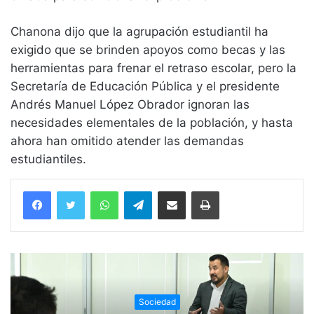
Chanona dijo que la agrupación estudiantil ha
exigido que se brinden apoyos como becas y las
herramientas para frenar el retraso escolar, pero la
Secretaría de Educación Pública y el presidente
Andrés Manuel López Obrador ignoran las
necesidades elementales de la población, y hasta
ahora han omitido atender las demandas
estudiantiles.
WhatsApp
Telegram
Compartir vía email
Imprimir
Sociedad