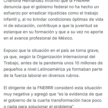
Chanona Hernández informó que la FNERRR
denuncia que el gobierno federal no ha hecho un
esfuerzo por erradicar injusticias como el trabajo
infantil y, al no brindar condiciones óptimas de vida
ni de educación, contribuye a que la juventud se
estanque en su formación y que a su vez no aporte
en el avance profesional de México.
Expuso que la situación en el país se torna grave,
ya que, según la Organización Internacional del
Trabajo, antes de la pandemia unos 10 millones de
pequeños a nivel Latinoamérica ya formaban parte
de la fuerza laboral en diversos rubros.
El dirigente de la FNERRR consideró esta situación
muy negativa y agregó que “es la evidencia de que
el gobierno de la cuarta transformación hace poco
o nada para solucionar el problema”.