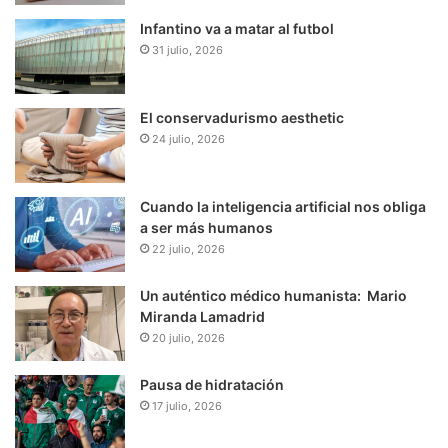
Infantino va a matar al futbol
31 julio, 2026
El conservadurismo aesthetic
24 julio, 2026
Cuando la inteligencia artificial nos obliga
a ser más humanos
22 julio, 2026
Un auténtico médico humanista: Mario
Miranda Lamadrid
20 julio, 2026
Pausa de hidratación
17 julio, 2026