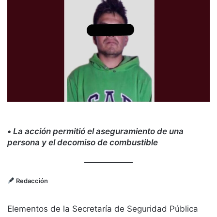
•
La acción permitió el aseguramiento de una
persona y el decomiso de combustible
Redacción
Elementos de la Secretaría de Seguridad Pública