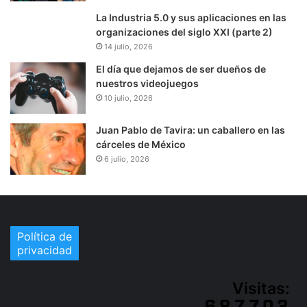
La Industria 5.0 y sus aplicaciones en las
organizaciones del siglo XXI (parte 2)
14 julio, 2026
El día que dejamos de ser dueños de
nuestros videojuegos
10 julio, 2026
Juan Pablo de Tavira: un caballero en las
cárceles de México
6 julio, 2026
Política de
privacidad
Visitas: