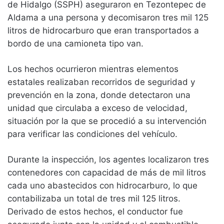
de Hidalgo (SSPH) aseguraron en Tezontepec de
Aldama a una persona y decomisaron tres mil 125
litros de hidrocarburo que eran transportados a
bordo de una camioneta tipo van.
Los hechos ocurrieron mientras elementos
estatales realizaban recorridos de seguridad y
prevención en la zona, donde detectaron una
unidad que circulaba a exceso de velocidad,
situación por la que se procedió a su intervención
para verificar las condiciones del vehículo.
Durante la inspección, los agentes localizaron tres
contenedores con capacidad de más de mil litros
cada uno abastecidos con hidrocarburo, lo que
contabilizaba un total de tres mil 125 litros.
Derivado de estos hechos, el conductor fue