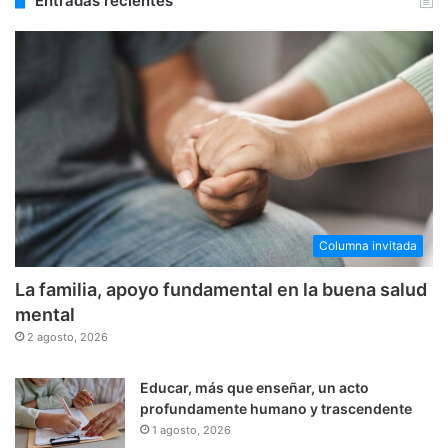
Entradas recientes
Columna invitada
La familia, apoyo fundamental en la buena salud
mental
2 agosto, 2026
Educar, más que enseñar, un acto
profundamente humano y trascendente
1 agosto, 2026