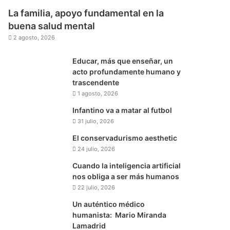
La familia, apoyo fundamental en la
buena salud mental
2 agosto, 2026
Educar, más que enseñar, un
acto profundamente humano y
trascendente
1 agosto, 2026
Infantino va a matar al futbol
31 julio, 2026
El conservadurismo aesthetic
24 julio, 2026
Cuando la inteligencia artificial
nos obliga a ser más humanos
22 julio, 2026
Un auténtico médico
humanista: Mario Miranda
Lamadrid