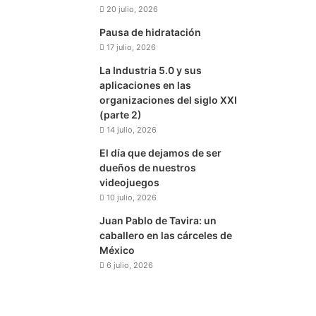
20 julio, 2026
Pausa de hidratación
17 julio, 2026
La Industria 5.0 y sus
aplicaciones en las
organizaciones del siglo XXI
(parte 2)
14 julio, 2026
El día que dejamos de ser
dueños de nuestros
videojuegos
10 julio, 2026
Juan Pablo de Tavira: un
caballero en las cárceles de
México
6 julio, 2026