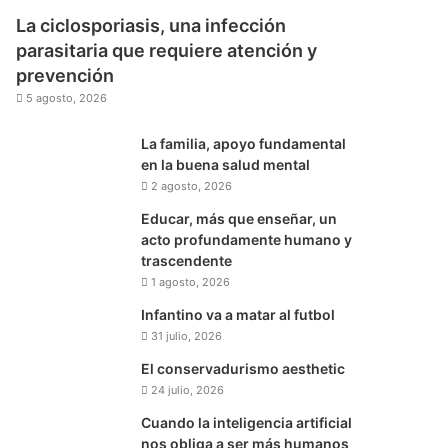
La ciclosporiasis, una infección
parasitaria que requiere atención y
prevención
5 agosto, 2026
La familia, apoyo fundamental
en la buena salud mental
2 agosto, 2026
Educar, más que enseñar, un
acto profundamente humano y
trascendente
1 agosto, 2026
Infantino va a matar al futbol
31 julio, 2026
El conservadurismo aesthetic
24 julio, 2026
Cuando la inteligencia artificial
nos obliga a ser más humanos