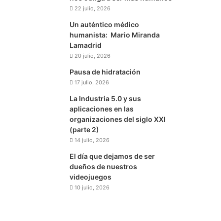
22 julio, 2026
Un auténtico médico
humanista: Mario Miranda
Lamadrid
20 julio, 2026
Pausa de hidratación
17 julio, 2026
La Industria 5.0 y sus
aplicaciones en las
organizaciones del siglo XXI
(parte 2)
14 julio, 2026
El día que dejamos de ser
dueños de nuestros
videojuegos
10 julio, 2026