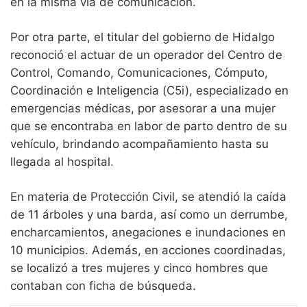
en la misma vía de comunicación.
Por otra parte, el titular del gobierno de Hidalgo
reconoció el actuar de un operador del Centro de
Control, Comando, Comunicaciones, Cómputo,
Coordinación e Inteligencia (C5i), especializado en
emergencias médicas, por asesorar a una mujer
que se encontraba en labor de parto dentro de su
vehículo, brindando acompañamiento hasta su
llegada al hospital.
En materia de Protección Civil, se atendió la caída
de 11 árboles y una barda, así como un derrumbe,
encharcamientos, anegaciones e inundaciones en
10 municipios. Además, en acciones coordinadas,
se localizó a tres mujeres y cinco hombres que
contaban con ficha de búsqueda.