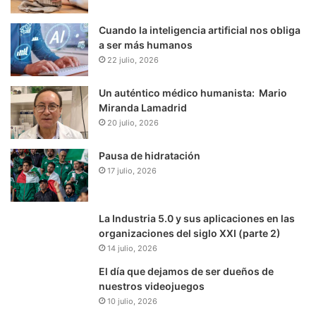
Cuando la inteligencia artificial nos obliga
a ser más humanos
22 julio, 2026
Un auténtico médico humanista: Mario
Miranda Lamadrid
20 julio, 2026
Pausa de hidratación
17 julio, 2026
La Industria 5.0 y sus aplicaciones en las
organizaciones del siglo XXI (parte 2)
14 julio, 2026
El día que dejamos de ser dueños de
nuestros videojuegos
10 julio, 2026