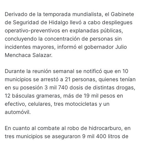
Derivado de la temporada mundialista, el Gabinete
de Seguridad de Hidalgo llevó a cabo despliegues
operativo-preventivos en explanadas públicas,
concluyendo la concentración de personas sin
incidentes mayores, informó el gobernador Julio
Menchaca Salazar.
Durante la reunión semanal se notificó que en 10
municipios se arrestó a 21 personas, quienes tenían
en su posesión 3 mil 740 dosis de distintas drogas,
12 básculas grameras, más de 19 mil pesos en
efectivo, celulares, tres motocicletas y un
automóvil.
En cuanto al combate al robo de hidrocarburo, en
tres municipios se aseguraron 9 mil 400 litros de