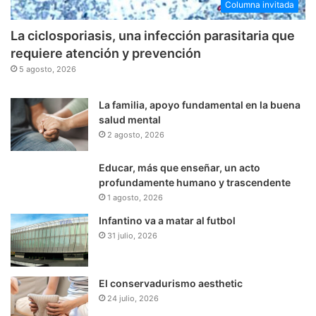
Columna invitada
La ciclosporiasis, una infección parasitaria que
requiere atención y prevención
5 agosto, 2026
La familia, apoyo fundamental en la buena
salud mental
2 agosto, 2026
Educar, más que enseñar, un acto
profundamente humano y trascendente
1 agosto, 2026
Infantino va a matar al futbol
31 julio, 2026
El conservadurismo aesthetic
24 julio, 2026