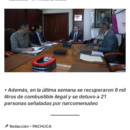
• Además, en la última semana se recuperaron 9 mil
litros de combustible ilegal y se detuvo a 21
personas señaladas por narcomenudeo
Redacción
– PACHUCA