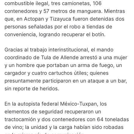
combustible ilegal, tres camionetas, 106
contenedores y 57 metros de manguera. Mientras
que, en Actopan y Tizayuca fueron detenidas dos
personas señaladas por el robo a tiendas de
conveniencia, logrando recuperar el botín.
Gracias al trabajo interinstitucional, el mando
coordinado de Tula de Allende arrestó a una mujer
y un hombre que portaban un arma de fuego, un
cargador y cuatro cartuchos útiles; quienes
presuntamente participaron en un ataque a un bar,
sin reporte de heridos.
En la autopista federal México-Tuxpan, los
elementos de seguridad recuperaron un
tractocamión y dos contenedores con 64 toneladas
de vino; la unidad y la carga habían sido robadas