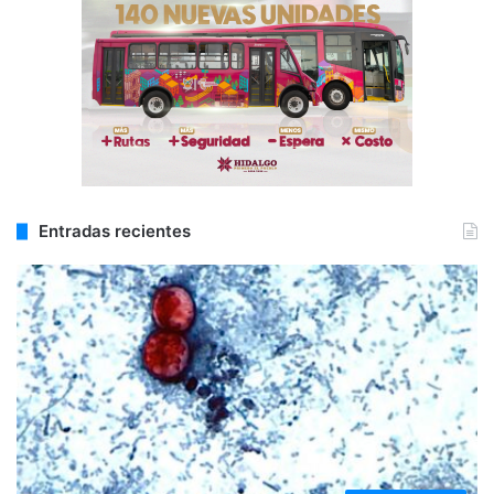
Entradas recientes