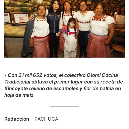
•
Con 21 mil 652 votos, el colectivo Otomí Cocina
Tradicional obtuvo el primer lugar con su receta de
Xincoyote relleno de escamoles y flor de palma en
hoja de maíz
Redacción
– PACHUCA