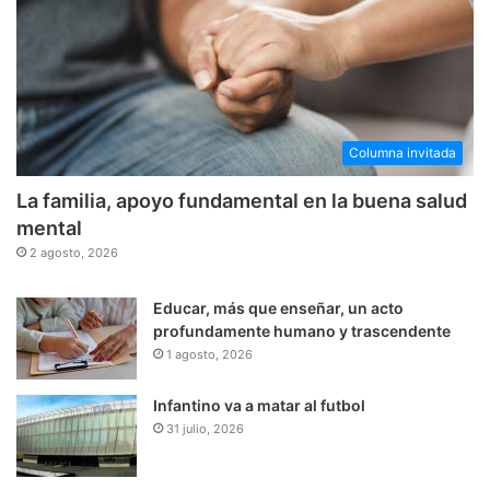
Columna invitada
La familia, apoyo fundamental en la buena salud
mental
2 agosto, 2026
Educar, más que enseñar, un acto
profundamente humano y trascendente
1 agosto, 2026
Infantino va a matar al futbol
31 julio, 2026