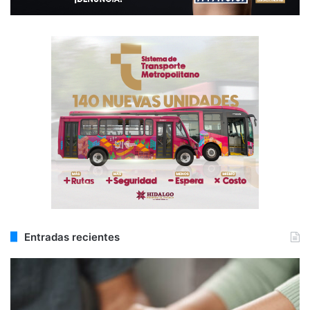
Entradas recientes