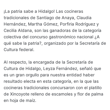
¡La patria sabe a Hidalgo! Las cocineras
tradicionales de Santiago de Anaya, Claudia
Hernández, Martha Gómez, Porfiria Rodríguez y
Cecilia Aldana, son las ganadoras de la categoría
colectiva del concurso gastronómico nacional ¿A
qué sabe la patria?, organizado por la Secretaría de
Cultura federal.
Al respecto, la encargada de la Secretaría de
Cultura de Hidalgo, Leyza Fernández, señaló que
es un gran orgullo para nuestra entidad haber
resultado electa en esta categoría, en la que las
cocineras tradicionales concursaron con el platillo
de Xincoyote relleno de escamoles y flor de palma
en hoja de maíz.