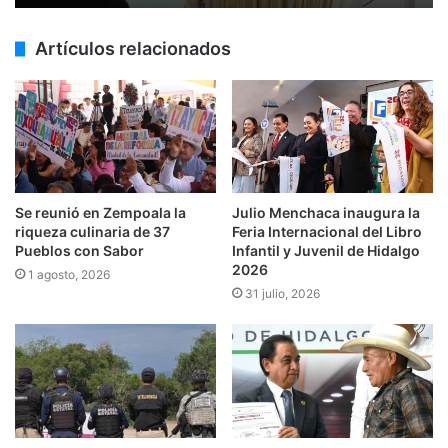
Artículos relacionados
Se reunió en Zempoala la
Julio Menchaca inaugura la
riqueza culinaria de 37
Feria Internacional del Libro
Pueblos con Sabor
Infantil y Juvenil de Hidalgo
2026
1 agosto, 2026
31 julio, 2026