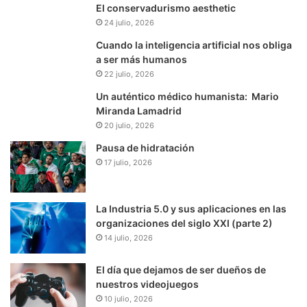
El conservadurismo aesthetic
24 julio, 2026
Cuando la inteligencia artificial nos obliga
a ser más humanos
22 julio, 2026
Un auténtico médico humanista: Mario
Miranda Lamadrid
20 julio, 2026
Pausa de hidratación
17 julio, 2026
La Industria 5.0 y sus aplicaciones en las
organizaciones del siglo XXI (parte 2)
14 julio, 2026
El día que dejamos de ser dueños de
nuestros videojuegos
10 julio, 2026