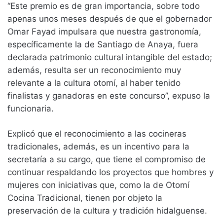
“Este premio es de gran importancia, sobre todo
apenas unos meses después de que el gobernador
Omar Fayad impulsara que nuestra gastronomía,
específicamente la de Santiago de Anaya, fuera
declarada patrimonio cultural intangible del estado;
además, resulta ser un reconocimiento muy
relevante a la cultura otomí, al haber tenido
finalistas y ganadoras en este concurso”, expuso la
funcionaria.
Explicó que el reconocimiento a las cocineras
tradicionales, además, es un incentivo para la
secretaría a su cargo, que tiene el compromiso de
continuar respaldando los proyectos que hombres y
mujeres con iniciativas que, como la de Otomí
Cocina Tradicional, tienen por objeto la
preservación de la cultura y tradición hidalguense.