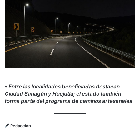
• Entre las localidades beneficiadas destacan
Ciudad Sahagún y Huejutla; el estado también
forma parte del programa de caminos artesanales
Redacción