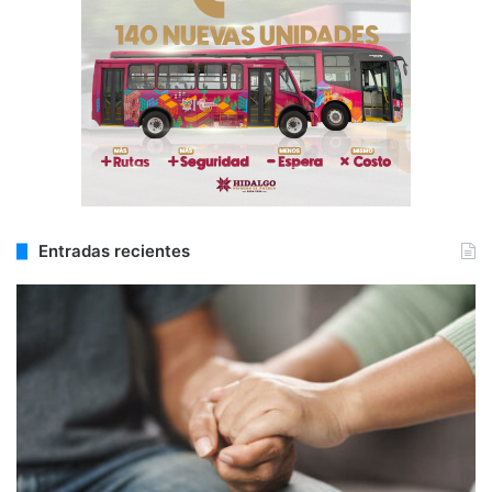
Entradas recientes