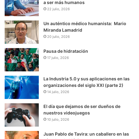
a ser más humanos
22 julio, 2026
Un auténtico médico humanista: Mario
Miranda Lamadrid
20 julio, 2026
Pausa de hidratación
17 julio, 2026
La Industria 5.0 y sus aplicaciones en las
organizaciones del siglo XXI (parte 2)
14 julio, 2026
El día que dejamos de ser dueños de
nuestros videojuegos
10 julio, 2026
Juan Pablo de Tavira: un caballero en las