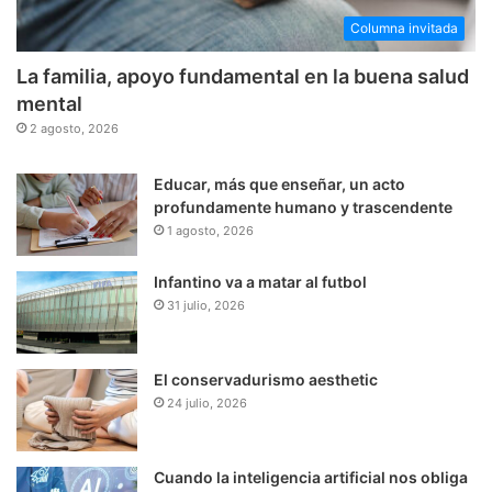
Columna invitada
La familia, apoyo fundamental en la buena salud
mental
2 agosto, 2026
Educar, más que enseñar, un acto
profundamente humano y trascendente
1 agosto, 2026
Infantino va a matar al futbol
31 julio, 2026
El conservadurismo aesthetic
24 julio, 2026
Cuando la inteligencia artificial nos obliga