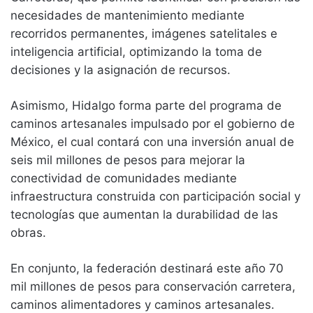
necesidades de mantenimiento mediante
recorridos permanentes, imágenes satelitales e
inteligencia artificial, optimizando la toma de
decisiones y la asignación de recursos.
Asimismo, Hidalgo forma parte del programa de
caminos artesanales impulsado por el gobierno de
México, el cual contará con una inversión anual de
seis mil millones de pesos para mejorar la
conectividad de comunidades mediante
infraestructura construida con participación social y
tecnologías que aumentan la durabilidad de las
obras.
En conjunto, la federación destinará este año 70
mil millones de pesos para conservación carretera,
caminos alimentadores y caminos artesanales.