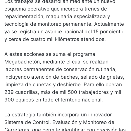
Los trabajos se desarrollan mediante un nuevo
esquema operativo que incorpora trenes de
repavimentación, maquinaria especializada y
tecnología de monitoreo permanente. Actualmente
ya se registra un avance nacional del 15 por ciento
y cerca de cuatro mil kilómetros atendidos.
A estas acciones se suma el programa
Megabachetón, mediante el cual se realizan
labores permanentes de conservación rutinaria,
incluyendo atención de baches, sellado de grietas,
limpieza de cunetas y deshierbe. Para ello operan
239 cuadrillas, más de mil 500 trabajadores y mil
900 equipos en todo el territorio nacional.
La estrategia también incorpora un innovador
Sistema de Control, Evaluación y Monitoreo de
Carreteras, que permite identificar con precisión las