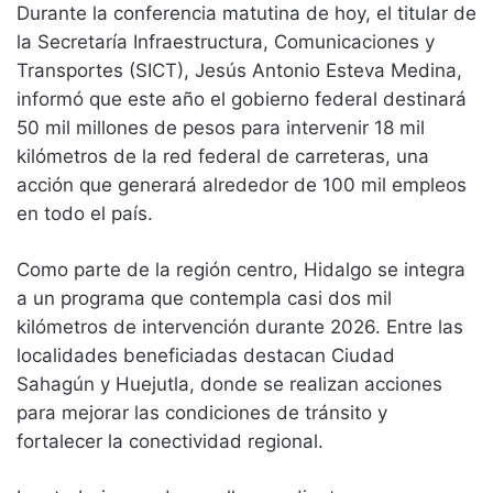
Durante la conferencia matutina de hoy, el titular de
la Secretaría Infraestructura, Comunicaciones y
Transportes (SICT), Jesús Antonio Esteva Medina,
informó que este año el gobierno federal destinará
50 mil millones de pesos para intervenir 18 mil
kilómetros de la red federal de carreteras, una
acción que generará alrededor de 100 mil empleos
en todo el país.
Como parte de la región centro, Hidalgo se integra
a un programa que contempla casi dos mil
kilómetros de intervención durante 2026. Entre las
localidades beneficiadas destacan Ciudad
Sahagún y Huejutla, donde se realizan acciones
para mejorar las condiciones de tránsito y
fortalecer la conectividad regional.