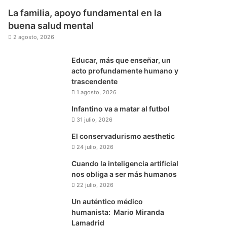
La familia, apoyo fundamental en la
buena salud mental
2 agosto, 2026
Educar, más que enseñar, un
acto profundamente humano y
trascendente
1 agosto, 2026
Infantino va a matar al futbol
31 julio, 2026
El conservadurismo aesthetic
24 julio, 2026
Cuando la inteligencia artificial
nos obliga a ser más humanos
22 julio, 2026
Un auténtico médico
humanista: Mario Miranda
Lamadrid