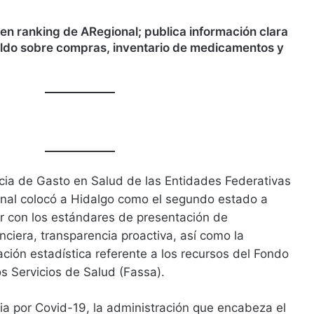
en ranking de ARegional; publica información clara
ldo sobre compras, inventario de medicamentos y
cia de Gasto en Salud de las Entidades Federativas
onal colocó a Hidalgo como el segundo estado a
ir con los estándares de presentación de
anciera, transparencia proactiva, así como la
ción estadística referente a los recursos del Fondo
s Servicios de Salud (Fassa).
a por Covid-19, la administración que encabeza el