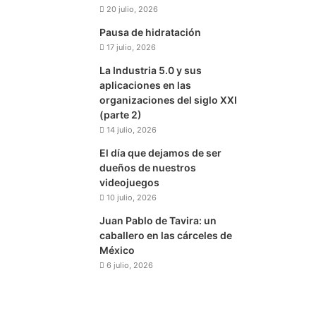
20 julio, 2026
Pausa de hidratación
17 julio, 2026
La Industria 5.0 y sus
aplicaciones en las
organizaciones del siglo XXI
(parte 2)
14 julio, 2026
El día que dejamos de ser
dueños de nuestros
videojuegos
10 julio, 2026
Juan Pablo de Tavira: un
caballero en las cárceles de
México
6 julio, 2026