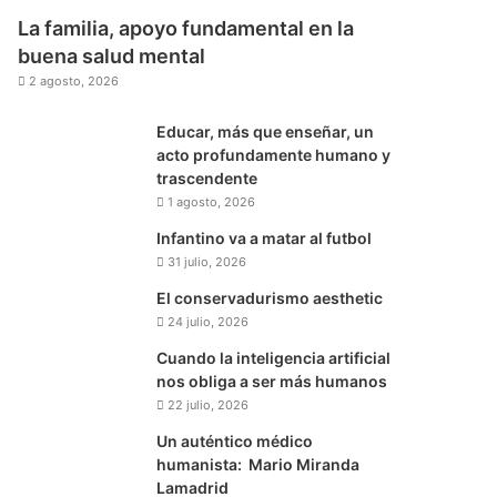
La familia, apoyo fundamental en la
buena salud mental
2 agosto, 2026
Educar, más que enseñar, un
acto profundamente humano y
trascendente
1 agosto, 2026
Infantino va a matar al futbol
31 julio, 2026
El conservadurismo aesthetic
24 julio, 2026
Cuando la inteligencia artificial
nos obliga a ser más humanos
22 julio, 2026
Un auténtico médico
humanista: Mario Miranda
Lamadrid