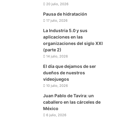
20 julio, 2026
Pausa de hidratación
17 julio, 2026
La Industria 5.0 y sus
aplicaciones en las
organizaciones del siglo XXI
(parte 2)
14 julio, 2026
El día que dejamos de ser
dueños de nuestros
videojuegos
10 julio, 2026
Juan Pablo de Tavira: un
caballero en las cárceles de
México
6 julio, 2026