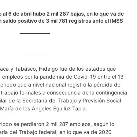
al 6 de abril hubo 2 mil 287 bajas, en lo que va de
 saldo positivo de 3 mil 781 registros ante el IMSS
aca y Tabasco, Hidalgo fue de los estados que
de empleos por la pandemia de Covid-19 entre el 13
eriodo que a nivel nacional registró la pérdida de
 trabajo formales a consecuencia de la contingencia
ular de la Secretaría del Trabajo y Previsión Social
 María de los Ángeles Eguiluz Tapia.
iodo se perdieron 2 mil 287 empleos, según lo
aría del Trabajo federal, en lo que va de 2020