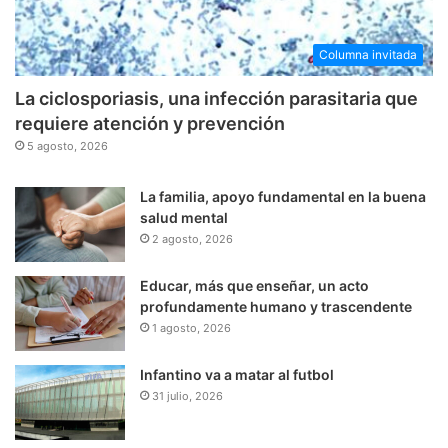
Columna invitada
La ciclosporiasis, una infección parasitaria que
requiere atención y prevención
5 agosto, 2026
La familia, apoyo fundamental en la buena
salud mental
2 agosto, 2026
Educar, más que enseñar, un acto
profundamente humano y trascendente
1 agosto, 2026
Infantino va a matar al futbol
31 julio, 2026