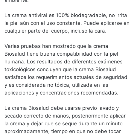
La crema antiviral es 100% biodegradable, no irrita
la piel aún con el uso constante. Puede aplicarse en
cualquier parte del cuerpo, incluso la cara.
Varias pruebas han mostrado que la crema
Biosalud tiene buena compatibilidad con la piel
humana. Los resultados de diferentes exámenes
toxicológicos concluyen que la crema Biosalud
satisface los requerimientos actuales de seguridad
y es considerada no tóxica, utilizada en las
aplicaciones y concentraciones recomendadas.
La crema Biosalud debe usarse previo lavado y
secado correcto de manos, posteriormente aplicar
la crema y dejar que se seque durante un minuto
aproximadamente, tiempo en que no debe tocar