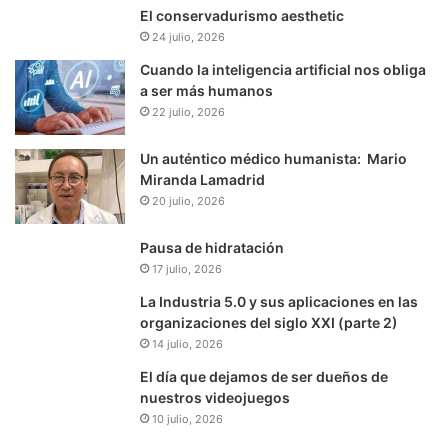
El conservadurismo aesthetic
24 julio, 2026
Cuando la inteligencia artificial nos obliga
a ser más humanos
22 julio, 2026
Un auténtico médico humanista: Mario
Miranda Lamadrid
20 julio, 2026
Pausa de hidratación
17 julio, 2026
La Industria 5.0 y sus aplicaciones en las
organizaciones del siglo XXI (parte 2)
14 julio, 2026
El día que dejamos de ser dueños de
nuestros videojuegos
10 julio, 2026