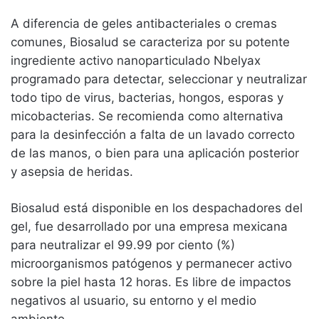
A diferencia de geles antibacteriales o cremas
comunes, Biosalud se caracteriza por su potente
ingrediente activo nanoparticulado Nbelyax
programado para detectar, seleccionar y neutralizar
todo tipo de virus, bacterias, hongos, esporas y
micobacterias. Se recomienda como alternativa
para la desinfección a falta de un lavado correcto
de las manos, o bien para una aplicación posterior
y asepsia de heridas.
Biosalud está disponible en los despachadores del
gel, fue desarrollado por una empresa mexicana
para neutralizar el 99.99 por ciento (%)
microorganismos patógenos y permanecer activo
sobre la piel hasta 12 horas. Es libre de impactos
negativos al usuario, su entorno y el medio
ambiente.