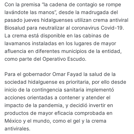
Con la premisa “la cadena de contagio se rompe
lavándote las manos”, desde la madrugada del
pasado jueves hidalguenses utilizan crema antiviral
Biosalud para neutralizar al coronavirus Covid-19.
La crema está disponible en las cabinas de
lavamanos instaladas en los lugares de mayor
afluencia en diferentes municipios de la entidad,
como parte del Operativo Escudo.
Para el gobernador Omar Fayad la salud de la
sociedad hidalguense es prioritaria, por ello desde
inicio de la contingencia sanitaria implementó
acciones orientadas a contener y atender el
impacto de la pandemia, y decidió invertir en
productos de mayor eficacia comprobada en
México y el mundo, como el gel y la crema
antivirales.