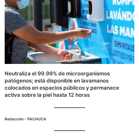
Neutraliza el 99.99% de microorganismos
patógenos; está disponible en lavamanos
colocados en espacios públicos y permanece
activa sobre la piel hasta 12 horas
Redacción
– PACHUCA