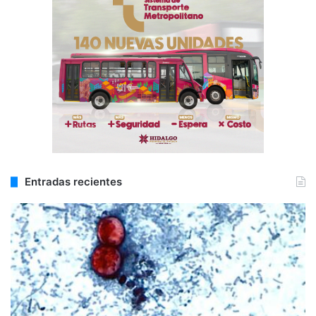
Entradas recientes