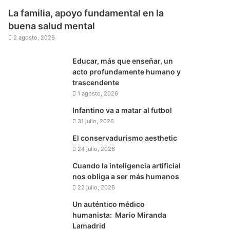
La familia, apoyo fundamental en la
buena salud mental
2 agosto, 2026
Educar, más que enseñar, un
acto profundamente humano y
trascendente
1 agosto, 2026
Infantino va a matar al futbol
31 julio, 2026
El conservadurismo aesthetic
24 julio, 2026
Cuando la inteligencia artificial
nos obliga a ser más humanos
22 julio, 2026
Un auténtico médico
humanista: Mario Miranda
Lamadrid