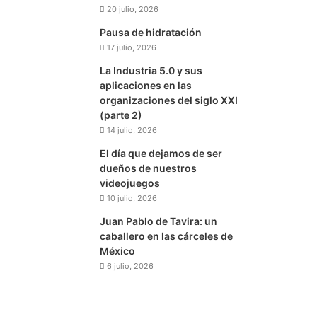
20 julio, 2026
Pausa de hidratación
17 julio, 2026
La Industria 5.0 y sus
aplicaciones en las
organizaciones del siglo XXI
(parte 2)
14 julio, 2026
El día que dejamos de ser
dueños de nuestros
videojuegos
10 julio, 2026
Juan Pablo de Tavira: un
caballero en las cárceles de
México
6 julio, 2026