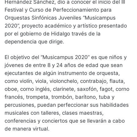
Hernández Sánchez, dio a conocer el inicio del III
Festival y Curso de Perfeccionamiento para
Orquestas Sinfónicas Juveniles “Musicampus
2020”, proyecto académico y artístico presentado
por el gobierno de Hidalgo través de la
dependencia que dirige.
El objetivo del “Musicampus 2020” es que niños y
jóvenes de entre 8 y 24 años de edad que sean
ejecutantes de algún instrumento de orquesta,
como violín, viola, violonchelo, contrabajo, flauta,
oboe, corno inglés, clarinete, saxofón, fagot, corno
francés, trompeta, trombón, barítono, tuba y
percusiones, puedan perfeccionar sus habilidades
musicales con talleres, clases maestras,
conferencias y conciertos que se llevarán a cabo
de manera virtual.