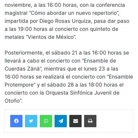
noviembre, a las 16:00 horas, con la conferencia
magistral “Cómo abordar un nuevo repertorio”,
impartida por Diego Rosas Urquiza, pasa dar paso
a las 19:00 horas al concierto con quinteto de
metales “Vientos de México”.
Posteriormente, el sábado 21 a las 16:00 horas se
llevará a cabo el concierto con “Ensamble de
Cuerdas Zänä”, mientras que el lunes 23 a las
16:00 horas se realizará el concierto con “Ensamble
Protempore” y el sábado 28 a las 18:00 horas el
concierto con la Orquesta Sinfónica Juvenil de
Otoño”.
WhatsApp
Telegram
Compartir vía email
Imprimir