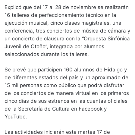
Explicó que del 17 al 28 de noviembre se realizarán
16 talleres de perfeccionamiento técnico en la
ejecución musical, cinco clases magistrales, una
conferencia, tres conciertos de música de cámara y
un concierto de clausura con la “Orquesta Sinfónica
Juvenil de Otoño”, integrada por alumnos
seleccionados durante los talleres.
Se prevé que participen 160 alumnos de Hidalgo y
de diferentes estados del país y un aproximado de
15 mil personas como público que podrá disfrutar
de los conciertos de manera virtual en los primeros
cinco días de sus estrenos en las cuentas oficiales
de la Secretaría de Cultura en Facebook y
YouTube.
Las actividades iniciarán este martes 17 de