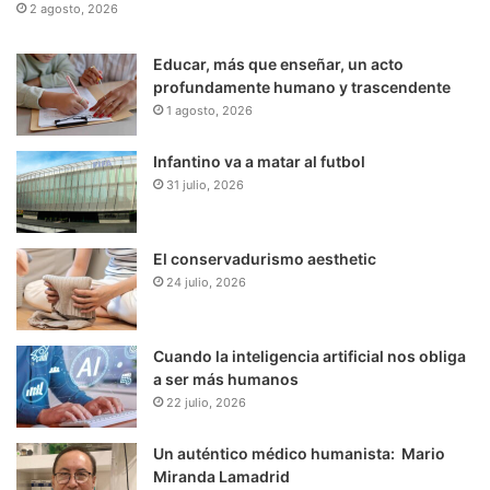
2 agosto, 2026
Educar, más que enseñar, un acto
profundamente humano y trascendente
1 agosto, 2026
Infantino va a matar al futbol
31 julio, 2026
El conservadurismo aesthetic
24 julio, 2026
Cuando la inteligencia artificial nos obliga
a ser más humanos
22 julio, 2026
Un auténtico médico humanista: Mario
Miranda Lamadrid