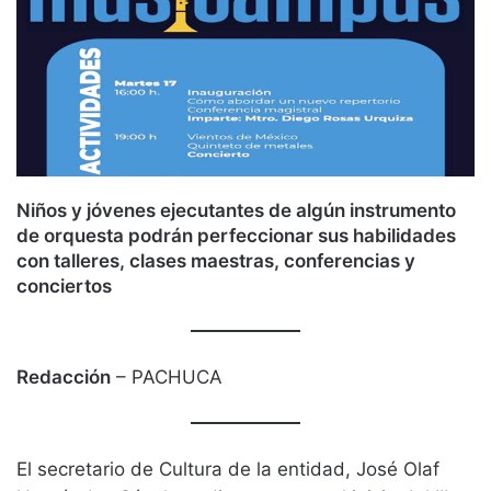
Niños y jóvenes ejecutantes de algún instrumento
de orquesta podrán perfeccionar sus habilidades
con talleres, clases maestras, conferencias y
conciertos
Redacción
– PACHUCA
El secretario de Cultura de la entidad, José Olaf