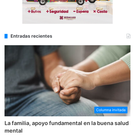
Entradas recientes
Columna invitada
La familia, apoyo fundamental en la buena salud
mental