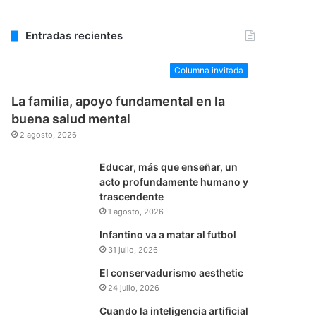
Entradas recientes
Columna invitada
La familia, apoyo fundamental en la
buena salud mental
2 agosto, 2026
Educar, más que enseñar, un
acto profundamente humano y
trascendente
1 agosto, 2026
Infantino va a matar al futbol
31 julio, 2026
El conservadurismo aesthetic
24 julio, 2026
Cuando la inteligencia artificial