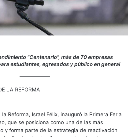
 Rendimiento “Centenario”, más de 70 empresas
ara estudiantes, egresados y público en general
DE LA REFORMA
 la Reforma, Israel Félix, inauguró la Primera Feria
leo, que se posiciona como una de las más
o y forma parte de la estrategia de reactivación