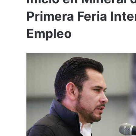
Primera Feria Inte
Empleo