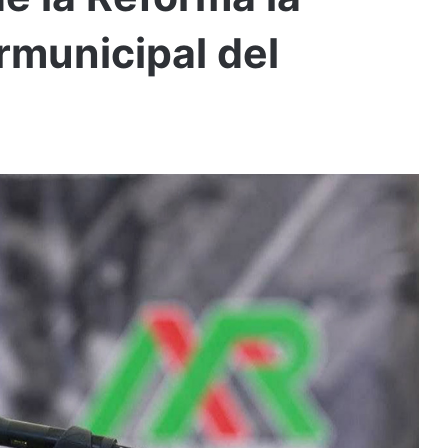
rmunicipal del