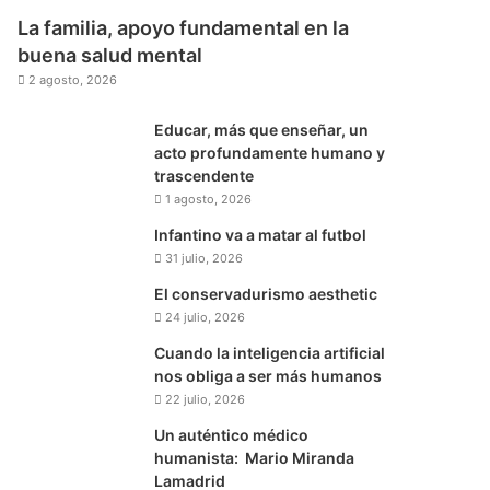
La familia, apoyo fundamental en la
buena salud mental
2 agosto, 2026
Educar, más que enseñar, un
acto profundamente humano y
trascendente
1 agosto, 2026
Infantino va a matar al futbol
31 julio, 2026
El conservadurismo aesthetic
24 julio, 2026
Cuando la inteligencia artificial
nos obliga a ser más humanos
22 julio, 2026
Un auténtico médico
humanista: Mario Miranda
Lamadrid