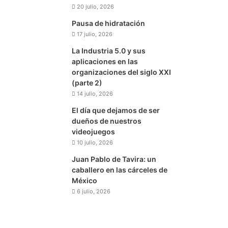
20 julio, 2026
Pausa de hidratación
17 julio, 2026
La Industria 5.0 y sus
aplicaciones en las
organizaciones del siglo XXI
(parte 2)
14 julio, 2026
El día que dejamos de ser
dueños de nuestros
videojuegos
10 julio, 2026
Juan Pablo de Tavira: un
caballero en las cárceles de
México
6 julio, 2026