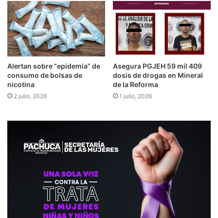
Alertan sobre “epidemia” de
Asegura PGJEH 59 mil 409
consumo de bolsas de
dosis de drogas en Mineral
nicotina
de la Reforma
2 julio, 2026
1 julio, 2026