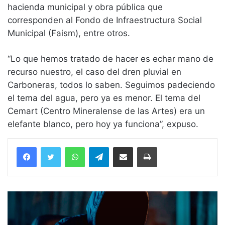
hacienda municipal y obra pública que
corresponden al Fondo de Infraestructura Social
Municipal (Faism), entre otros.
“Lo que hemos tratado de hacer es echar mano de
recurso nuestro, el caso del dren pluvial en
Carboneras, todos lo saben. Seguimos padeciendo
el tema del agua, pero ya es menor. El tema del
Cemart (Centro Mineralense de las Artes) era un
elefante blanco, pero hoy ya funciona”, expuso.
WhatsApp
Telegram
Compartir vía email
Imprimir