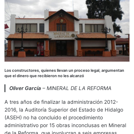
Los constructores, quienes llevan un proceso legal, argumentan
que el dinero que recibieron no les alcanzó
Oliver García
– MINERAL DE LA REFORMA
A tres años de finalizar la administración 2012-
2016, la Auditoría Superior del Estado de Hidalgo
(ASEH) no ha concluido el procedimiento
administrativo por 15 obras inconclusas en Mineral
de la Reforma, que involucran a seis empresas,