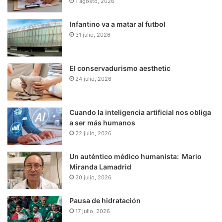
1 agosto, 2026
Infantino va a matar al futbol
31 julio, 2026
El conservadurismo aesthetic
24 julio, 2026
Cuando la inteligencia artificial nos obliga
a ser más humanos
22 julio, 2026
Un auténtico médico humanista: Mario
Miranda Lamadrid
20 julio, 2026
Pausa de hidratación
17 julio, 2026