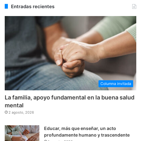
Entradas recientes
Columna invitada
La familia, apoyo fundamental en la buena salud
mental
2 agosto, 2026
Educar, más que enseñar, un acto
profundamente humano y trascendente