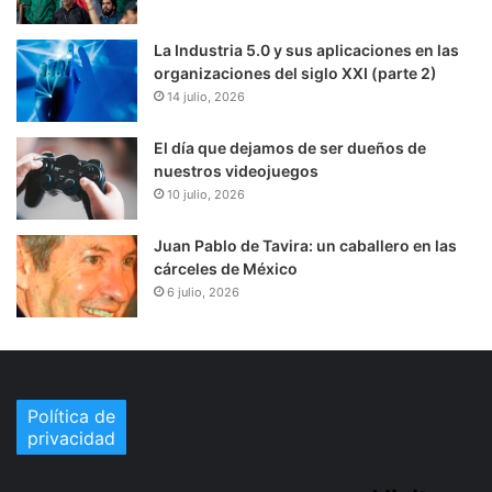
La Industria 5.0 y sus aplicaciones en las
organizaciones del siglo XXI (parte 2)
14 julio, 2026
El día que dejamos de ser dueños de
nuestros videojuegos
10 julio, 2026
Juan Pablo de Tavira: un caballero en las
cárceles de México
6 julio, 2026
Política de
privacidad