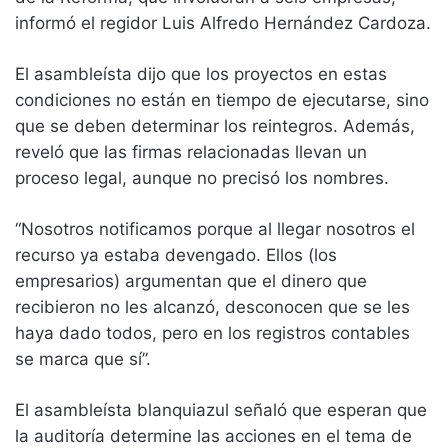
informó el regidor Luis Alfredo Hernández Cardoza.
El asambleísta dijo que los proyectos en estas
condiciones no están en tiempo de ejecutarse, sino
que se deben determinar los reintegros. Además,
reveló que las firmas relacionadas llevan un
proceso legal, aunque no precisó los nombres.
“Nosotros notificamos porque al llegar nosotros el
recurso ya estaba devengado. Ellos (los
empresarios) argumentan que el dinero que
recibieron no les alcanzó, desconocen que se les
haya dado todos, pero en los registros contables
se marca que sí”.
El asambleísta blanquiazul señaló que esperan que
la auditoría determine las acciones en el tema de