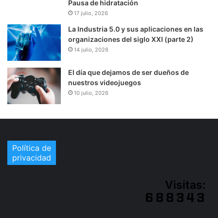
Pausa de hidratación
17 julio, 2026
La Industria 5.0 y sus aplicaciones en las
organizaciones del siglo XXI (parte 2)
14 julio, 2026
El día que dejamos de ser dueños de
nuestros videojuegos
10 julio, 2026
Política de
privacidad
Visitas: