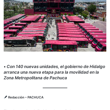
•
Con 140 nuevas unidades, el gobierno de Hidalgo
arranca una nueva etapa para la movilidad en la
Zona Metropolitana de Pachuca
Redacción
– PACHUCA