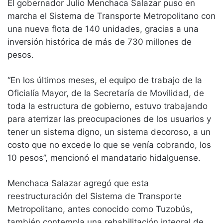
El gobernador Julio Menchaca Salazar puso en
marcha el Sistema de Transporte Metropolitano con
una nueva flota de 140 unidades, gracias a una
inversión histórica de más de 730 millones de
pesos.
“En los últimos meses, el equipo de trabajo de la
Oficialía Mayor, de la Secretaría de Movilidad, de
toda la estructura de gobierno, estuvo trabajando
para aterrizar las preocupaciones de los usuarios y
tener un sistema digno, un sistema decoroso, a un
costo que no excede lo que se venía cobrando, los
10 pesos”, mencionó el mandatario hidalguense.
Menchaca Salazar agregó que esta
reestructuración del Sistema de Transporte
Metropolitano, antes conocido como Tuzobús,
también contempla una rehabilitación integral de