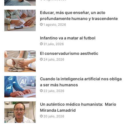
Educar, más que enseñar, un acto
profundamente humano y trascendente
1 agosto, 2026
Infantino va a matar al futbol
31 julio, 2026
El conservadurismo aesthetic
24 julio, 2026
Cuando la inteligencia artificial nos obliga
a ser más humanos
22 julio, 2026
Un auténtico médico humanista: Mario
Miranda Lamadrid
20 julio, 2026