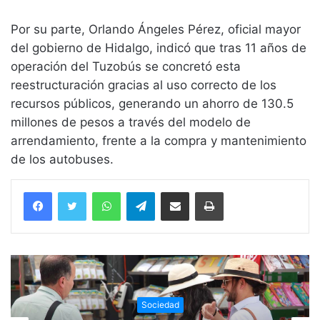
Por su parte, Orlando Ángeles Pérez, oficial mayor
del gobierno de Hidalgo, indicó que tras 11 años de
operación del Tuzobús se concretó esta
reestructuración gracias al uso correcto de los
recursos públicos, generando un ahorro de 130.5
millones de pesos a través del modelo de
arrendamiento, frente a la compra y mantenimiento
de los autobuses.
WhatsApp
Telegram
Compartir vía email
Imprimir
Sociedad