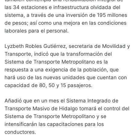
las 34 estaciones e infraestructura olvidada del
sistema, a través de una inversión de 195 millones
de pesos; así como una mejora en las condiciones
laborales para el personal.
Lyzbeth Robles Gutiérrez, secretaria de Movilidad y
Transporte, indicó que la transformación del
Sistema de Transporte Metropolitano es la
respuesta a una exigencia de la población, que
hará uso de las nuevas unidades que cuentan con
capacidad de 80, 50 y 15 pasajeros.
Añadió que en un mes el Sistema Integrado de
Transporte Masivo de Hidalgo tomará el control del
Sistema de Transporte Metropolitano y se
intensificarán las capacitaciones para los
conductores.