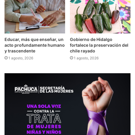
Educar, más que enseñar, un
Gobierno de Hidalgo
acto profundamente humano
fortalece la preservación del
y trascendente
chile rayado
1 agosto, 2026
1 agosto, 2026