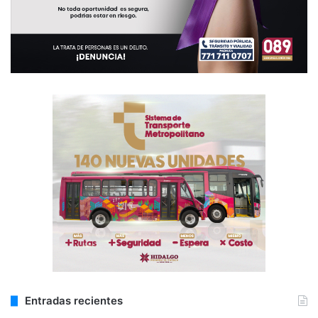
Entradas recientes