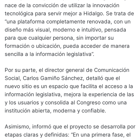
nace de la convicción de utilizar la innovación
tecnológica para servir mejor a Hidalgo. Se trata de
“una plataforma completamente renovada, con un
diseño más visual, moderno e intuitivo, pensada
para que cualquier persona, sin importar su
formación o ubicación, pueda acceder de manera
sencilla a la información legislativa”.
Por su parte, el director general de Comunicación
Social, Carlos Gamiño Sánchez, detalló que el
nuevo sitio es un espacio que facilita el acceso a la
información legislativa, mejora la experiencia de las
y los usuarios y consolida al Congreso como una
institución abierta, moderna y confiable.
Asimismo, informó que el proyecto se desarrolla por
etapas claras y definidas: “En una primera fase, el