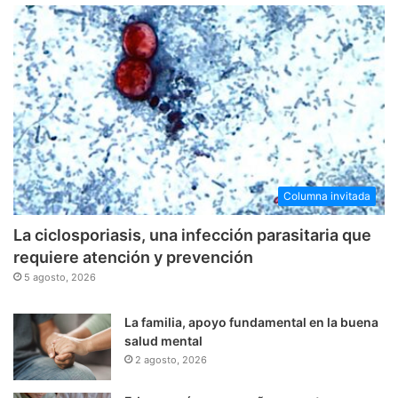
Columna invitada
La ciclosporiasis, una infección parasitaria que
requiere atención y prevención
5 agosto, 2026
La familia, apoyo fundamental en la buena
salud mental
2 agosto, 2026