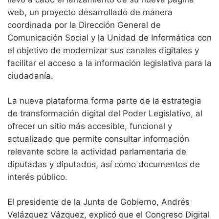
web, un proyecto desarrollado de manera
coordinada por la Dirección General de
Comunicación Social y la Unidad de Informática con
el objetivo de modernizar sus canales digitales y
facilitar el acceso a la información legislativa para la
ciudadanía.
La nueva plataforma forma parte de la estrategia
de transformación digital del Poder Legislativo, al
ofrecer un sitio más accesible, funcional y
actualizado que permite consultar información
relevante sobre la actividad parlamentaria de
diputadas y diputados, así como documentos de
interés público.
El presidente de la Junta de Gobierno, Andrés
Velázquez Vázquez, explicó que el Congreso Digital