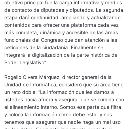
objetivo principal fue la carga informativa y medios
de contacto de diputadas y diputados. La segunda
etapa dará continuidad, ampliando y actualizando
contenidos para ofrecer una plataforma cada vez
más completa, dinámica y accesible de las áreas
funcionales del Congreso que dan atención a las
peticiones de la ciudadanía. Finalmente se
integrará la digitalización de la parte histórica del
Poder Legislativo”.
Rogelio Olvera Márquez, director general de la
Unidad de Informática, consideró que su área tiene
un reto doble: “La información que les damos a
ustedes hacia afuera y asegurar que se cumpla con
el alineamiento interno. Somos esa parte que filtra
y coloca la información como debe estar y nos
tenemos que asegurar que nadie haga un mal uso