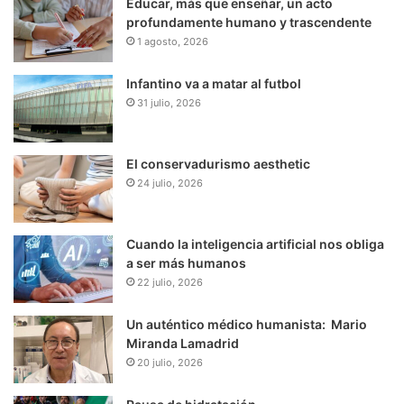
Educar, más que enseñar, un acto
profundamente humano y trascendente
1 agosto, 2026
Infantino va a matar al futbol
31 julio, 2026
El conservadurismo aesthetic
24 julio, 2026
Cuando la inteligencia artificial nos obliga
a ser más humanos
22 julio, 2026
Un auténtico médico humanista: Mario
Miranda Lamadrid
20 julio, 2026