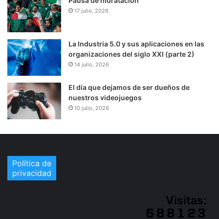
Pausa de hidratación
17 julio, 2026
La Industria 5.0 y sus aplicaciones en las
organizaciones del siglo XXI (parte 2)
14 julio, 2026
El día que dejamos de ser dueños de
nuestros videojuegos
10 julio, 2026
Política de
privacidad
Visitas: