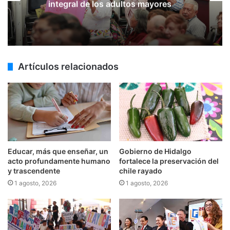
integral de los adultos mayores
Artículos relacionados
Educar, más que enseñar, un
Gobierno de Hidalgo
acto profundamente humano
fortalece la preservación del
y trascendente
chile rayado
1 agosto, 2026
1 agosto, 2026