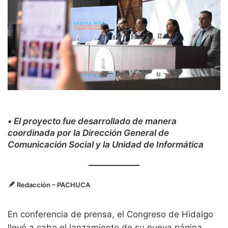
•
El proyecto fue desarrollado de manera
coordinada por la Dirección General de
Comunicación Social y la Unidad de Informática
Redacción
– PACHUCA
En conferencia de prensa, el Congreso de Hidalgo
llevó a cabo el lanzamiento de su nueva página