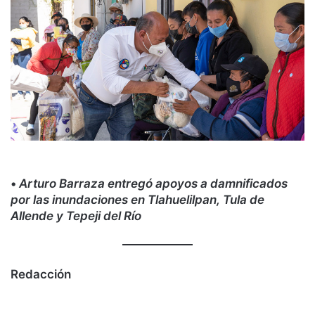
•
Arturo Barraza entregó apoyos a damnificados
por las inundaciones en Tlahuelilpan, Tula de
Allende y Tepeji del Río
Redacción