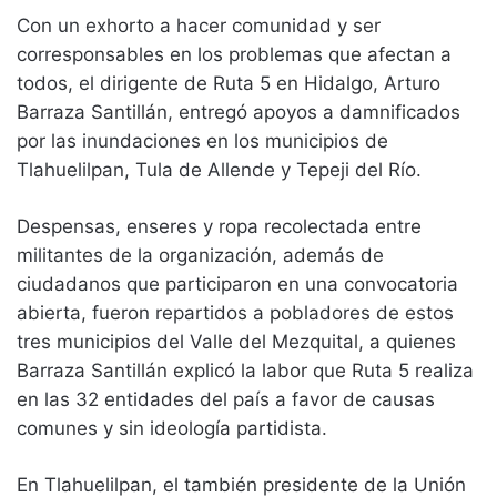
Con un exhorto a hacer comunidad y ser
corresponsables en los problemas que afectan a
todos, el dirigente de Ruta 5 en Hidalgo, Arturo
Barraza Santillán, entregó apoyos a damnificados
por las inundaciones en los municipios de
Tlahuelilpan, Tula de Allende y Tepeji del Río.
Despensas, enseres y ropa recolectada entre
militantes de la organización, además de
ciudadanos que participaron en una convocatoria
abierta, fueron repartidos a pobladores de estos
tres municipios del Valle del Mezquital, a quienes
Barraza Santillán explicó la labor que Ruta 5 realiza
en las 32 entidades del país a favor de causas
comunes y sin ideología partidista.
En Tlahuelilpan, el también presidente de la Unión