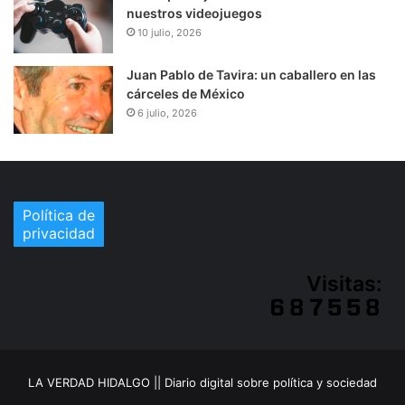
nuestros videojuegos
10 julio, 2026
Juan Pablo de Tavira: un caballero en las
cárceles de México
6 julio, 2026
Política de
privacidad
Visitas:
LA VERDAD HIDALGO || Diario digital sobre política y sociedad