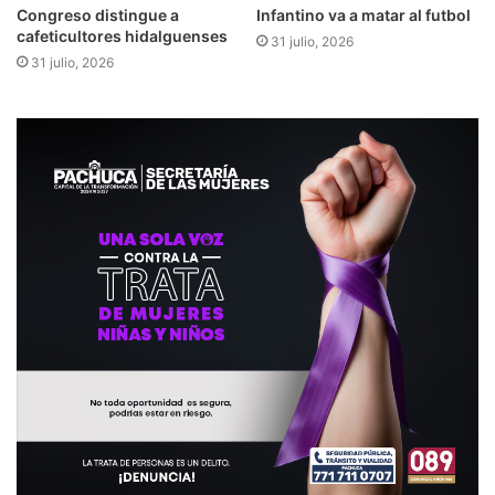
Congreso distingue a
Infantino va a matar al futbol
cafeticultores hidalguenses
31 julio, 2026
31 julio, 2026