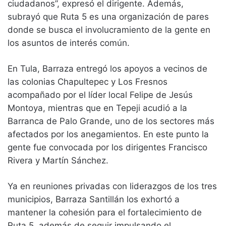
ciudadanos”, expresó el dirigente. Además,
subrayó que Ruta 5 es una organización de pares
donde se busca el involucramiento de la gente en
los asuntos de interés común.
En Tula, Barraza entregó los apoyos a vecinos de
las colonias Chapultepec y Los Fresnos
acompañado por el líder local Felipe de Jesús
Montoya, mientras que en Tepeji acudió a la
Barranca de Palo Grande, uno de los sectores más
afectados por los anegamientos. En este punto la
gente fue convocada por los dirigentes Francisco
Rivera y Martín Sánchez.
Ya en reuniones privadas con liderazgos de los tres
municipios, Barraza Santillán los exhortó a
mantener la cohesión para el fortalecimiento de
Ruta 5, además de seguir impulsando el