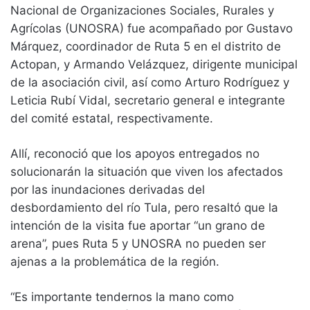
Nacional de Organizaciones Sociales, Rurales y
Agrícolas (UNOSRA) fue acompañado por Gustavo
Márquez, coordinador de Ruta 5 en el distrito de
Actopan, y Armando Velázquez, dirigente municipal
de la asociación civil, así como Arturo Rodríguez y
Leticia Rubí Vidal, secretario general e integrante
del comité estatal, respectivamente.
Allí, reconoció que los apoyos entregados no
solucionarán la situación que viven los afectados
por las inundaciones derivadas del
desbordamiento del río Tula, pero resaltó que la
intención de la visita fue aportar “un grano de
arena”, pues Ruta 5 y UNOSRA no pueden ser
ajenas a la problemática de la región.
“Es importante tendernos la mano como