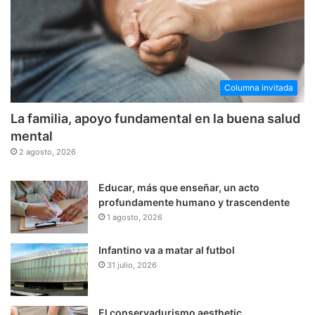
Columna invitada
La familia, apoyo fundamental en la buena salud
mental
2 agosto, 2026
Educar, más que enseñar, un acto
profundamente humano y trascendente
1 agosto, 2026
Infantino va a matar al futbol
31 julio, 2026
El conservadurismo aesthetic