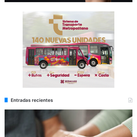
Entradas recientes