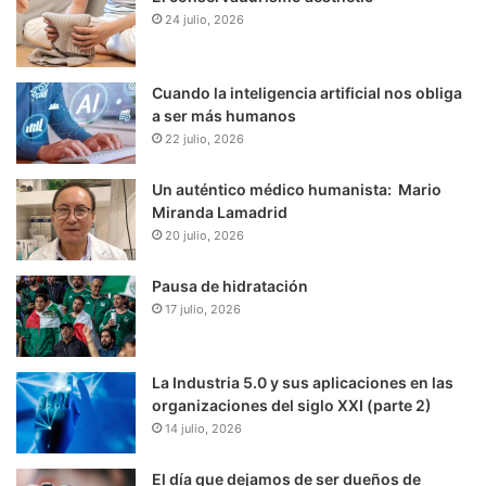
24 julio, 2026
Cuando la inteligencia artificial nos obliga
a ser más humanos
22 julio, 2026
Un auténtico médico humanista: Mario
Miranda Lamadrid
20 julio, 2026
Pausa de hidratación
17 julio, 2026
La Industria 5.0 y sus aplicaciones en las
organizaciones del siglo XXI (parte 2)
14 julio, 2026
El día que dejamos de ser dueños de