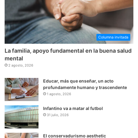
Columna invitada
La familia, apoyo fundamental en la buena salud
mental
2 agosto, 2026
Educar, más que enseñar, un acto
profundamente humano y trascendente
1 agosto, 2026
Infantino va a matar al futbol
31 julio, 2026
El conservadurismo aesthetic