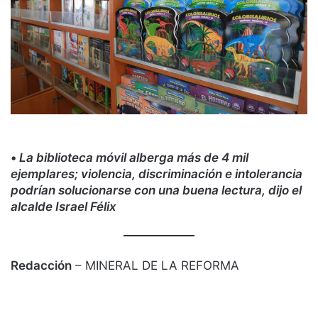
•
La biblioteca móvil alberga más de 4 mil
ejemplares; violencia, discriminación e intolerancia
podrían solucionarse con una buena lectura, dijo el
alcalde Israel Félix
Redacción
– MINERAL DE LA REFORMA