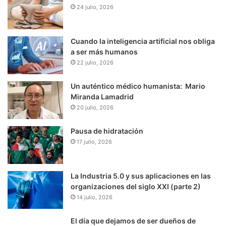
24 julio, 2026
Cuando la inteligencia artificial nos obliga
a ser más humanos
22 julio, 2026
Un auténtico médico humanista: Mario
Miranda Lamadrid
20 julio, 2026
Pausa de hidratación
17 julio, 2026
La Industria 5.0 y sus aplicaciones en las
organizaciones del siglo XXI (parte 2)
14 julio, 2026
El día que dejamos de ser dueños de