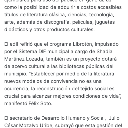
como la posibilidad de adquirir a costos accesibles
títulos de literatura clásica, ciencias, tecnología,
arte, además de discografía, películas, juguetes
didácticos y otros productos culturales.
El edil refirió que el programa Librotón, impulsado
por el Sistema DIF municipal a cargo de Shadia
Martínez Lozada, también es un proyecto dotará
de acervo cultural a las bibliotecas públicas del
municipio. “Establecer por medio de la literatura
nuevos modelos de convivencia no es una
ocurrencia; la reconstrucción del tejido social es
crucial para alcanzar mejores condiciones de vida”,
manifestó Félix Soto.
El secretario de Desarrollo Humano y Social, Julio
César Mozalvo Uribe, subrayó que esta gestión del