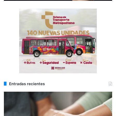
Entradas recientes