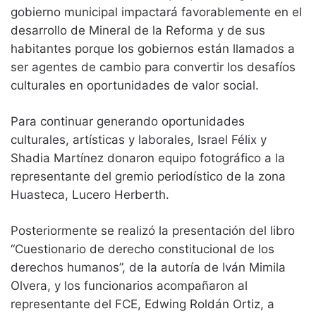
gobierno municipal impactará favorablemente en el
desarrollo de Mineral de la Reforma y de sus
habitantes porque los gobiernos están llamados a
ser agentes de cambio para convertir los desafíos
culturales en oportunidades de valor social.
Para continuar generando oportunidades
culturales, artísticas y laborales, Israel Félix y
Shadia Martínez donaron equipo fotográfico a la
representante del gremio periodístico de la zona
Huasteca, Lucero Herberth.
Posteriormente se realizó la presentación del libro
“Cuestionario de derecho constitucional de los
derechos humanos”, de la autoría de Iván Mimila
Olvera, y los funcionarios acompañaron al
representante del FCE, Edwing Roldán Ortiz, a