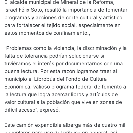
El alcalde municipal de Mineral de la Reforma,
Israel Félix Soto, resaltó la importancia de fomentar
programas y acciones de corte cultural y artístico
para fortalecer el tejido social, especialmente en
estos momentos de confinamiento.,
“Problemas como la violencia, la discriminación y la
falta de tolerancia podrían solucionarse si
tuviéramos el interés por documentarnos con una
buena lectura. Por esta razón logramos traer al
municipio el Librobús del Fondo de Cultura
Económica, valioso programa federal de fomento a
la lectura que logra acercar libros y artículos de
valor cultural a la población que vive en zonas de
difícil acceso”, expresó.
Este camión expandible alberga más de cuatro mil
ejemplares para uso del público en general, así