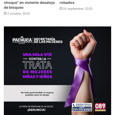
choque” en violento desalojo
robados
de bloqueo
24 septiembre, 2025
2 octubre, 2025