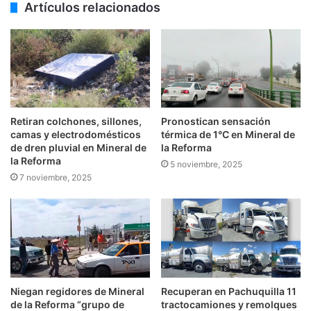
Artículos relacionados
Retiran colchones, sillones,
Pronostican sensación
camas y electrodomésticos
térmica de 1°C en Mineral de
de dren pluvial en Mineral de
la Reforma
la Reforma
5 noviembre, 2025
7 noviembre, 2025
Niegan regidores de Mineral
Recuperan en Pachuquilla 11
de la Reforma “grupo de
tractocamiones y remolques