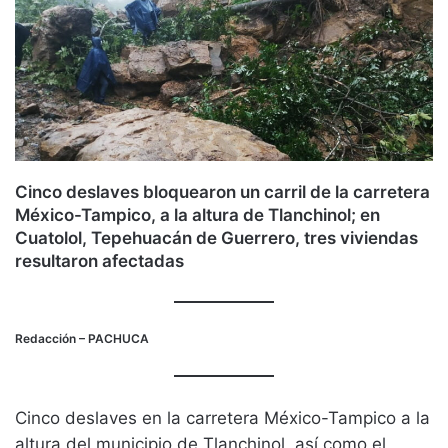
Cinco deslaves bloquearon un carril de la carretera
México-Tampico, a la altura de Tlanchinol; en
Cuatolol, Tepehuacán de Guerrero, tres viviendas
resultaron afectadas
Redacción
– PACHUCA
Cinco deslaves en la carretera México-Tampico a la
altura del municipio de Tlanchinol, así como el