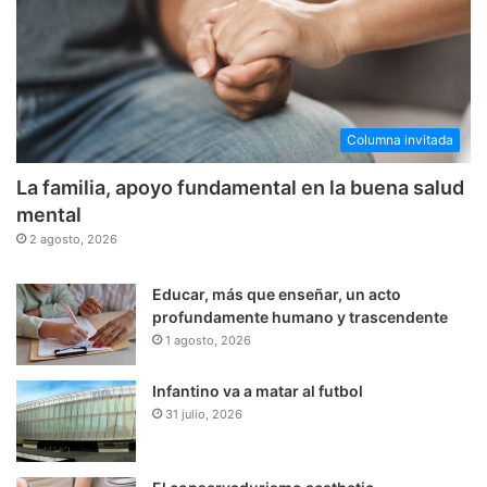
Columna invitada
La familia, apoyo fundamental en la buena salud
mental
2 agosto, 2026
Educar, más que enseñar, un acto
profundamente humano y trascendente
1 agosto, 2026
Infantino va a matar al futbol
31 julio, 2026