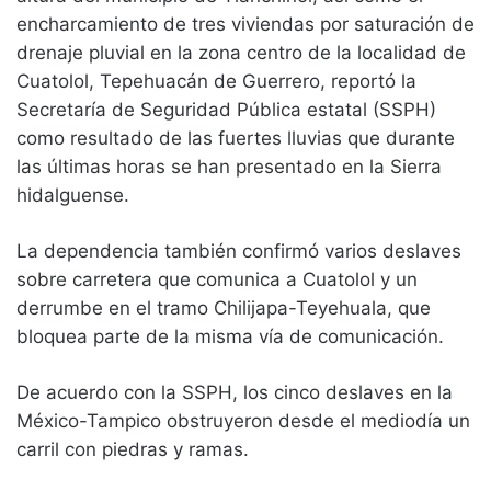
encharcamiento de tres viviendas por saturación de
drenaje pluvial en la zona centro de la localidad de
Cuatolol, Tepehuacán de Guerrero, reportó la
Secretaría de Seguridad Pública estatal (SSPH)
como resultado de las fuertes lluvias que durante
las últimas horas se han presentado en la Sierra
hidalguense.
La dependencia también confirmó varios deslaves
sobre carretera que comunica a Cuatolol y un
derrumbe en el tramo Chilijapa-Teyehuala, que
bloquea parte de la misma vía de comunicación.
De acuerdo con la SSPH, los cinco deslaves en la
México-Tampico obstruyeron desde el mediodía un
carril con piedras y ramas.