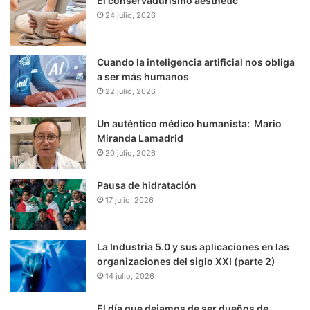
El conservadurismo aesthetic
24 julio, 2026
Cuando la inteligencia artificial nos obliga
a ser más humanos
22 julio, 2026
Un auténtico médico humanista: Mario
Miranda Lamadrid
20 julio, 2026
Pausa de hidratación
17 julio, 2026
La Industria 5.0 y sus aplicaciones en las
organizaciones del siglo XXI (parte 2)
14 julio, 2026
El día que dejamos de ser dueños de