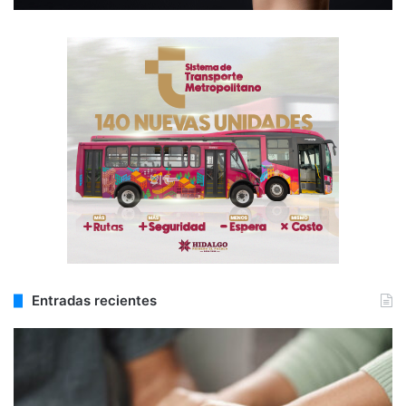
Entradas recientes