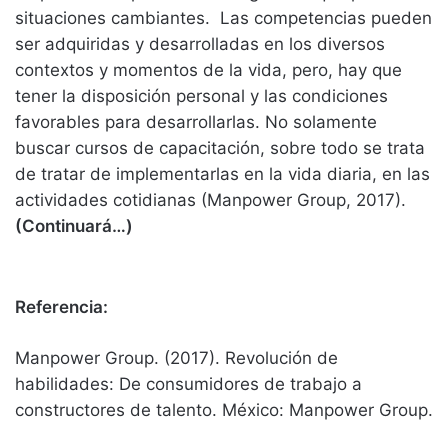
situaciones cambiantes. Las competencias pueden
ser adquiridas y desarrolladas en los diversos
contextos y momentos de la vida, pero, hay que
tener la disposición personal y las condiciones
favorables para desarrollarlas. No solamente
buscar cursos de capacitación, sobre todo se trata
de tratar de implementarlas en la vida diaria, en las
actividades cotidianas (Manpower Group, 2017).
(Continuará…)
Referencia:
Manpower Group. (2017). Revolución de
habilidades: De consumidores de trabajo a
constructores de talento. México: Manpower Group.