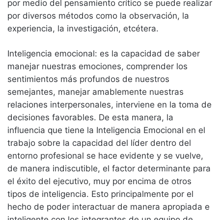
por medio del pensamiento crítico se puede realizar
por diversos métodos como la observación, la
experiencia, la investigación, etcétera.
Inteligencia emocional: es la capacidad de saber
manejar nuestras emociones, comprender los
sentimientos más profundos de nuestros
semejantes, manejar amablemente nuestras
relaciones interpersonales, interviene en la toma de
decisiones favorables. De esta manera, la
influencia que tiene la Inteligencia Emocional en el
trabajo sobre la capacidad del líder dentro del
entorno profesional se hace evidente y se vuelve,
de manera indiscutible, el factor determinante para
el éxito del ejecutivo, muy por encima de otros
tipos de inteligencia. Esto principalmente por el
hecho de poder interactuar de manera apropiada e
inteligente con los integrantes de un equipo de