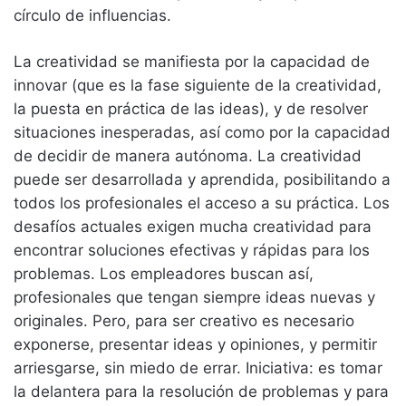
círculo de influencias.
La creatividad se manifiesta por la capacidad de
innovar (que es la fase siguiente de la creatividad,
la puesta en práctica de las ideas), y de resolver
situaciones inesperadas, así como por la capacidad
de decidir de manera autónoma. La creatividad
puede ser desarrollada y aprendida, posibilitando a
todos los profesionales el acceso a su práctica. Los
desafíos actuales exigen mucha creatividad para
encontrar soluciones efectivas y rápidas para los
problemas. Los empleadores buscan así,
profesionales que tengan siempre ideas nuevas y
originales. Pero, para ser creativo es necesario
exponerse, presentar ideas y opiniones, y permitir
arriesgarse, sin miedo de errar. Iniciativa: es tomar
la delantera para la resolución de problemas y para