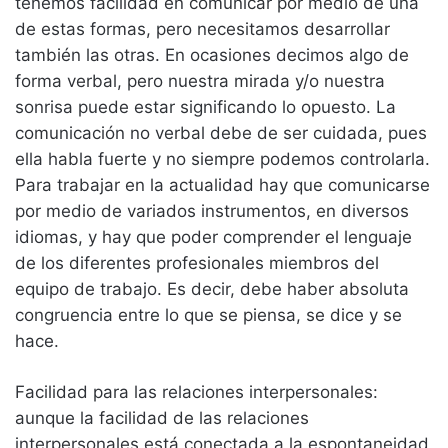
tenemos facilidad en comunicar por medio de una
de estas formas, pero necesitamos desarrollar
también las otras. En ocasiones decimos algo de
forma verbal, pero nuestra mirada y/o nuestra
sonrisa puede estar significando lo opuesto. La
comunicación no verbal debe de ser cuidada, pues
ella habla fuerte y no siempre podemos controlarla.
Para trabajar en la actualidad hay que comunicarse
por medio de variados instrumentos, en diversos
idiomas, y hay que poder comprender el lenguaje
de los diferentes profesionales miembros del
equipo de trabajo. Es decir, debe haber absoluta
congruencia entre lo que se piensa, se dice y se
hace.
Facilidad para las relaciones interpersonales:
aunque la facilidad de las relaciones
interpersonales está conectada a la espontaneidad