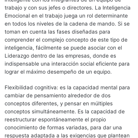
trabajo y con sus jefes o directores. La Inteligencia
Emocional en el trabajo juega un rol determinante
en todos los niveles de la cadena de mando. Si se
toman en cuenta las fases diseñadas para
comprender el complejo concepto de este tipo de
inteligencia, fácilmente se puede asociar con el
Liderazgo dentro de las empresas, donde es
indispensable una interacción social eficiente para
lograr el máximo desempeño de un equipo.
Flexibilidad cognitiva: es la capacidad mental para
cambiar de pensamiento alrededor de dos
conceptos diferentes, y pensar en múltiples
conceptos simultáneamente. Es la capacidad de
reestructurar espontáneamente el propio
conocimiento de formas variadas, para dar una
respuesta adaptada a las exigencias que plantean