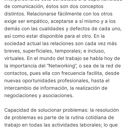
de comunicación, éstos son dos conceptos
distintos. Relacionarse fácilmente con los otros
exige ser empático, aceptarse a sí mismo y a los
demás con las cualidades y defectos de cada uno,
así como estar disponible para el otro. En la
sociedad actual las relaciones son cada vez más
breves, superficiales, temporales; e incluso,
virtuales. En el mundo del trabajo se habla hoy de
la importancia del “Networking”, o sea de la red de
contactos, pues ella con frecuencia facilita, desde
nuevas oportunidades profesionales, hasta el
intercambio de información, la realización de
negociaciones y asociaciones.
Capacidad de solucionar problemas: la resolución
de problemas es parte de la rutina cotidiana de
trabajo en todas las actividades laborales; lo que