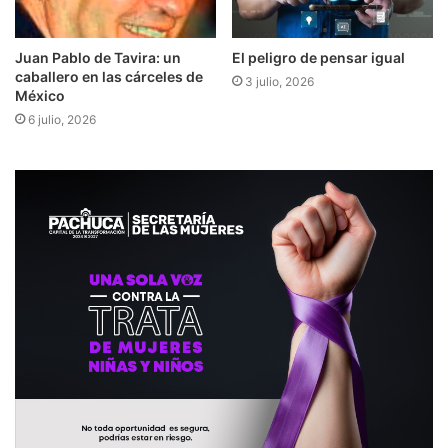
Juan Pablo de Tavira: un
El peligro de pensar igual
caballero en las cárceles de
3 julio, 2026
México
6 julio, 2026