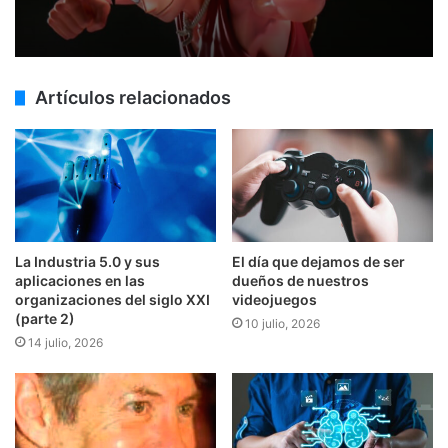
Artículos relacionados
La Industria 5.0 y sus
El día que dejamos de ser
aplicaciones en las
dueños de nuestros
organizaciones del siglo XXI
videojuegos
(parte 2)
10 julio, 2026
14 julio, 2026