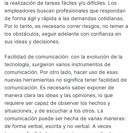
la realización de tareas fáciles y/o difíciles. Los
empleadores buscan profesionales que respondan
de forma ágil y rápida a las demandas cotidianas.
Por lo tanto, es necesario correr riesgos, no temer a
los obstáculos, seguir adelante con confianza en
sus ideas y decisiones.
Facilidad de comunicación: con la evolución de la
tecnología, surgieron varios instrumentos de
comunicación. Por otro lado, hacer uso de esas
nuevas herramientas no significa tener facilidad de
comunicación. Es necesario saber exponer de
manera clara las ideas y las opiniones, lo que
requiere ser capaz de observar los hechos y
situaciones, y de escuchar a los otros. La
comunicación puede ser hecha de varias maneras:
de forma verbal, escrita y no verbal. A veces