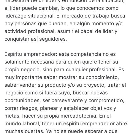
necesitará de un líder y en función de la situación,
el líder puede cambiar, lo que conocemos como
liderazgo situacional. El mercado de trabajo busca
hoy personas que puedan, en algún momento y/o
actividad profesional, asumir el papel de líder y
conquistar así seguidores.
Espíritu emprendedor: esta competencia no es
solamente necesaria para quien quiere tener su
propio negocio, sino para cualquier profesional. Es
muy importante saber mostrar su conocimiento,
saber vender su producto y/o su proyecto, tratar el
negocio como si fuera suyo, buscar nuevas
oportunidades, ser perseverante y comprometido,
correr riesgos, planear y establecer objetivos y
metas, hacer su propia mercadotecnia. En el
mundo laboral, tener un espíritu emprendedor abre
muchas puertas. Ya no se puede esperar a que