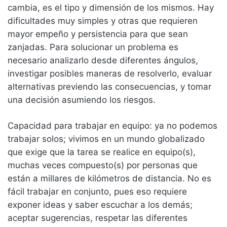
cambia, es el tipo y dimensión de los mismos. Hay
dificultades muy simples y otras que requieren
mayor empeño y persistencia para que sean
zanjadas. Para solucionar un problema es
necesario analizarlo desde diferentes ángulos,
investigar posibles maneras de resolverlo, evaluar
alternativas previendo las consecuencias, y tomar
una decisión asumiendo los riesgos.
Capacidad para trabajar en equipo: ya no podemos
trabajar solos; vivimos en un mundo globalizado
que exige que la tarea se realice en equipo(s),
muchas veces compuesto(s) por personas que
están a millares de kilómetros de distancia. No es
fácil trabajar en conjunto, pues eso requiere
exponer ideas y saber escuchar a los demás;
aceptar sugerencias, respetar las diferentes