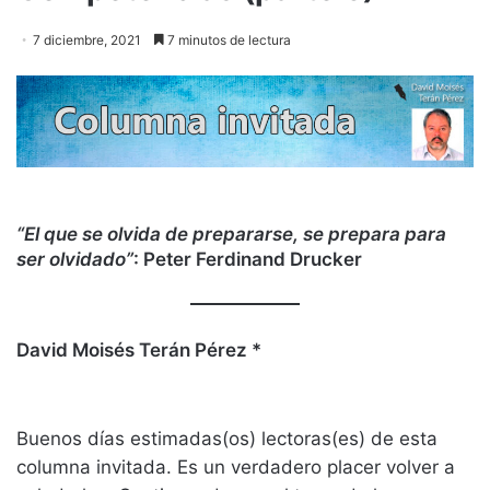
7 diciembre, 2021
7 minutos de lectura
“El que se olvida de prepararse, se prepara para
ser olvidado”
: Peter Ferdinand Drucker
David Moisés Terán Pérez *
Buenos días estimadas(os) lectoras(es) de esta
columna invitada. Es un verdadero placer volver a