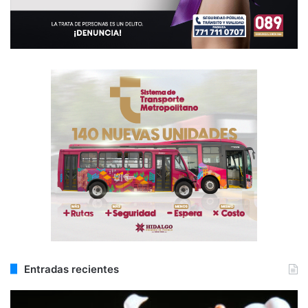
Entradas recientes