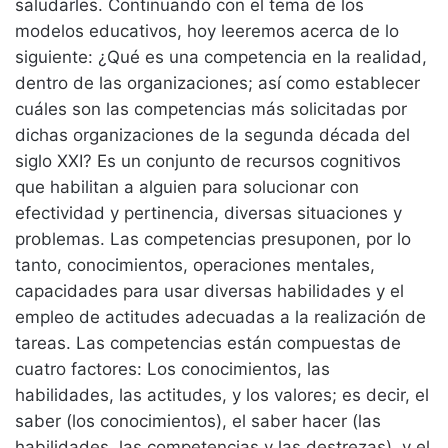
saludarles. Continuando con el tema de los
modelos educativos, hoy leeremos acerca de lo
siguiente: ¿Qué es una competencia en la realidad,
dentro de las organizaciones; así como establecer
cuáles son las competencias más solicitadas por
dichas organizaciones de la segunda década del
siglo XXI? Es un conjunto de recursos cognitivos
que habilitan a alguien para solucionar con
efectividad y pertinencia, diversas situaciones y
problemas. Las competencias presuponen, por lo
tanto, conocimientos, operaciones mentales,
capacidades para usar diversas habilidades y el
empleo de actitudes adecuadas a la realización de
tareas. Las competencias están compuestas de
cuatro factores: Los conocimientos, las
habilidades, las actitudes, y los valores; es decir, el
saber (los conocimientos), el saber hacer (las
habilidades, las competencias y las destrezas), y el