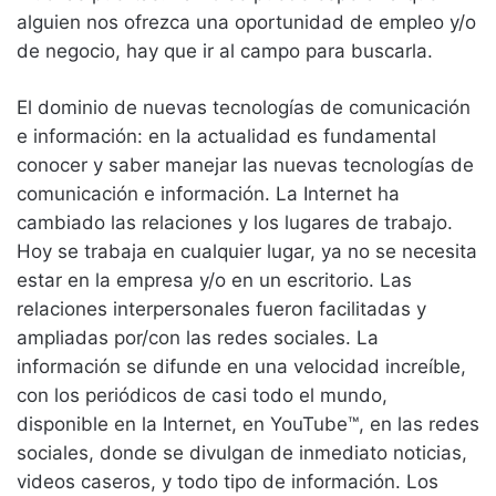
alguien nos ofrezca una oportunidad de empleo y/o
de negocio, hay que ir al campo para buscarla.
El dominio de nuevas tecnologías de comunicación
e información: en la actualidad es fundamental
conocer y saber manejar las nuevas tecnologías de
comunicación e información. La Internet ha
cambiado las relaciones y los lugares de trabajo.
Hoy se trabaja en cualquier lugar, ya no se necesita
estar en la empresa y/o en un escritorio. Las
relaciones interpersonales fueron facilitadas y
ampliadas por/con las redes sociales. La
información se difunde en una velocidad increíble,
con los periódicos de casi todo el mundo,
disponible en la Internet, en YouTube™, en las redes
sociales, donde se divulgan de inmediato noticias,
videos caseros, y todo tipo de información. Los