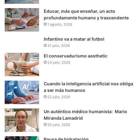
Educar, más que enseñar, un acto
profundamente humano y trascendente
1 agosto, 2026
Infantino va a matar al futbol
31 julio, 2026
El conservadurismo aesthetic
24 julio, 2026
Cuando la inteligencia artificial nos obliga
a ser más humanos
22 julio, 2026
Un auténtico médico humanista: Mario
Miranda Lamadrid
20 julio, 2026
Pausa de hidratación