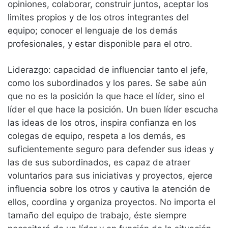
opiniones, colaborar, construir juntos, aceptar los
limites propios y de los otros integrantes del
equipo; conocer el lenguaje de los demás
profesionales, y estar disponible para el otro.
Liderazgo: capacidad de influenciar tanto el jefe,
como los subordinados y los pares. Se sabe aún
que no es la posición la que hace el líder, sino el
líder el que hace la posición. Un buen líder escucha
las ideas de los otros, inspira confianza en los
colegas de equipo, respeta a los demás, es
suficientemente seguro para defender sus ideas y
las de sus subordinados, es capaz de atraer
voluntarios para sus iniciativas y proyectos, ejerce
influencia sobre los otros y cautiva la atención de
ellos, coordina y organiza proyectos. No importa el
tamaño del equipo de trabajo, éste siempre