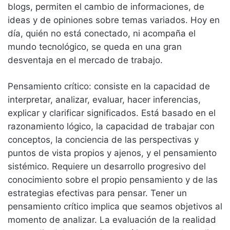
blogs, permiten el cambio de informaciones, de
ideas y de opiniones sobre temas variados. Hoy en
día, quién no está conectado, ni acompaña el
mundo tecnológico, se queda en una gran
desventaja en el mercado de trabajo.
Pensamiento crítico: consiste en la capacidad de
interpretar, analizar, evaluar, hacer inferencias,
explicar y clarificar significados. Está basado en el
razonamiento lógico, la capacidad de trabajar con
conceptos, la conciencia de las perspectivas y
puntos de vista propios y ajenos, y el pensamiento
sistémico. Requiere un desarrollo progresivo del
conocimiento sobre el propio pensamiento y de las
estrategias efectivas para pensar. Tener un
pensamiento crítico implica que seamos objetivos al
momento de analizar. La evaluación de la realidad