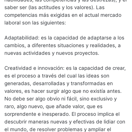
saber ser (las actitudes y los valores). Las
competencias más exigidas en el actual mercado
laboral son las siguientes:
Adaptabilidad: es la capacidad de adaptarse a los
cambios, a diferentes situaciones y realidades, a
nuevas actividades y nuevos proyectos.
Creatividad e innovación: es la capacidad de crear,
es el proceso a través del cual las ideas son
generadas, desarrolladas y transformadas en
valores, es hacer surgir algo que no existía antes.
No debe ser algo obvio ni fácil, sino exclusivo y
raro, algo nuevo, que añade valor, que es
sorprendente e inesperado. El proceso implica el
descubrir maneras nuevas y efectivas de lidiar con
el mundo, de resolver problemas y ampliar el