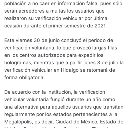
población a no caer en información falsa, pues sólo
serán acreedores a multas los usuarios que
realizaron su verificación vehicular por última
ocasión durante el primer semestre de 2021.
Este viernes 30 de junio concluyó el periodo de
verificación voluntaria, lo que provocó largas filas
en los centros autorizados para expedir los
hologramas, mientras que a partir lunes 3 de julio la
verificación vehicular en Hidalgo se retomará de
forma obligatoria.
De acuerdo con la institución, la verificación
vehicular voluntaria fungió durante un año como
una alternativa para aquellos usuarios que transitan
regularmente por los estados pertenecientes a la
Megalópolis, es decir, Ciudad de México, Estado de