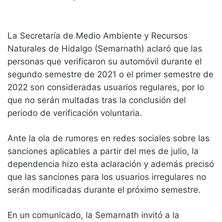
La Secretaría de Medio Ambiente y Recursos
Naturales de Hidalgo (Semarnath) aclaró que las
personas que verificaron su automóvil durante el
segundo semestre de 2021 o el primer semestre de
2022 son consideradas usuarios regulares, por lo
que no serán multadas tras la conclusión del
periodo de verificación voluntaria.
Ante la ola de rumores en redes sociales sobre las
sanciones aplicables a partir del mes de julio, la
dependencia hizo esta aclaración y además precisó
que las sanciones para los usuarios irregulares no
serán modificadas durante el próximo semestre.
En un comunicado, la Semarnath invitó a la