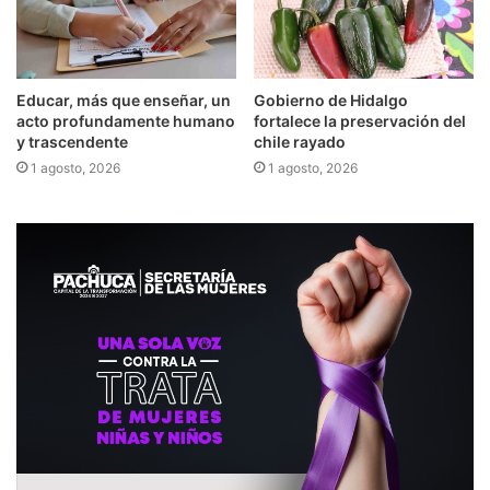
Educar, más que enseñar, un
Gobierno de Hidalgo
acto profundamente humano
fortalece la preservación del
y trascendente
chile rayado
1 agosto, 2026
1 agosto, 2026