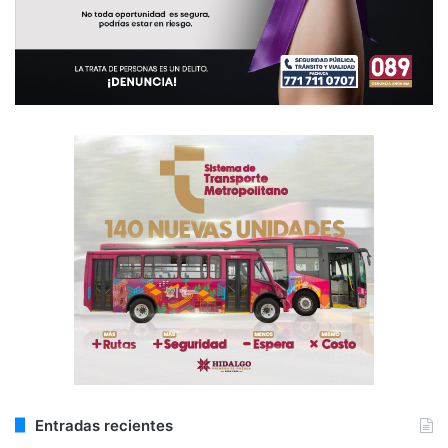
Entradas recientes