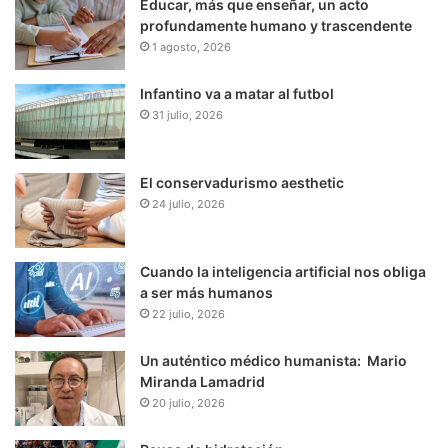
Educar, más que enseñar, un acto
profundamente humano y trascendente
1 agosto, 2026
Infantino va a matar al futbol
31 julio, 2026
El conservadurismo aesthetic
24 julio, 2026
Cuando la inteligencia artificial nos obliga
a ser más humanos
22 julio, 2026
Un auténtico médico humanista: Mario
Miranda Lamadrid
20 julio, 2026