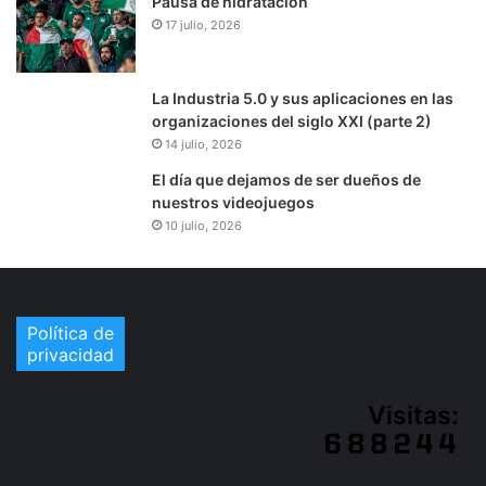
Pausa de hidratación
17 julio, 2026
La Industria 5.0 y sus aplicaciones en las
organizaciones del siglo XXI (parte 2)
14 julio, 2026
El día que dejamos de ser dueños de
nuestros videojuegos
10 julio, 2026
Política de
privacidad
Visitas: