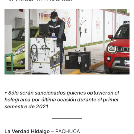
• Sólo serán sancionados quienes obtuvieron el
holograma por última ocasión durante el primer
semestre de 2021
La Verdad Hidalgo
– PACHUCA