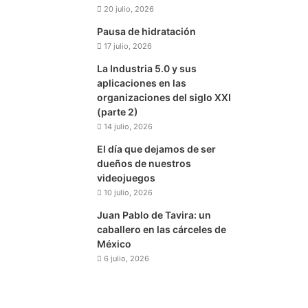
20 julio, 2026
Pausa de hidratación
17 julio, 2026
La Industria 5.0 y sus
aplicaciones en las
organizaciones del siglo XXI
(parte 2)
14 julio, 2026
El día que dejamos de ser
dueños de nuestros
videojuegos
10 julio, 2026
Juan Pablo de Tavira: un
caballero en las cárceles de
México
6 julio, 2026