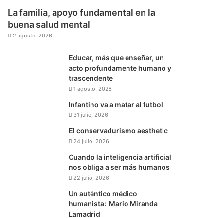
La familia, apoyo fundamental en la
buena salud mental
2 agosto, 2026
Educar, más que enseñar, un
acto profundamente humano y
trascendente
1 agosto, 2026
Infantino va a matar al futbol
31 julio, 2026
El conservadurismo aesthetic
24 julio, 2026
Cuando la inteligencia artificial
nos obliga a ser más humanos
22 julio, 2026
Un auténtico médico
humanista: Mario Miranda
Lamadrid