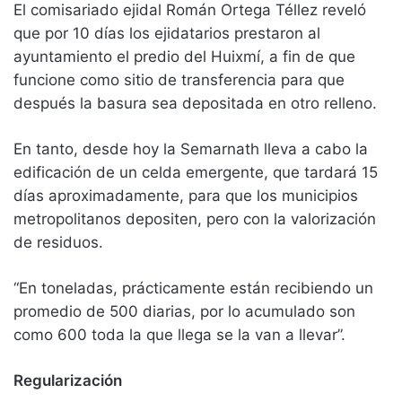
El comisariado ejidal Román Ortega Téllez reveló
que por 10 días los ejidatarios prestaron al
ayuntamiento el predio del Huixmí, a fin de que
funcione como sitio de transferencia para que
después la basura sea depositada en otro relleno.
En tanto, desde hoy la Semarnath lleva a cabo la
edificación de un celda emergente, que tardará 15
días aproximadamente, para que los municipios
metropolitanos depositen, pero con la valorización
de residuos.
“En toneladas, prácticamente están recibiendo un
promedio de 500 diarias, por lo acumulado son
como 600 toda la que llega se la van a llevar”.
Regularización