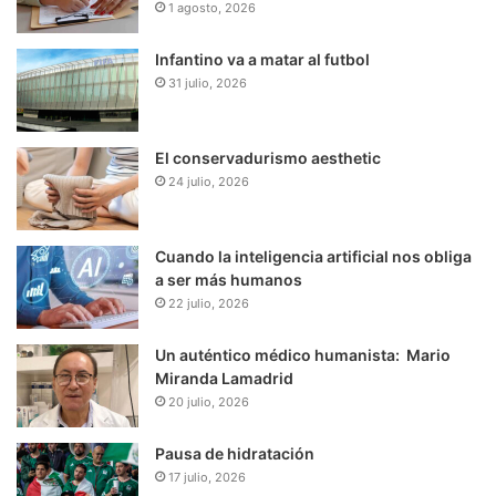
1 agosto, 2026
Infantino va a matar al futbol
31 julio, 2026
El conservadurismo aesthetic
24 julio, 2026
Cuando la inteligencia artificial nos obliga
a ser más humanos
22 julio, 2026
Un auténtico médico humanista: Mario
Miranda Lamadrid
20 julio, 2026
Pausa de hidratación
17 julio, 2026