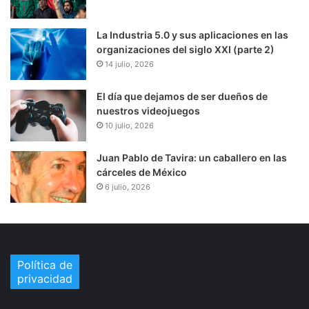
La Industria 5.0 y sus aplicaciones en las
organizaciones del siglo XXI (parte 2)
14 julio, 2026
El día que dejamos de ser dueños de
nuestros videojuegos
10 julio, 2026
Juan Pablo de Tavira: un caballero en las
cárceles de México
6 julio, 2026
Política de
privacidad