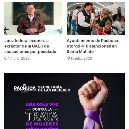
Juez federal exonera a
Ayuntamiento de Pachuca
exrector de la UAEH de
otorgó 410 atenciones en
acusaciones por peculado
Santa Matilde
17 julio, 2026
15 julio, 2026