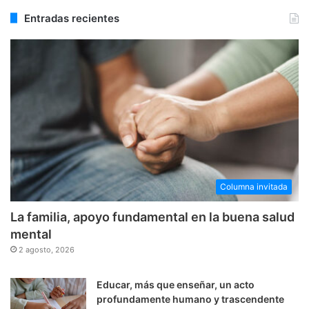
Entradas recientes
Columna invitada
La familia, apoyo fundamental en la buena salud
mental
2 agosto, 2026
Educar, más que enseñar, un acto
profundamente humano y trascendente