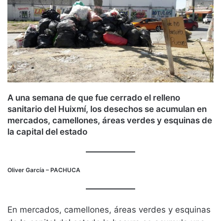
A una semana de que fue cerrado el relleno
sanitario del Huixmí, los desechos se acumulan en
mercados, camellones, áreas verdes y esquinas de
la capital del estado
Oliver García
– PACHUCA
En mercados, camellones, áreas verdes y esquinas