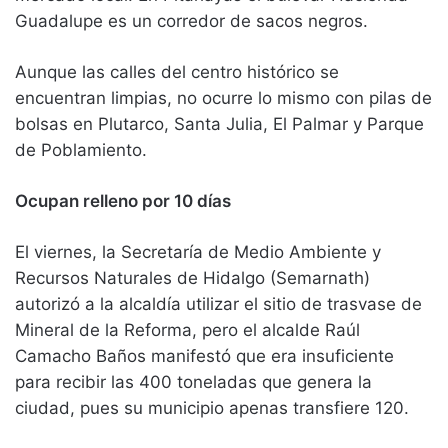
Guadalupe es un corredor de sacos negros.
Aunque las calles del centro histórico se
encuentran limpias, no ocurre lo mismo con pilas de
bolsas en Plutarco, Santa Julia, El Palmar y Parque
de Poblamiento.
Ocupan relleno por 10 días
El viernes, la Secretaría de Medio Ambiente y
Recursos Naturales de Hidalgo (Semarnath)
autorizó a la alcaldía utilizar el sitio de trasvase de
Mineral de la Reforma, pero el alcalde Raúl
Camacho Baños manifestó que era insuficiente
para recibir las 400 toneladas que genera la
ciudad, pues su municipio apenas transfiere 120.