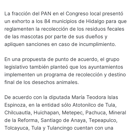
La fracción del PAN en el Congreso local presentó
un exhorto a los 84 municipios de Hidalgo para que
reglamenten la recolección de los residuos fecales
de las mascotas por parte de sus dueños y
apliquen sanciones en caso de incumplimiento.
En una propuesta de punto de acuerdo, el grupo
legislativo también planteó que los ayuntamientos
implementen un programa de recolección y destino
final de los desechos animales.
De acuerdo con la diputada María Teodora Islas
Espinoza, en la entidad sólo Atotonilco de Tula,
Chilcuautla, Huichapan, Metepec, Pachuca, Mineral
de la Reforma, Santiago de Anaya, Tepeapulco,
Tolcayuca, Tula y Tulancingo cuentan con una