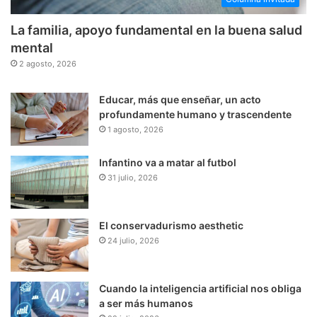
La familia, apoyo fundamental en la buena salud
mental
2 agosto, 2026
Educar, más que enseñar, un acto
profundamente humano y trascendente
1 agosto, 2026
Infantino va a matar al futbol
31 julio, 2026
El conservadurismo aesthetic
24 julio, 2026
Cuando la inteligencia artificial nos obliga
a ser más humanos