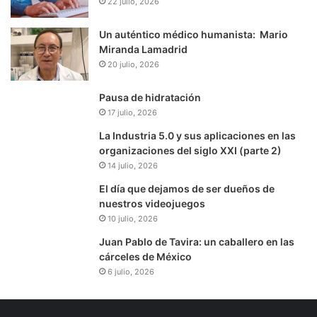
22 julio, 2026
Un auténtico médico humanista: Mario
Miranda Lamadrid
20 julio, 2026
Pausa de hidratación
17 julio, 2026
La Industria 5.0 y sus aplicaciones en las
organizaciones del siglo XXI (parte 2)
14 julio, 2026
El día que dejamos de ser dueños de
nuestros videojuegos
10 julio, 2026
Juan Pablo de Tavira: un caballero en las
cárceles de México
6 julio, 2026