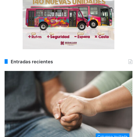
Entradas recientes
Columna invitada