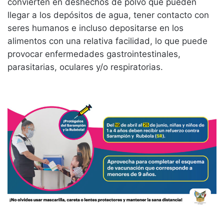
convierten en deshechos de polvo que pueden
llegar a los depósitos de agua, tener contacto con
seres humanos e incluso depositarse en los
alimentos con una relativa facilidad, lo que puede
provocar enfermedades gastrointestinales,
parasitarias, oculares y/o respiratorias.