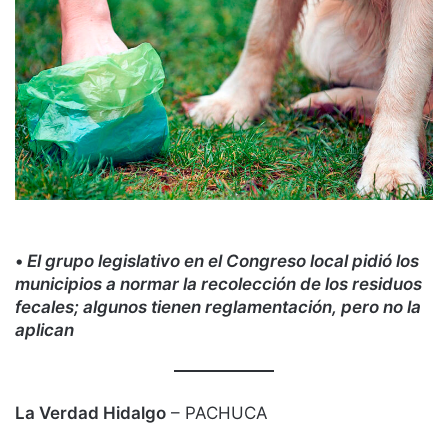
•
El grupo legislativo en el Congreso local pidió los
municipios a normar la recolección de los residuos
fecales; algunos tienen reglamentación, pero no la
aplican
La Verdad Hidalgo
– PACHUCA