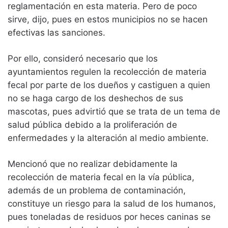
reglamentación en esta materia. Pero de poco
sirve, dijo, pues en estos municipios no se hacen
efectivas las sanciones.
Por ello, consideró necesario que los
ayuntamientos regulen la recolección de materia
fecal por parte de los dueños y castiguen a quien
no se haga cargo de los deshechos de sus
mascotas, pues advirtió que se trata de un tema de
salud pública debido a la proliferación de
enfermedades y la alteración al medio ambiente.
Mencionó que no realizar debidamente la
recolección de materia fecal en la vía pública,
además de un problema de contaminación,
constituye un riesgo para la salud de los humanos,
pues toneladas de residuos por heces caninas se