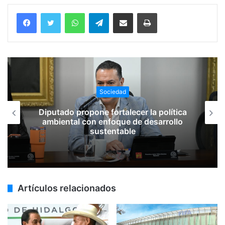
WhatsApp
Telegram
Compartir vía email
Imprimir
Sociedad
Diputado propone fortalecer la política
ambiental con enfoque de desarrollo
sustentable
Artículos relacionados