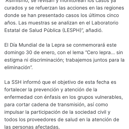
“Asimismo, se revisan y monitorean los casos ya
curados y se refuerzan las acciones en las regiones
donde se han presentado casos los últimos cinco
años. Las muestras se analizan en el Laboratorio
Estatal de Salud Pública (LESPH)”, añadió.
El Día Mundial de la Lepra se conmemorará este
domingo 30 de enero, con el lema “Cero lepra… sin
estigma ni discriminación; trabajemos juntos para la
eliminación”.
La SSH informó que el objetivo de esta fecha es
fortalecer la prevención y atención de la
enfermedad con énfasis en los grupos vulnerables,
para cortar cadena de transmisión, así como
impulsar la participación de la sociedad civil y
todos los proveedores de salud en la atención de
las personas afectadas.