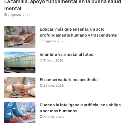
La familia, apoyo fundamental en la buena salud
mental
2 agosto, 2026
Educar, más que enseñar, un acto
profundamente humano y trascendente
1 agosto, 2026
Infantino va a matar al futbol
31 julio, 2026
El conservadurismo aesthetic
24 julio, 2026
Cuando la inteligencia artificial nos obliga
a ser más humanos
22 julio, 2026