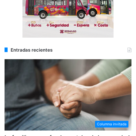
Entradas recientes
Columna invitada