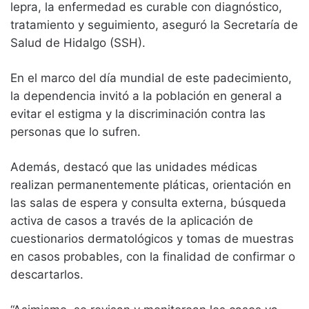
lepra, la enfermedad es curable con diagnóstico,
tratamiento y seguimiento, aseguró la Secretaría de
Salud de Hidalgo (SSH).
En el marco del día mundial de este padecimiento,
la dependencia invitó a la población en general a
evitar el estigma y la discriminación contra las
personas que lo sufren.
Además, destacó que las unidades médicas
realizan permanentemente pláticas, orientación en
las salas de espera y consulta externa, búsqueda
activa de casos a través de la aplicación de
cuestionarios dermatológicos y tomas de muestras
en casos probables, con la finalidad de confirmar o
descartarlos.