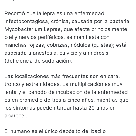
Recordó que la lepra es una enfermedad
infectocontagiosa, crónica, causada por la bacteria
Mycobacterium Leprae, que afecta principalmente
piel y nervios periféricos, se manifiesta con
manchas rojizas, cobrizas, nódulos (quistes); está
asociada a anestesia, calvicie y anhidrosis
(deficiencia de sudoración).
Las localizaciones más frecuentes son en cara,
tronco y extremidades. La multiplicación es muy
lenta y el periodo de incubación de la enfermedad
es en promedio de tres a cinco años, mientras que
los síntomas pueden tardar hasta 20 años en
aparecer.
El humano es el único depósito del bacilo