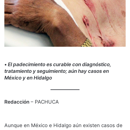
•
El padecimiento es curable con diagnóstico,
tratamiento y seguimiento; aún hay casos en
México y en Hidalgo
Redacción
– PACHUCA
Aunque en México e Hidalgo aún existen casos de