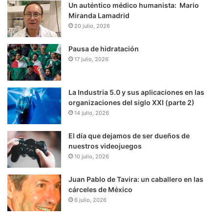
Un auténtico médico humanista: Mario
Miranda Lamadrid
20 julio, 2026
Pausa de hidratación
17 julio, 2026
La Industria 5.0 y sus aplicaciones en las
organizaciones del siglo XXI (parte 2)
14 julio, 2026
El día que dejamos de ser dueños de
nuestros videojuegos
10 julio, 2026
Juan Pablo de Tavira: un caballero en las
cárceles de México
6 julio, 2026