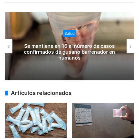
Salud
Se mantiene en 16 el número de casos
confirmados de gusano barrenador en
humanos
Artículos relacionados