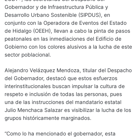
Gobernador y de Infraestructura Pública y
Desarrollo Urbano Sostenible (SIPDUS), en
conjunto con la Operadora de Eventos del Estado
de Hidalgo (OEEH), llevan a cabo la pinta de pasos
peatonales en las inmediaciones del Edificio de
Gobierno con los colores alusivos a la lucha de este
sector poblacional.
Alejandro Velázquez Mendoza, titular del Despacho
del Gobernador, destacó que estos esfuerzos
interinstitucionales buscan impulsar la cultura de
respeto e inclusión de todas las personas, pues
una de las instrucciones del mandatario estatal
Julio Menchaca Salazar es visibilizar la lucha de los
grupos históricamente marginados.
“Como lo ha mencionado el gobernador, esta