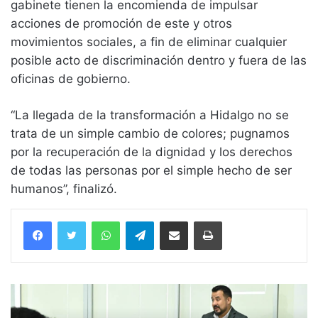
gabinete tienen la encomienda de impulsar
acciones de promoción de este y otros
movimientos sociales, a fin de eliminar cualquier
posible acto de discriminación dentro y fuera de las
oficinas de gobierno.
“La llegada de la transformación a Hidalgo no se
trata de un simple cambio de colores; pugnamos
por la recuperación de la dignidad y los derechos
de todas las personas por el simple hecho de ser
humanos”, finalizó.
WhatsApp
Telegram
Compartir vía email
Imprimir