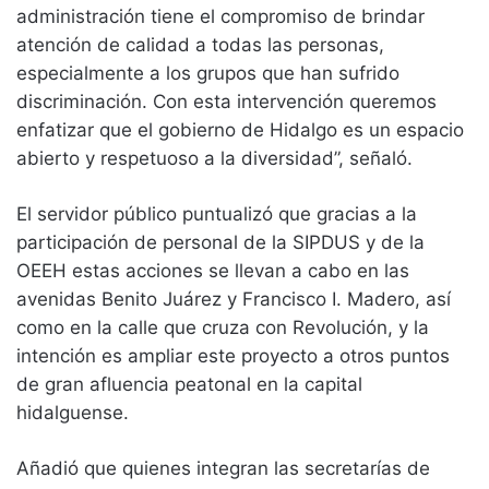
administración tiene el compromiso de brindar
atención de calidad a todas las personas,
especialmente a los grupos que han sufrido
discriminación. Con esta intervención queremos
enfatizar que el gobierno de Hidalgo es un espacio
abierto y respetuoso a la diversidad”, señaló.
El servidor público puntualizó que gracias a la
participación de personal de la SIPDUS y de la
OEEH estas acciones se llevan a cabo en las
avenidas Benito Juárez y Francisco I. Madero, así
como en la calle que cruza con Revolución, y la
intención es ampliar este proyecto a otros puntos
de gran afluencia peatonal en la capital
hidalguense.
Añadió que quienes integran las secretarías de