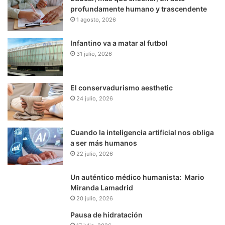
profundamente humano y trascendente
1 agosto, 2026
Infantino va a matar al futbol
31 julio, 2026
El conservadurismo aesthetic
24 julio, 2026
Cuando la inteligencia artificial nos obliga
a ser más humanos
22 julio, 2026
Un auténtico médico humanista: Mario
Miranda Lamadrid
20 julio, 2026
Pausa de hidratación