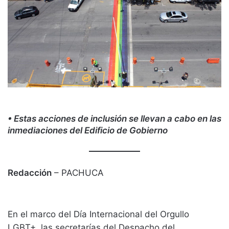
• Estas acciones de inclusión se llevan a cabo en las
inmediaciones del Edificio de Gobierno
Redacción
– PACHUCA
En el marco del Día Internacional del Orgullo
LGBT+, las secretarías del Despacho del