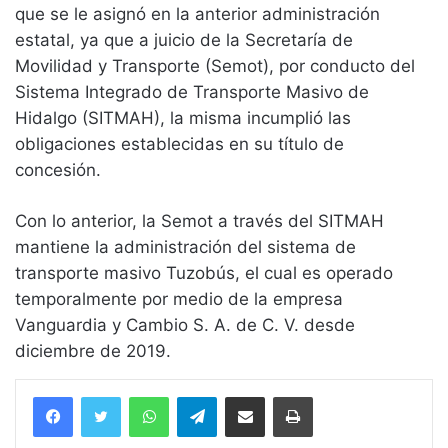
que se le asignó en la anterior administración
estatal, ya que a juicio de la Secretaría de
Movilidad y Transporte (Semot), por conducto del
Sistema Integrado de Transporte Masivo de
Hidalgo (SITMAH), la misma incumplió las
obligaciones establecidas en su título de
concesión.
Con lo anterior, la Semot a través del SITMAH
mantiene la administración del sistema de
transporte masivo Tuzobús, el cual es operado
temporalmente por medio de la empresa
Vanguardia y Cambio S. A. de C. V. desde
diciembre de 2019.
WhatsApp
Telegram
Compartir vía email
Imprimir