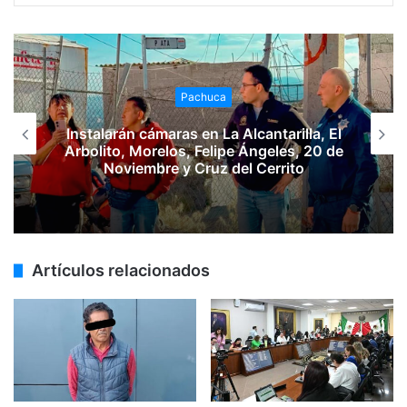
Pachuca
Instalarán cámaras en La Alcantarilla, El
Arbolito, Morelos, Felipe Ángeles, 20 de
Noviembre y Cruz del Cerrito
Artículos relacionados