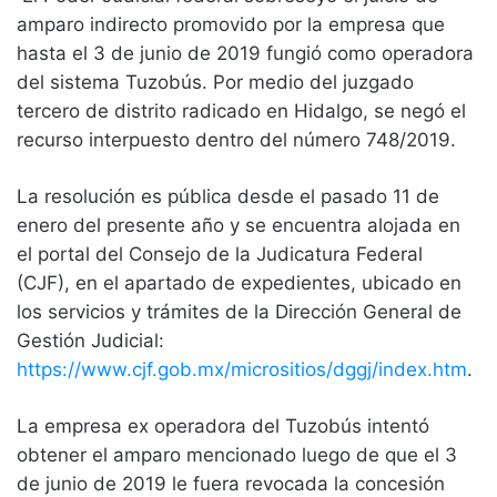
amparo indirecto promovido por la empresa que
hasta el 3 de junio de 2019 fungió como operadora
del sistema Tuzobús. Por medio del juzgado
tercero de distrito radicado en Hidalgo, se negó el
recurso interpuesto dentro del número 748/2019.
La resolución es pública desde el pasado 11 de
enero del presente año y se encuentra alojada en
el portal del Consejo de la Judicatura Federal
(CJF), en el apartado de expedientes, ubicado en
los servicios y trámites de la Dirección General de
Gestión Judicial:
https://www.cjf.gob.mx/micrositios/dggj/index.htm
.
La empresa ex operadora del Tuzobús intentó
obtener el amparo mencionado luego de que el 3
de junio de 2019 le fuera revocada la concesión