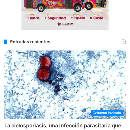
Entradas recientes
Columna invitada
La ciclosporiasis, una infección parasitaria que