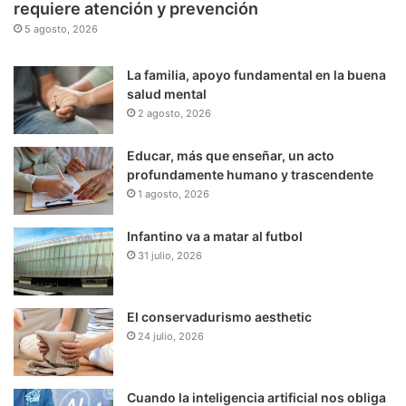
requiere atención y prevención
5 agosto, 2026
La familia, apoyo fundamental en la buena
salud mental
2 agosto, 2026
Educar, más que enseñar, un acto
profundamente humano y trascendente
1 agosto, 2026
Infantino va a matar al futbol
31 julio, 2026
El conservadurismo aesthetic
24 julio, 2026
Cuando la inteligencia artificial nos obliga