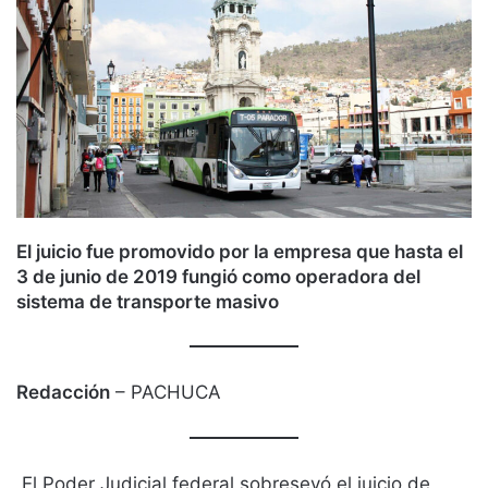
El juicio fue promovido por la empresa que hasta el
3 de junio de 2019 fungió como operadora del
sistema de transporte masivo
Redacción
– PACHUCA
El Poder Judicial federal sobreseyó el juicio de