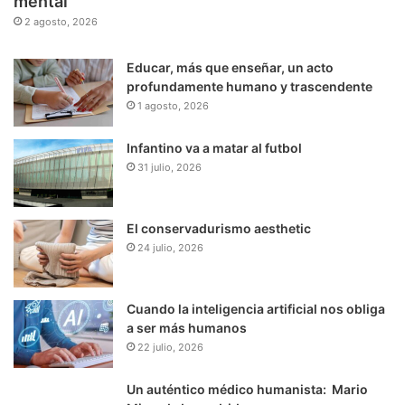
mental
2 agosto, 2026
Educar, más que enseñar, un acto
profundamente humano y trascendente
1 agosto, 2026
Infantino va a matar al futbol
31 julio, 2026
El conservadurismo aesthetic
24 julio, 2026
Cuando la inteligencia artificial nos obliga
a ser más humanos
22 julio, 2026
Un auténtico médico humanista: Mario