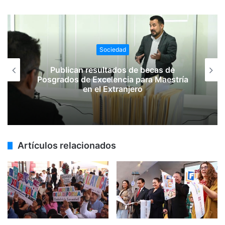
Sociedad
Publican resultados de becas de
Posgrados de Excelencia para Maestría
en el Extranjero
Artículos relacionados