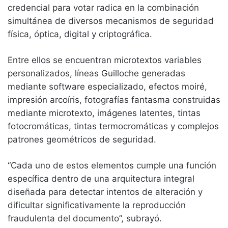
credencial para votar radica en la combinación
simultánea de diversos mecanismos de seguridad
física, óptica, digital y criptográfica.
Entre ellos se encuentran microtextos variables
personalizados, líneas Guilloche generadas
mediante software especializado, efectos moiré,
impresión arcoíris, fotografías fantasma construidas
mediante microtexto, imágenes latentes, tintas
fotocromáticas, tintas termocromáticas y complejos
patrones geométricos de seguridad.
“Cada uno de estos elementos cumple una función
específica dentro de una arquitectura integral
diseñada para detectar intentos de alteración y
dificultar significativamente la reproducción
fraudulenta del documento”, subrayó.