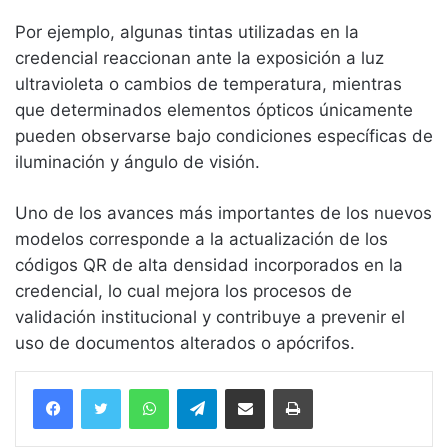
Por ejemplo, algunas tintas utilizadas en la
credencial reaccionan ante la exposición a luz
ultravioleta o cambios de temperatura, mientras
que determinados elementos ópticos únicamente
pueden observarse bajo condiciones específicas de
iluminación y ángulo de visión.
Uno de los avances más importantes de los nuevos
modelos corresponde a la actualización de los
códigos QR de alta densidad incorporados en la
credencial, lo cual mejora los procesos de
validación institucional y contribuye a prevenir el
uso de documentos alterados o apócrifos.
WhatsApp
Telegram
Compartir vía email
Imprimir