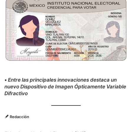
•
Entre las principales innovaciones destaca un
nuevo Dispositivo de Imagen Ópticamente Variable
Difractivo
Redacción