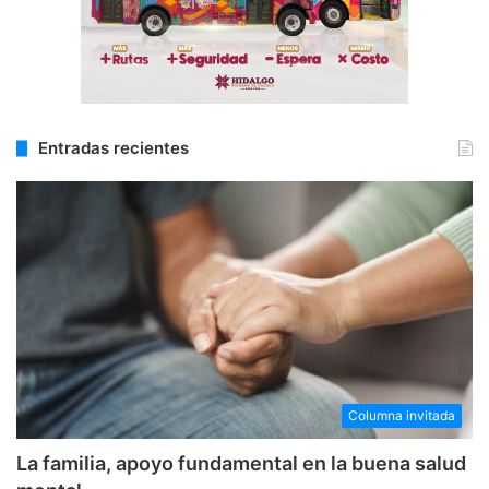
Entradas recientes
Columna invitada
La familia, apoyo fundamental en la buena salud