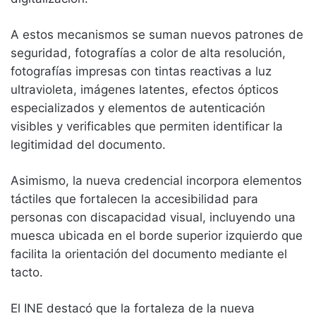
A estos mecanismos se suman nuevos patrones de
seguridad, fotografías a color de alta resolución,
fotografías impresas con tintas reactivas a luz
ultravioleta, imágenes latentes, efectos ópticos
especializados y elementos de autenticación
visibles y verificables que permiten identificar la
legitimidad del documento.
Asimismo, la nueva credencial incorpora elementos
táctiles que fortalecen la accesibilidad para
personas con discapacidad visual, incluyendo una
muesca ubicada en el borde superior izquierdo que
facilita la orientación del documento mediante el
tacto.
El INE destacó que la fortaleza de la nueva