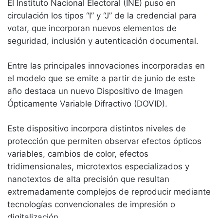
El Instituto Nacional Electoral (INE) puso en
circulación los tipos “I” y “J” de la credencial para
votar, que incorporan nuevos elementos de
seguridad, inclusión y autenticación documental.
Entre las principales innovaciones incorporadas en
el modelo que se emite a partir de junio de este
año destaca un nuevo Dispositivo de Imagen
Ópticamente Variable Difractivo (DOVID).
Este dispositivo incorpora distintos niveles de
protección que permiten observar efectos ópticos
variables, cambios de color, efectos
tridimensionales, microtextos especializados y
nanotextos de alta precisión que resultan
extremadamente complejos de reproducir mediante
tecnologías convencionales de impresión o
digitalización.