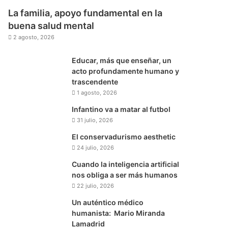
La familia, apoyo fundamental en la
buena salud mental
2 agosto, 2026
Educar, más que enseñar, un
acto profundamente humano y
trascendente
1 agosto, 2026
Infantino va a matar al futbol
31 julio, 2026
El conservadurismo aesthetic
24 julio, 2026
Cuando la inteligencia artificial
nos obliga a ser más humanos
22 julio, 2026
Un auténtico médico
humanista: Mario Miranda
Lamadrid