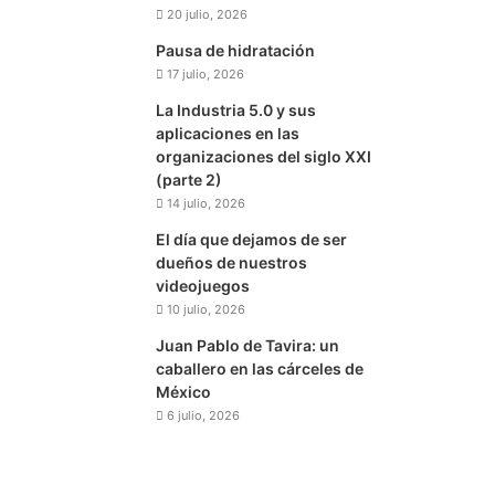
20 julio, 2026
Pausa de hidratación
17 julio, 2026
La Industria 5.0 y sus
aplicaciones en las
organizaciones del siglo XXI
(parte 2)
14 julio, 2026
El día que dejamos de ser
dueños de nuestros
videojuegos
10 julio, 2026
Juan Pablo de Tavira: un
caballero en las cárceles de
México
6 julio, 2026