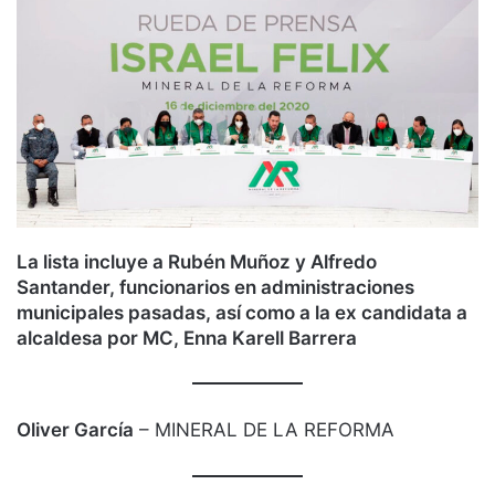
La lista incluye a Rubén Muñoz y Alfredo
Santander, funcionarios en administraciones
municipales pasadas, así como a la ex candidata a
alcaldesa por MC, Enna Karell Barrera
Oliver García
– MINERAL DE LA REFORMA