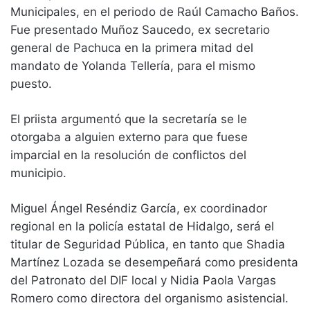
Municipales, en el periodo de Raúl Camacho Baños.
Fue presentado Muñoz Saucedo, ex secretario
general de Pachuca en la primera mitad del
mandato de Yolanda Tellería, para el mismo
puesto.
El priista argumentó que la secretaría se le
otorgaba a alguien externo para que fuese
imparcial en la resolución de conflictos del
municipio.
Miguel Ángel Reséndiz García, ex coordinador
regional en la policía estatal de Hidalgo, será el
titular de Seguridad Pública, en tanto que Shadia
Martínez Lozada se desempeñará como presidenta
del Patronato del DIF local y Nidia Paola Vargas
Romero como directora del organismo asistencial.