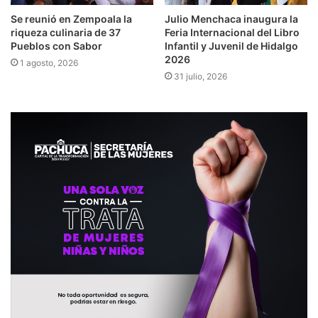
Se reunió en Zempoala la
Julio Menchaca inaugura la
riqueza culinaria de 37
Feria Internacional del Libro
Pueblos con Sabor
Infantil y Juvenil de Hidalgo
2026
1 agosto, 2026
31 julio, 2026