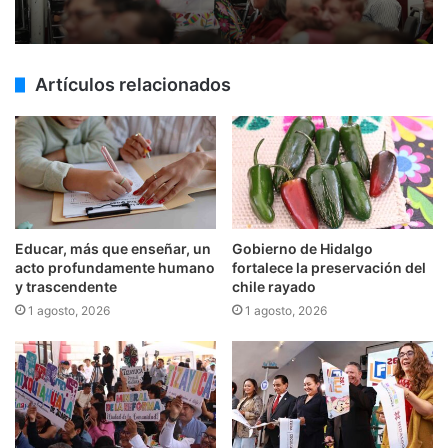
Artículos relacionados
Educar, más que enseñar, un
Gobierno de Hidalgo
acto profundamente humano
fortalece la preservación del
y trascendente
chile rayado
1 agosto, 2026
1 agosto, 2026