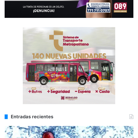
Entradas recientes