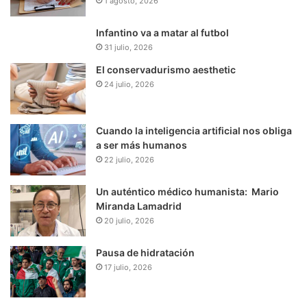
1 agosto, 2026
Infantino va a matar al futbol
31 julio, 2026
El conservadurismo aesthetic
24 julio, 2026
Cuando la inteligencia artificial nos obliga
a ser más humanos
22 julio, 2026
Un auténtico médico humanista: Mario
Miranda Lamadrid
20 julio, 2026
Pausa de hidratación
17 julio, 2026