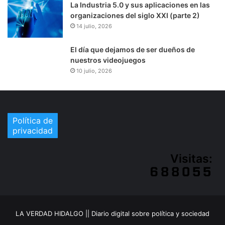
La Industria 5.0 y sus aplicaciones en las
organizaciones del siglo XXI (parte 2)
14 julio, 2026
El día que dejamos de ser dueños de
nuestros videojuegos
10 julio, 2026
Política de
privacidad
Visitas:
LA VERDAD HIDALGO || Diario digital sobre política y sociedad