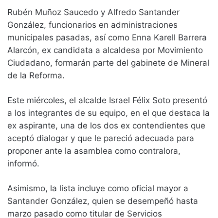
Rubén Muñoz Saucedo y Alfredo Santander
González, funcionarios en administraciones
municipales pasadas, así como Enna Karell Barrera
Alarcón, ex candidata a alcaldesa por Movimiento
Ciudadano, formarán parte del gabinete de Mineral
de la Reforma.
Este miércoles, el alcalde Israel Félix Soto presentó
a los integrantes de su equipo, en el que destaca la
ex aspirante, una de los dos ex contendientes que
aceptó dialogar y que le pareció adecuada para
proponer ante la asamblea como contralora,
informó.
Asimismo, la lista incluye como oficial mayor a
Santander González, quien se desempeñó hasta
marzo pasado como titular de Servicios