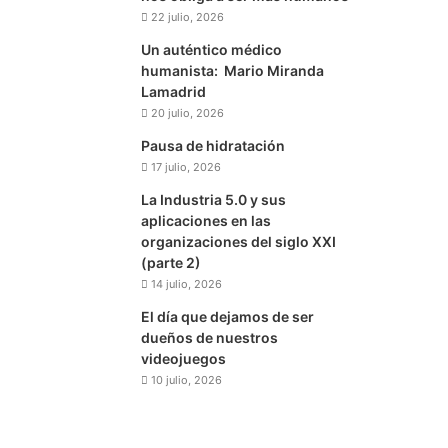
22 julio, 2026
Un auténtico médico
humanista: Mario Miranda
Lamadrid
20 julio, 2026
Pausa de hidratación
17 julio, 2026
La Industria 5.0 y sus
aplicaciones en las
organizaciones del siglo XXI
(parte 2)
14 julio, 2026
El día que dejamos de ser
dueños de nuestros
videojuegos
10 julio, 2026