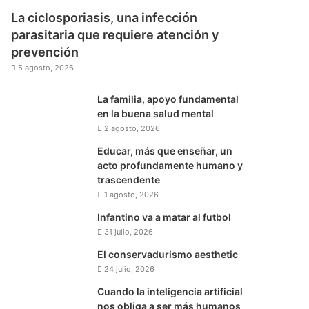
La ciclosporiasis, una infección
parasitaria que requiere atención y
prevención
5 agosto, 2026
La familia, apoyo fundamental
en la buena salud mental
2 agosto, 2026
Educar, más que enseñar, un
acto profundamente humano y
trascendente
1 agosto, 2026
Infantino va a matar al futbol
31 julio, 2026
El conservadurismo aesthetic
24 julio, 2026
Cuando la inteligencia artificial
nos obliga a ser más humanos