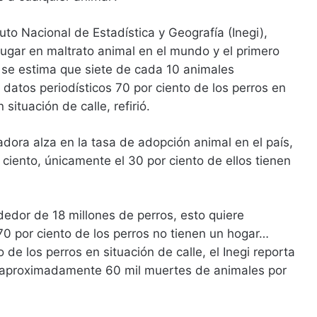
uto Nacional de Estadística y Geografía (Inegi),
lugar en maltrato animal en el mundo y el primero
 se estima que siete de cada 10 animales
 datos periodísticos 70 por ciento de los perros en
situación de calle, refirió.
dora alza en la tasa de adopción animal en el país,
 ciento, únicamente el 30 por ciento de ellos tienen
dedor de 18 millones de perros, esto quiere
70 por ciento de los perros no tienen un hogar…
de los perros en situación de calle, el Inegi reporta
n aproximadamente 60 mil muertes de animales por