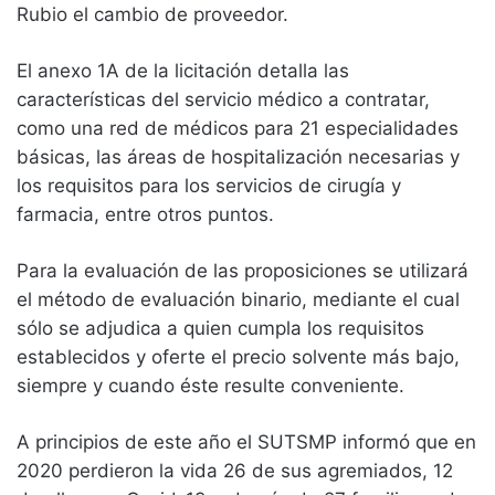
Rubio el cambio de proveedor.
El anexo 1A de la licitación detalla las
características del servicio médico a contratar,
como una red de médicos para 21 especialidades
básicas, las áreas de hospitalización necesarias y
los requisitos para los servicios de cirugía y
farmacia, entre otros puntos.
Para la evaluación de las proposiciones se utilizará
el método de evaluación binario, mediante el cual
sólo se adjudica a quien cumpla los requisitos
establecidos y oferte el precio solvente más bajo,
siempre y cuando éste resulte conveniente.
A principios de este año el SUTSMP informó que en
2020 perdieron la vida 26 de sus agremiados, 12