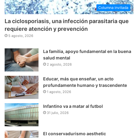
Columna invitada
La ciclosporiasis, una infección parasitaria que
requiere atención y prevención
5 agosto, 2026
La familia, apoyo fundamental en la buena
salud mental
2 agosto, 2026
Educar, más que enseñar, un acto
profundamente humano y trascendente
1 agosto, 2026
Infantino va a matar al futbol
31 julio, 2026
El conservadurismo aesthetic