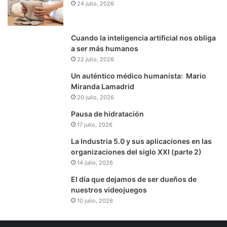
24 julio, 2026
Cuando la inteligencia artificial nos obliga
a ser más humanos
22 julio, 2026
Un auténtico médico humanista: Mario
Miranda Lamadrid
20 julio, 2026
Pausa de hidratación
17 julio, 2026
La Industria 5.0 y sus aplicaciones en las
organizaciones del siglo XXI (parte 2)
14 julio, 2026
El día que dejamos de ser dueños de
nuestros videojuegos
10 julio, 2026