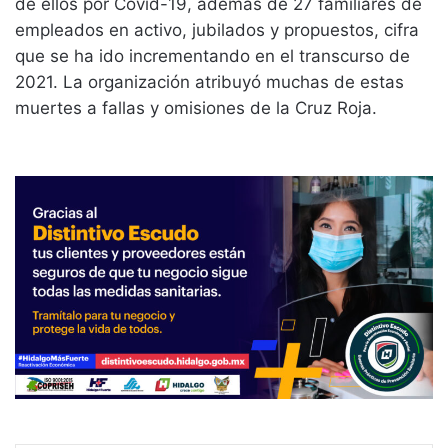
de ellos por Covid-19, además de 27 familiares de
empleados en activo, jubilados y propuestos, cifra
que se ha ido incrementando en el transcurso de
2021. La organización atribuyó muchas de estas
muertes a fallas y omisiones de la Cruz Roja.