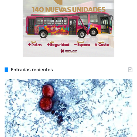
Entradas recientes