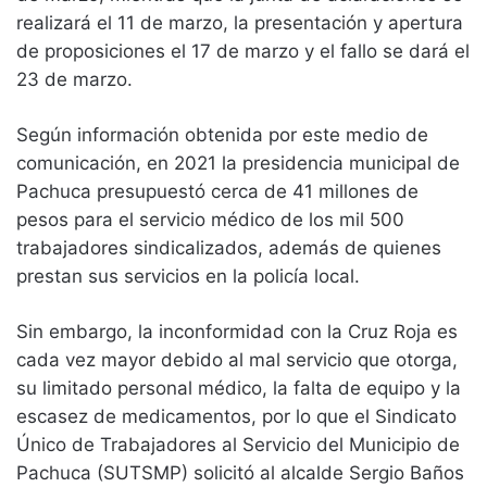
realizará el 11 de marzo, la presentación y apertura
de proposiciones el 17 de marzo y el fallo se dará el
23 de marzo.
Según información obtenida por este medio de
comunicación, en 2021 la presidencia municipal de
Pachuca presupuestó cerca de 41 millones de
pesos para el servicio médico de los mil 500
trabajadores sindicalizados, además de quienes
prestan sus servicios en la policía local.
Sin embargo, la inconformidad con la Cruz Roja es
cada vez mayor debido al mal servicio que otorga,
su limitado personal médico, la falta de equipo y la
escasez de medicamentos, por lo que el Sindicato
Único de Trabajadores al Servicio del Municipio de
Pachuca (SUTSMP) solicitó al alcalde Sergio Baños