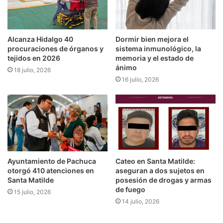
Alcanza Hidalgo 40
Dormir bien mejora el
procuraciones de órganos y
sistema inmunológico, la
tejidos en 2026
memoria y el estado de
ánimo
18 julio, 2026
16 julio, 2026
Ayuntamiento de Pachuca
Cateo en Santa Matilde:
otorgó 410 atenciones en
aseguran a dos sujetos en
Santa Matilde
posesión de drogas y armas
de fuego
15 julio, 2026
14 julio, 2026