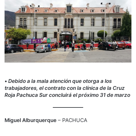
•
Debido a la mala atención que otorga a los
trabajadores, el contrato con la clínica de la Cruz
Roja Pachuca Sur concluirá el próximo 31 de marzo
Miguel Alburquerque
– PACHUCA