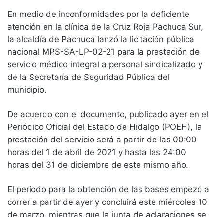
En medio de inconformidades por la deficiente
atención en la clínica de la Cruz Roja Pachuca Sur,
la alcaldía de Pachuca lanzó la licitación pública
nacional MPS-SA-LP-02-21 para la prestación de
servicio médico integral a personal sindicalizado y
de la Secretaría de Seguridad Pública del
municipio.
De acuerdo con el documento, publicado ayer en el
Periódico Oficial del Estado de Hidalgo (POEH), la
prestación del servicio será a partir de las 00:00
horas del 1 de abril de 2021 y hasta las 24:00
horas del 31 de diciembre de este mismo año.
El periodo para la obtención de las bases empezó a
correr a partir de ayer y concluirá este miércoles 10
de marzo, mientras que la junta de aclaraciones se