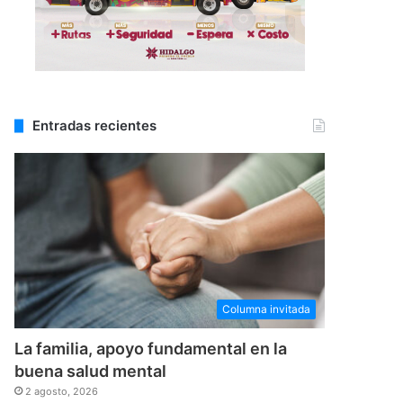
Entradas recientes
Columna invitada
La familia, apoyo fundamental en la
buena salud mental
2 agosto, 2026