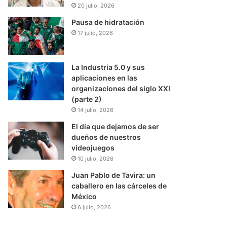
20 julio, 2026
Pausa de hidratación
17 julio, 2026
La Industria 5.0 y sus
aplicaciones en las
organizaciones del siglo XXI
(parte 2)
14 julio, 2026
El día que dejamos de ser
dueños de nuestros
videojuegos
10 julio, 2026
Juan Pablo de Tavira: un
caballero en las cárceles de
México
6 julio, 2026