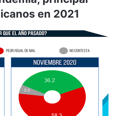
xicanos en 2021