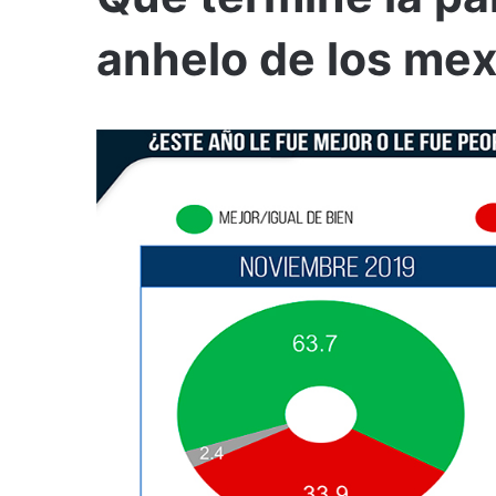
anhelo de los me