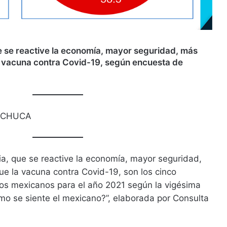
e se reactive la economía, mayor seguridad, más
a vacuna contra Covid-19, según encuesta de
ACHUCA
a, que se reactive la economía, mayor seguridad,
e la vacuna contra Covid-19, son los cinco
los mexicanos para el año 2021 según la vigésima
mo se siente el mexicano?”, elaborada por Consulta