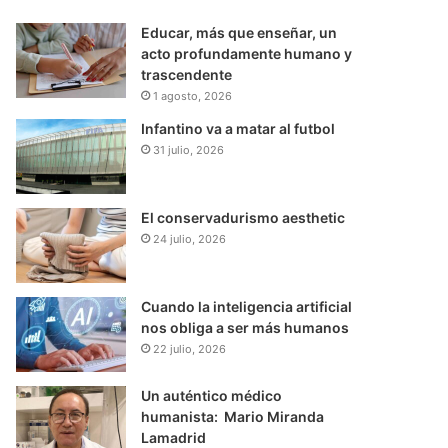
Educar, más que enseñar, un
acto profundamente humano y
trascendente
1 agosto, 2026
Infantino va a matar al futbol
31 julio, 2026
El conservadurismo aesthetic
24 julio, 2026
Cuando la inteligencia artificial
nos obliga a ser más humanos
22 julio, 2026
Un auténtico médico
humanista: Mario Miranda
Lamadrid