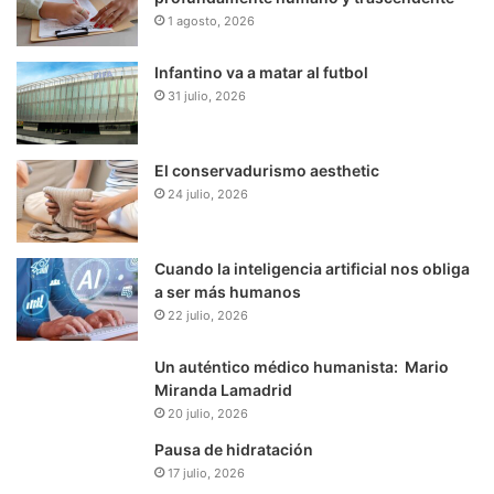
1 agosto, 2026
Infantino va a matar al futbol
31 julio, 2026
El conservadurismo aesthetic
24 julio, 2026
Cuando la inteligencia artificial nos obliga
a ser más humanos
22 julio, 2026
Un auténtico médico humanista: Mario
Miranda Lamadrid
20 julio, 2026
Pausa de hidratación
17 julio, 2026