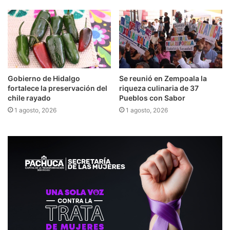
Gobierno de Hidalgo
Se reunió en Zempoala la
fortalece la preservación del
riqueza culinaria de 37
chile rayado
Pueblos con Sabor
1 agosto, 2026
1 agosto, 2026