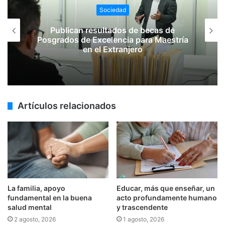
Sociedad
Publican resultados de becas de
Posgrados de Excelencia para Maestría
en el Extranjero
Artículos relacionados
La familia, apoyo
Educar, más que enseñar, un
fundamental en la buena
acto profundamente humano
salud mental
y trascendente
2 agosto, 2026
1 agosto, 2026