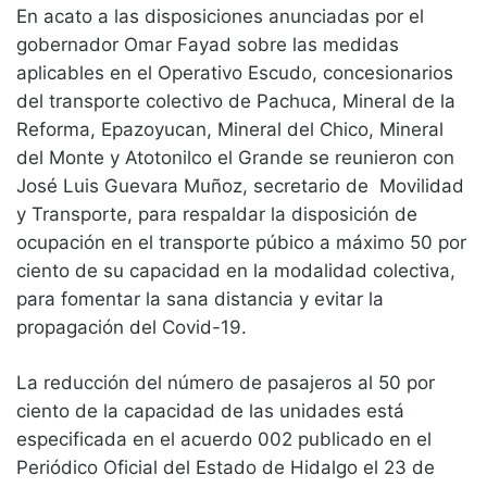
En acato a las disposiciones anunciadas por el
gobernador Omar Fayad sobre las medidas
aplicables en el Operativo Escudo, concesionarios
del transporte colectivo de Pachuca, Mineral de la
Reforma, Epazoyucan, Mineral del Chico, Mineral
del Monte y Atotonilco el Grande se reunieron con
José Luis Guevara Muñoz, secretario de Movilidad
y Transporte, para respaldar la disposición de
ocupación en el transporte púbico a máximo 50 por
ciento de su capacidad en la modalidad colectiva,
para fomentar la sana distancia y evitar la
propagación del Covid-19.
La reducción del número de pasajeros al 50 por
ciento de la capacidad de las unidades está
especificada en el acuerdo 002 publicado en el
Periódico Oficial del Estado de Hidalgo el 23 de