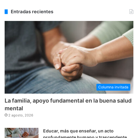
Entradas recientes
Columna invitada
La familia, apoyo fundamental en la buena salud
mental
2 agosto, 2026
Educar, más que enseñar, un acto
profundamente humano y trascendente