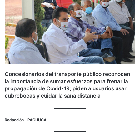
Concesionarios del transporte público reconocen
la importancia de sumar esfuerzos para frenar la
propagación de Covid-19; piden a usuarios usar
cubrebocas y cuidar la sana distancia
Redacción
– PACHUCA