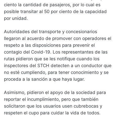
ciento la cantidad de pasajeros, por lo cual es
posible transitar al 50 por ciento de la capacidad
por unidad.
Autoridades del transporte y concesionarios
llegaron al acuerdo de promover con operadores el
respeto a las disposiciones para prevenir el
contagio del Covid-19. Los representantes de las
rutas pidieron que se les notifique cuando los
inspectores del STCH detecten a un conductor que
no esté cumpliendo, para tener conocimiento y se
proceda a la sanción a que haya lugar.
Asimismo, pidieron el apoyo de la sociedad para
reportar el incumplimiento, pero que también
solicitaron que los usuarios usen cubrebocas y
respeten el cupo para cuidar la vida de todos.