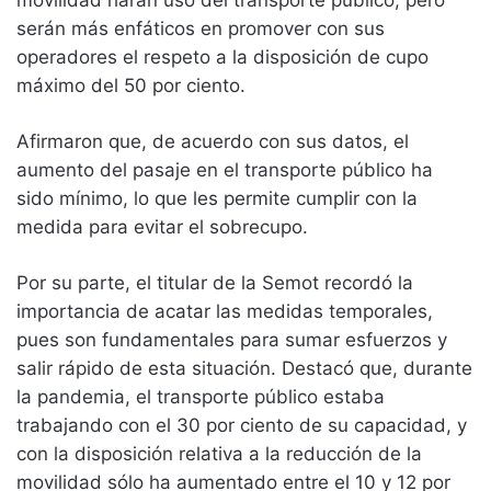
serán más enfáticos en promover con sus
operadores el respeto a la disposición de cupo
máximo del 50 por ciento.
Afirmaron que, de acuerdo con sus datos, el
aumento del pasaje en el transporte público ha
sido mínimo, lo que les permite cumplir con la
medida para evitar el sobrecupo.
Por su parte, el titular de la Semot recordó la
importancia de acatar las medidas temporales,
pues son fundamentales para sumar esfuerzos y
salir rápido de esta situación. Destacó que, durante
la pandemia, el transporte público estaba
trabajando con el 30 por ciento de su capacidad, y
con la disposición relativa a la reducción de la
movilidad sólo ha aumentado entre el 10 y 12 por