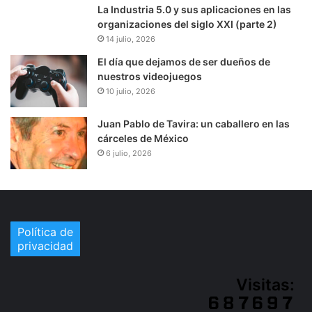
La Industria 5.0 y sus aplicaciones en las
organizaciones del siglo XXI (parte 2)
14 julio, 2026
El día que dejamos de ser dueños de
nuestros videojuegos
10 julio, 2026
Juan Pablo de Tavira: un caballero en las
cárceles de México
6 julio, 2026
Política de
privacidad
Visitas: