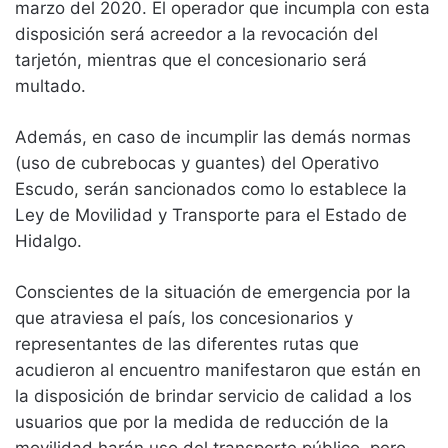
marzo del 2020. El operador que incumpla con esta
disposición será acreedor a la revocación del
tarjetón, mientras que el concesionario será
multado.
Además, en caso de incumplir las demás normas
(uso de cubrebocas y guantes) del Operativo
Escudo, serán sancionados como lo establece la
Ley de Movilidad y Transporte para el Estado de
Hidalgo.
Conscientes de la situación de emergencia por la
que atraviesa el país, los concesionarios y
representantes de las diferentes rutas que
acudieron al encuentro manifestaron que están en
la disposición de brindar servicio de calidad a los
usuarios que por la medida de reducción de la
movilidad harán uso del transporte público, pero