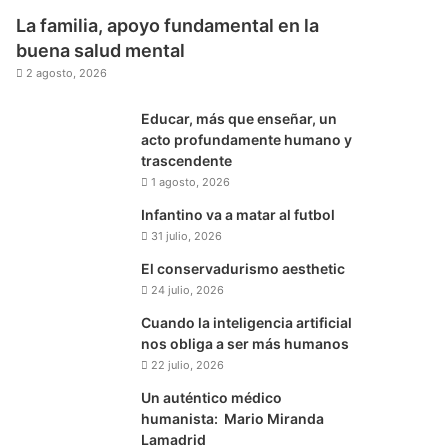
La familia, apoyo fundamental en la
buena salud mental
2 agosto, 2026
Educar, más que enseñar, un
acto profundamente humano y
trascendente
1 agosto, 2026
Infantino va a matar al futbol
31 julio, 2026
El conservadurismo aesthetic
24 julio, 2026
Cuando la inteligencia artificial
nos obliga a ser más humanos
22 julio, 2026
Un auténtico médico
humanista: Mario Miranda
Lamadrid