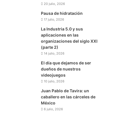
20 julio, 2026
Pausa de hidratación
17 julio, 2026
La Industria 5.0 y sus
aplicaciones en las
organizaciones del siglo XXI
(parte 2)
14 julio, 2026
El día que dejamos de ser
dueños de nuestros
videojuegos
10 julio, 2026
Juan Pablo de Tavira: un
caballero en las cárceles de
México
6 julio, 2026