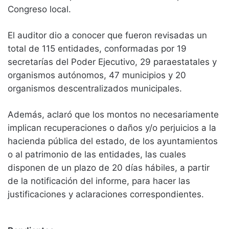
Congreso local.
El auditor dio a conocer que fueron revisadas un
total de 115 entidades, conformadas por 19
secretarías del Poder Ejecutivo, 29 paraestatales y
organismos autónomos, 47 municipios y 20
organismos descentralizados municipales.
Además, aclaró que los montos no necesariamente
implican recuperaciones o daños y/o perjuicios a la
hacienda pública del estado, de los ayuntamientos
o al patrimonio de las entidades, las cuales
disponen de un plazo de 20 días hábiles, a partir
de la notificación del informe, para hacer las
justificaciones y aclaraciones correspondientes.