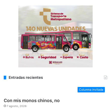
Entradas recientes
Columna invitada
Con mis monos chinos, no
7 agosto, 2026