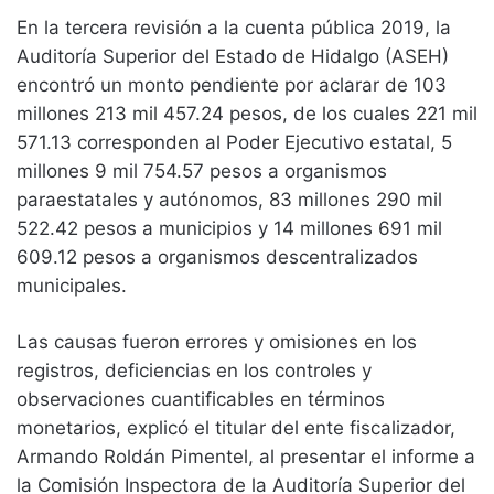
En la tercera revisión a la cuenta pública 2019, la
Auditoría Superior del Estado de Hidalgo (ASEH)
encontró un monto pendiente por aclarar de 103
millones 213 mil 457.24 pesos, de los cuales 221 mil
571.13 corresponden al Poder Ejecutivo estatal, 5
millones 9 mil 754.57 pesos a organismos
paraestatales y autónomos, 83 millones 290 mil
522.42 pesos a municipios y 14 millones 691 mil
609.12 pesos a organismos descentralizados
municipales.
Las causas fueron errores y omisiones en los
registros, deficiencias en los controles y
observaciones cuantificables en términos
monetarios, explicó el titular del ente fiscalizador,
Armando Roldán Pimentel, al presentar el informe a
la Comisión Inspectora de la Auditoría Superior del