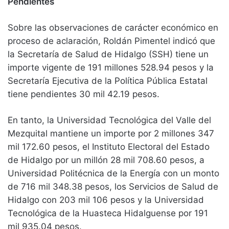
Pendientes
Sobre las observaciones de carácter económico en
proceso de aclaración, Roldán Pimentel indicó que
la Secretaría de Salud de Hidalgo (SSH) tiene un
importe vigente de 191 millones 528.94 pesos y la
Secretaría Ejecutiva de la Política Pública Estatal
tiene pendientes 30 mil 42.19 pesos.
En tanto, la Universidad Tecnológica del Valle del
Mezquital mantiene un importe por 2 millones 347
mil 172.60 pesos, el Instituto Electoral del Estado
de Hidalgo por un millón 28 mil 708.60 pesos, a
Universidad Politécnica de la Energía con un monto
de 716 mil 348.38 pesos, los Servicios de Salud de
Hidalgo con 203 mil 106 pesos y la Universidad
Tecnológica de la Huasteca Hidalguense por 191
mil 935.04 pesos.