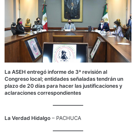
La ASEH entregó informe de 3ª revisión al
Congreso local; entidades señaladas tendrán un
plazo de 20 días para hacer las justificaciones y
aclaraciones correspondientes
La Verdad Hidalgo
– PACHUCA