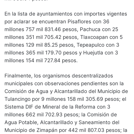
En la lista de ayuntamientos con importes vigentes
por aclarar se encuentran Pisaflores con 36
millones 757 mil 831.46 pesos, Pachuca con 25
millones 351 mil 705.42 pesos, Tlaxcoapan con 5
millones 129 mil 85.25 pesos, Tepeapulco con 3
millones 365 mil 179.70 pesos y Huejutla con 3
millones 154 mil 727.84 pesos.
Finalmente, los organismos descentralizados
municipales con observaciones pendientes son la
Comisión de Agua y Alcantarillado del Municipio de
Tulancingo por 9 millones 158 mil 305.69 pesos; el
Sistema DIF de Mineral de la Reforma con 3
millones 662 mil 702.93 pesos; la Comisión de
Agua Potable, Alcantarillado y Saneamiento del
Municipio de Zimapán por 442 mil 807.03 pesos; la