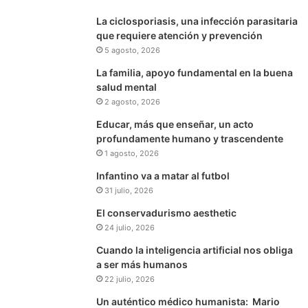
La ciclosporiasis, una infección parasitaria
que requiere atención y prevención
5 agosto, 2026
La familia, apoyo fundamental en la buena
salud mental
2 agosto, 2026
Educar, más que enseñar, un acto
profundamente humano y trascendente
1 agosto, 2026
Infantino va a matar al futbol
31 julio, 2026
El conservadurismo aesthetic
24 julio, 2026
Cuando la inteligencia artificial nos obliga
a ser más humanos
22 julio, 2026
Un auténtico médico humanista: Mario