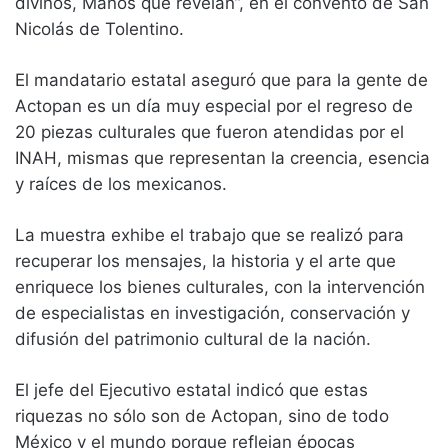
divinos, Manos que revelan”, en el convento de San
Nicolás de Tolentino.
El mandatario estatal aseguró que para la gente de
Actopan es un día muy especial por el regreso de
20 piezas culturales que fueron atendidas por el
INAH, mismas que representan la creencia, esencia
y raíces de los mexicanos.
La muestra exhibe el trabajo que se realizó para
recuperar los mensajes, la historia y el arte que
enriquece los bienes culturales, con la intervención
de especialistas en investigación, conservación y
difusión del patrimonio cultural de la nación.
El jefe del Ejecutivo estatal indicó que estas
riquezas no sólo son de Actopan, sino de todo
México y el mundo porque reflejan épocas