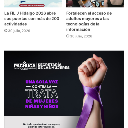
​​La FILIJ Hidalgo 2026 abre
Fortalecen el acceso de
sus puertas con más de 200
adultos mayores a las
actividades
tecnologías de la
información
30 julio, 2026
30 julio, 2026