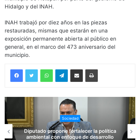
Hidalgo y del INAH.
INAH trabajó por diez años en las piezas
restauradas, mismas que estarán en una
exposición permanente abierta al público en
general, en el marco del 473 aniversario del
municipio.
WhatsApp
Telegram
Compartir vía email
Imprimir
Sociedad
Diputado propone fortalecer la política
ambiental con enfoque de desarrollo