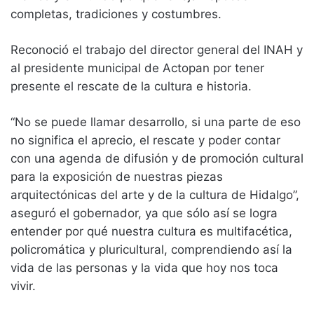
completas, tradiciones y costumbres.
Reconoció el trabajo del director general del INAH y
al presidente municipal de Actopan por tener
presente el rescate de la cultura e historia.
“No se puede llamar desarrollo, si una parte de eso
no significa el aprecio, el rescate y poder contar
con una agenda de difusión y de promoción cultural
para la exposición de nuestras piezas
arquitectónicas del arte y de la cultura de Hidalgo”,
aseguró el gobernador, ya que sólo así se logra
entender por qué nuestra cultura es multifacética,
policromática y pluricultural, comprendiendo así la
vida de las personas y la vida que hoy nos toca
vivir.