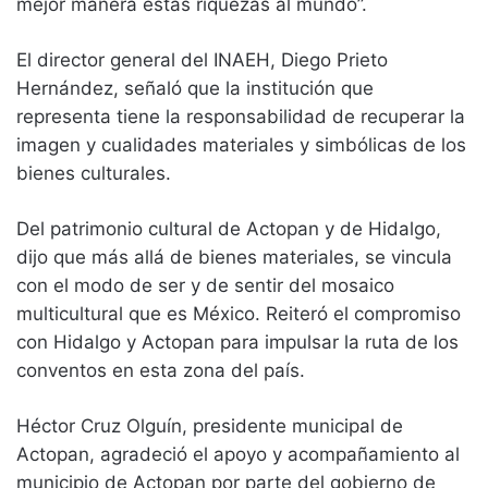
mejor manera estas riquezas al mundo”.
El director general del INAEH, Diego Prieto
Hernández, señaló que la institución que
representa tiene la responsabilidad de recuperar la
imagen y cualidades materiales y simbólicas de los
bienes culturales.
Del patrimonio cultural de Actopan y de Hidalgo,
dijo que más allá de bienes materiales, se vincula
con el modo de ser y de sentir del mosaico
multicultural que es México. Reiteró el compromiso
con Hidalgo y Actopan para impulsar la ruta de los
conventos en esta zona del país.
Héctor Cruz Olguín, presidente municipal de
Actopan, agradeció el apoyo y acompañamiento al
municipio de Actopan por parte del gobierno de