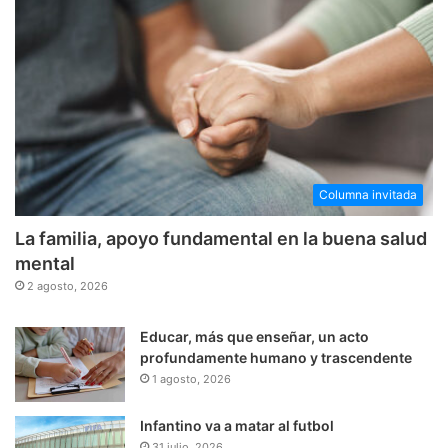
Columna invitada
La familia, apoyo fundamental en la buena salud
mental
2 agosto, 2026
Educar, más que enseñar, un acto
profundamente humano y trascendente
1 agosto, 2026
Infantino va a matar al futbol
31 julio, 2026