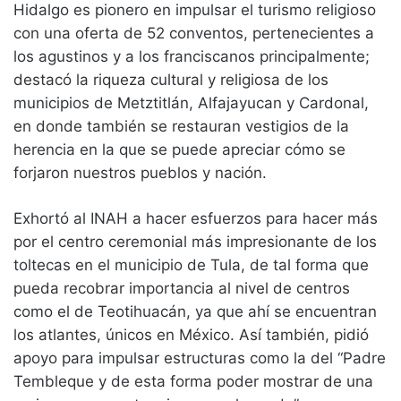
Hidalgo es pionero en impulsar el turismo religioso
con una oferta de 52 conventos, pertenecientes a
los agustinos y a los franciscanos principalmente;
destacó la riqueza cultural y religiosa de los
municipios de Metztitlán, Alfajayucan y Cardonal,
en donde también se restauran vestigios de la
herencia en la que se puede apreciar cómo se
forjaron nuestros pueblos y nación.
Exhortó al INAH a hacer esfuerzos para hacer más
por el centro ceremonial más impresionante de los
toltecas en el municipio de Tula, de tal forma que
pueda recobrar importancia al nivel de centros
como el de Teotihuacán, ya que ahí se encuentran
los atlantes, únicos en México. Así también, pidió
apoyo para impulsar estructuras como la del “Padre
Tembleque y de esta forma poder mostrar de una