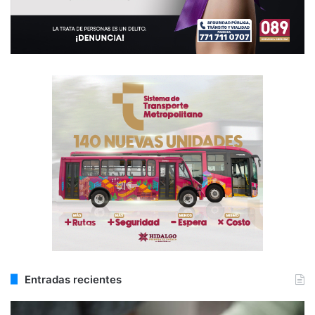
Entradas recientes