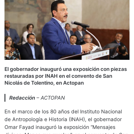
El gobernador inauguró una exposición con piezas
restauradas por INAH en el convento de San
Nicolás de Tolentino, en Actopan
Redacción
– ACTOPAN
En el marco de los 80 años del Instituto Nacional
de Antropología e Historia (INAH), el gobernador
Omar Fayad inauguró la exposición “Mensajes