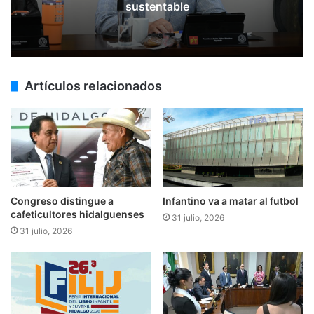
sustentable
Artículos relacionados
Congreso distingue a
Infantino va a matar al futbol
cafeticultores hidalguenses
31 julio, 2026
31 julio, 2026