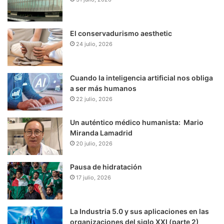
El conservadurismo aesthetic
24 julio, 2026
Cuando la inteligencia artificial nos obliga
a ser más humanos
22 julio, 2026
Un auténtico médico humanista: Mario
Miranda Lamadrid
20 julio, 2026
Pausa de hidratación
17 julio, 2026
La Industria 5.0 y sus aplicaciones en las
organizaciones del siglo XXI (parte 2)