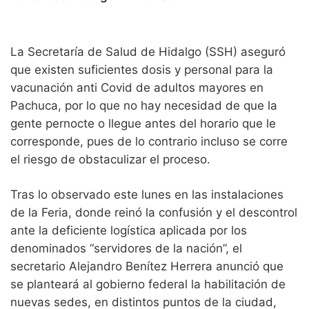
La Secretaría de Salud de Hidalgo (SSH) aseguró
que existen suficientes dosis y personal para la
vacunación anti Covid de adultos mayores en
Pachuca, por lo que no hay necesidad de que la
gente pernocte o llegue antes del horario que le
corresponde, pues de lo contrario incluso se corre
el riesgo de obstaculizar el proceso.
Tras lo observado este lunes en las instalaciones
de la Feria, donde reinó la confusión y el descontrol
ante la deficiente logística aplicada por los
denominados “servidores de la nación”, el
secretario Alejandro Benítez Herrera anunció que
se planteará al gobierno federal la habilitación de
nuevas sedes, en distintos puntos de la ciudad,