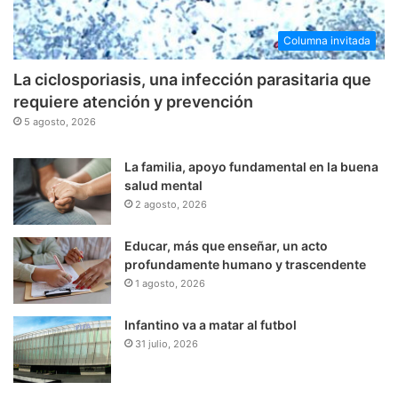
Columna invitada
La ciclosporiasis, una infección parasitaria que
requiere atención y prevención
5 agosto, 2026
La familia, apoyo fundamental en la buena
salud mental
2 agosto, 2026
Educar, más que enseñar, un acto
profundamente humano y trascendente
1 agosto, 2026
Infantino va a matar al futbol
31 julio, 2026