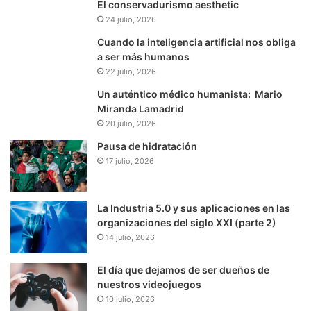
El conservadurismo aesthetic
24 julio, 2026
Cuando la inteligencia artificial nos obliga
a ser más humanos
22 julio, 2026
Un auténtico médico humanista: Mario
Miranda Lamadrid
20 julio, 2026
Pausa de hidratación
17 julio, 2026
La Industria 5.0 y sus aplicaciones en las
organizaciones del siglo XXI (parte 2)
14 julio, 2026
El día que dejamos de ser dueños de
nuestros videojuegos
10 julio, 2026