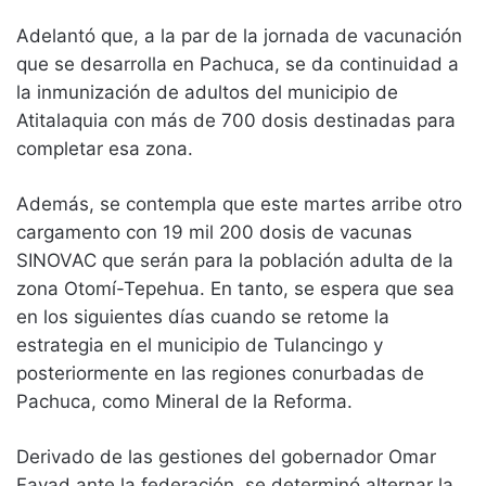
Adelantó que, a la par de la jornada de vacunación
que se desarrolla en Pachuca, se da continuidad a
la inmunización de adultos del municipio de
Atitalaquia con más de 700 dosis destinadas para
completar esa zona.
Además, se contempla que este martes arribe otro
cargamento con 19 mil 200 dosis de vacunas
SINOVAC que serán para la población adulta de la
zona Otomí-Tepehua. En tanto, se espera que sea
en los siguientes días cuando se retome la
estrategia en el municipio de Tulancingo y
posteriormente en las regiones conurbadas de
Pachuca, como Mineral de la Reforma.
Derivado de las gestiones del gobernador Omar
Fayad ante la federación, se determinó alternar la