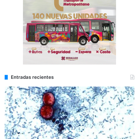
Entradas recientes