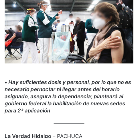
•
Hay suficientes dosis y personal, por lo que no es
necesario pernoctar ni llegar antes del horario
asignado, asegura la dependencia; planteará al
gobierno federal la habilitación de nuevas sedes
para 2ª aplicación
La Verdad Hidalgo
– PACHUCA