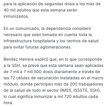
para la aplicación de segundas dosis a los más de
40 mil adultos que esta semana serán
inmunizados.
En un comunicado, la dependencia consideró
necesario que sean tomada en cuenta toda la
infraestructura hospitalaria y los centros de salud
para evitar futuras aglomeraciones.
Benítez Herrera explicó que, en lo que corresponde
a la SSH, se prevé que esta semana sean aplicadas
de 7 mil a 7 mil 500 dosis diariamente a través de
las 72 células de vacunación instaladas en el macro
módulo, donde participan más de 200 trabajadores
de la salud de todo el sector (IMSS, ISSSTE, SSH),
lo cual significa inmunizar a mil 720 adultos cada
hora.