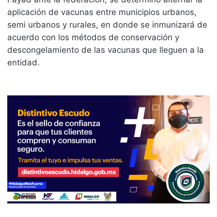
aplicación de vacunas entre municipios urbanos,
semi urbanos y rurales, en donde se inmunizará de
acuerdo con los métodos de conservación y
descongelamiento de las vacunas que lleguen a la
entidad.