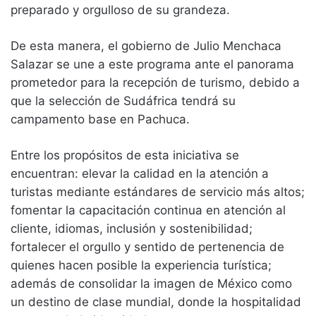
preparado y orgulloso de su grandeza.
De esta manera, el gobierno de Julio Menchaca
Salazar se une a este programa ante el panorama
prometedor para la recepción de turismo, debido a
que la selección de Sudáfrica tendrá su
campamento base en Pachuca.
Entre los propósitos de esta iniciativa se
encuentran: elevar la calidad en la atención a
turistas mediante estándares de servicio más altos;
fomentar la capacitación continua en atención al
cliente, idiomas, inclusión y sostenibilidad;
fortalecer el orgullo y sentido de pertenencia de
quienes hacen posible la experiencia turística;
además de consolidar la imagen de México como
un destino de clase mundial, donde la hospitalidad