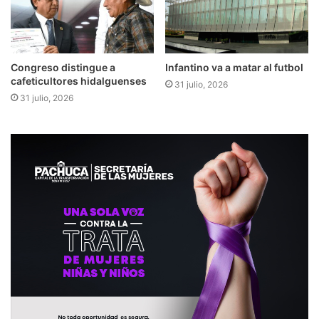
Congreso distingue a
Infantino va a matar al futbol
cafeticultores hidalguenses
31 julio, 2026
31 julio, 2026