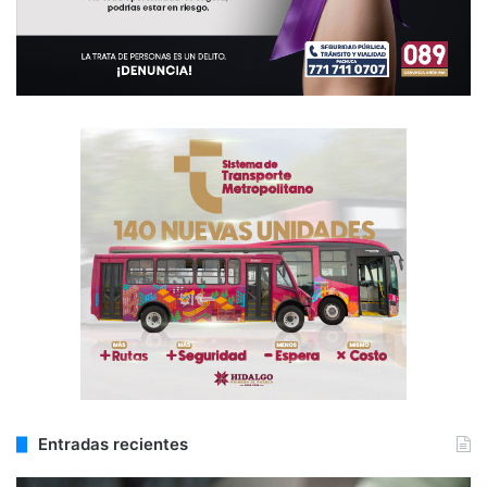
Entradas recientes