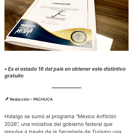
•
Es el estado 16 del país en obtener este distintivo
gratuito
Redacción
– PACHUCA
Hidalgo se sumó al programa “México Anfitrión
2026”, una iniciativa del gobierno federal que
impulsa a través de la Secretaría de Turismo una