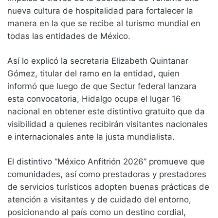
nueva cultura de hospitalidad para fortalecer la
manera en la que se recibe al turismo mundial en
todas las entidades de México.
Así lo explicó la secretaria Elizabeth Quintanar
Gómez, titular del ramo en la entidad, quien
informó que luego de que Sectur federal lanzara
esta convocatoria, Hidalgo ocupa el lugar 16
nacional en obtener este distintivo gratuito que da
visibilidad a quienes recibirán visitantes nacionales
e internacionales ante la justa mundialista.
El distintivo “México Anfitrión 2026” promueve que
comunidades, así como prestadoras y prestadores
de servicios turísticos adopten buenas prácticas de
atención a visitantes y de cuidado del entorno,
posicionando al país como un destino cordial,