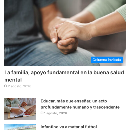
Columna invitada
La familia, apoyo fundamental en la buena salud
mental
2 agosto, 2026
Educar, más que enseñar, un acto
profundamente humano y trascendente
1 agosto, 2026
Infantino va a matar al futbol