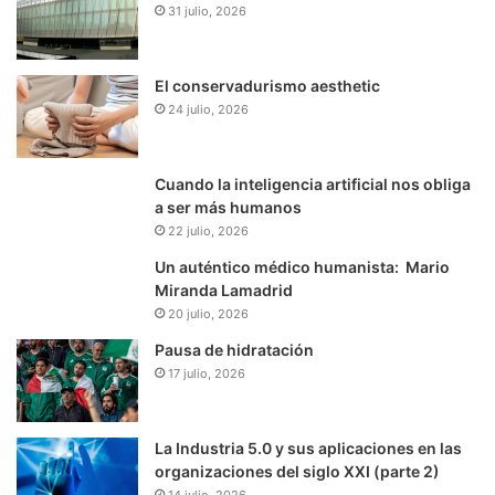
31 julio, 2026
El conservadurismo aesthetic
24 julio, 2026
Cuando la inteligencia artificial nos obliga
a ser más humanos
22 julio, 2026
Un auténtico médico humanista: Mario
Miranda Lamadrid
20 julio, 2026
Pausa de hidratación
17 julio, 2026
La Industria 5.0 y sus aplicaciones en las
organizaciones del siglo XXI (parte 2)
14 julio, 2026