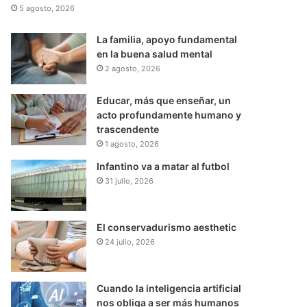
5 agosto, 2026
La familia, apoyo fundamental
en la buena salud mental
2 agosto, 2026
Educar, más que enseñar, un
acto profundamente humano y
trascendente
1 agosto, 2026
Infantino va a matar al futbol
31 julio, 2026
El conservadurismo aesthetic
24 julio, 2026
Cuando la inteligencia artificial
nos obliga a ser más humanos