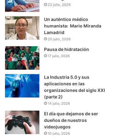
22 julio, 2026
Un auténtico médico
humanista: Mario Miranda
Lamadrid
20 julio, 2026
Pausa de hidratación
17 julio, 2026
La Industria 5.0 y sus
aplicaciones en las
organizaciones del siglo XXI
(parte 2)
14 julio, 2026
El día que dejamos de ser
dueños de nuestros
videojuegos
10 julio, 2026