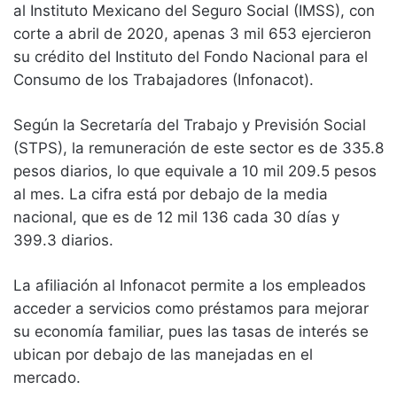
al Instituto Mexicano del Seguro Social (IMSS), con
corte a abril de 2020, apenas 3 mil 653 ejercieron
su crédito del Instituto del Fondo Nacional para el
Consumo de los Trabajadores (Infonacot).
Según la Secretaría del Trabajo y Previsión Social
(STPS), la remuneración de este sector es de 335.8
pesos diarios, lo que equivale a 10 mil 209.5 pesos
al mes. La cifra está por debajo de la media
nacional, que es de 12 mil 136 cada 30 días y
399.3 diarios.
La afiliación al Infonacot permite a los empleados
acceder a servicios como préstamos para mejorar
su economía familiar, pues las tasas de interés se
ubican por debajo de las manejadas en el
mercado.