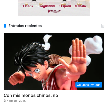
Entradas recientes
Columna invitada
Con mis monos chinos, no
7 agosto, 2026