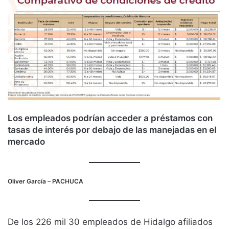
Los empleados podrían acceder a préstamos con
tasas de interés por debajo de las manejadas en el
mercado
Oliver García
– PACHUCA
De los 226 mil 30 empleados de Hidalgo afiliados