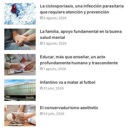
La ciclosporiasis, una infección parasitaria
que requiere atención y prevención
5 agosto, 2026
La familia, apoyo fundamental en la buena
salud mental
2 agosto, 2026
Educar, más que enseñar, un acto
profundamente humano y trascendente
1 agosto, 2026
Infantino va a matar al futbol
31 julio, 2026
El conservadurismo aesthetic
24 julio, 2026