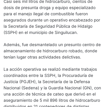
Casi seis mil litros de hidrocarburo, cientos de
dosis de presunta droga y equipo especializado
para el manejo ilegal de combustible fueron
asegurados durante un operativo encabezado por
la Secretaría de Seguridad Pública de Hidalgo
(SSPH) en el municipio de Singuilucan.
Además, fue desmantelado un presunto centro de
almacenamiento de hidrocarburo robado, donde
tenían lugar otras actividades delictivas.
La acción operativa se realizó mediante trabajos
coordinados entre la SSPH, la Procuraduría de
Justicia (PGJEH), la Secretaría de la Defensa
Nacional (Sedena) y la Guardia Nacional (GN), con
una acción de técnica de cateo que derivó en el
aseguramiento de 5 mil 896 litros de hidrocarburo
distribuidos en 21 contenedores de distintas