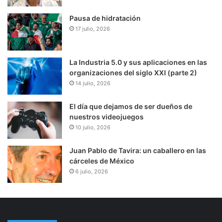
Pausa de hidratación
17 julio, 2026
La Industria 5.0 y sus aplicaciones en las
organizaciones del siglo XXI (parte 2)
14 julio, 2026
El día que dejamos de ser dueños de
nuestros videojuegos
10 julio, 2026
Juan Pablo de Tavira: un caballero en las
cárceles de México
6 julio, 2026