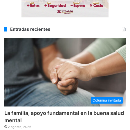
Entradas recientes
Columna invitada
La familia, apoyo fundamental en la buena salud
mental
2 agosto, 2026