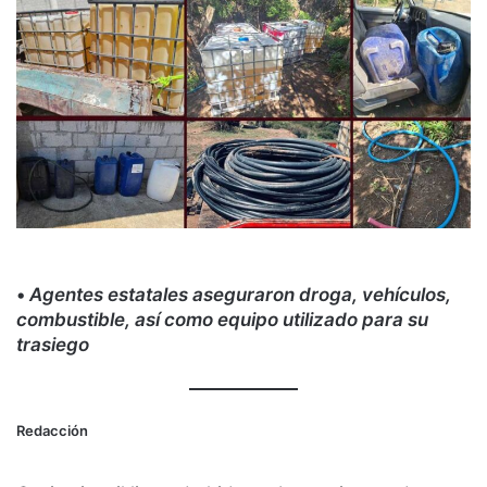
•
Agentes estatales aseguraron droga, vehículos,
combustible, así como equipo utilizado para su
trasiego
Redacción