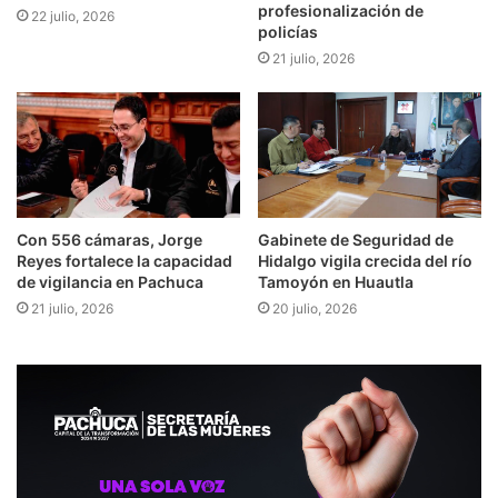
profesionalización de
22 julio, 2026
policías
21 julio, 2026
Con 556 cámaras, Jorge
Gabinete de Seguridad de
Reyes fortalece la capacidad
Hidalgo vigila crecida del río
de vigilancia en Pachuca
Tamoyón en Huautla
21 julio, 2026
20 julio, 2026