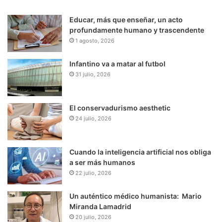
Educar, más que enseñar, un acto
profundamente humano y trascendente
1 agosto, 2026
Infantino va a matar al futbol
31 julio, 2026
El conservadurismo aesthetic
24 julio, 2026
Cuando la inteligencia artificial nos obliga
a ser más humanos
22 julio, 2026
Un auténtico médico humanista: Mario
Miranda Lamadrid
20 julio, 2026