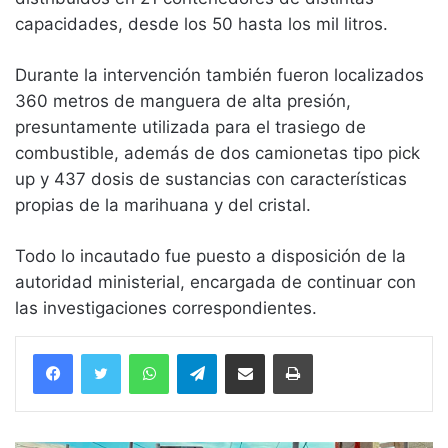
capacidades, desde los 50 hasta los mil litros.
Durante la intervención también fueron localizados
360 metros de manguera de alta presión,
presuntamente utilizada para el trasiego de
combustible, además de dos camionetas tipo pick
up y 437 dosis de sustancias con características
propias de la marihuana y del cristal.
Todo lo incautado fue puesto a disposición de la
autoridad ministerial, encargada de continuar con
las investigaciones correspondientes.
WhatsApp
Telegram
Compartir vía email
Imprimir