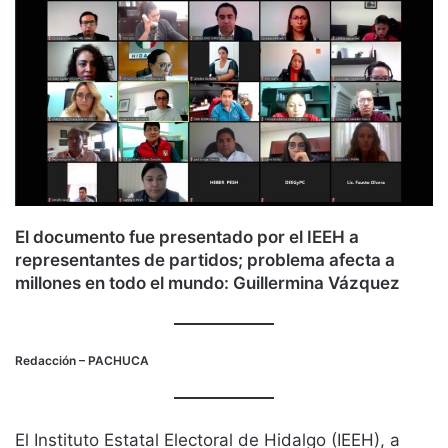
El documento fue presentado por el IEEH a
representantes de partidos; problema afecta a
millones en todo el mundo: Guillermina Vázquez
Redacción
– PACHUCA
El Instituto Estatal Electoral de Hidalgo (IEEH), a