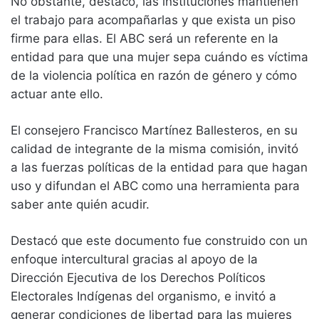
No obstante, destacó, las instituciones mantienen
el trabajo para acompañarlas y que exista un piso
firme para ellas. El ABC será un referente en la
entidad para que una mujer sepa cuándo es víctima
de la violencia política en razón de género y cómo
actuar ante ello.
El consejero Francisco Martínez Ballesteros, en su
calidad de integrante de la misma comisión, invitó
a las fuerzas políticas de la entidad para que hagan
uso y difundan el ABC como una herramienta para
saber ante quién acudir.
Destacó que este documento fue construido con un
enfoque intercultural gracias al apoyo de la
Dirección Ejecutiva de los Derechos Políticos
Electorales Indígenas del organismo, e invitó a
generar condiciones de libertad para las mujeres