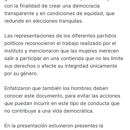
con la finalidad de crear una democracia
transparente y en condiciones de equidad, que
redunde en elecciones tranquilas.
Las representaciones de los diferentes partidos
políticos reconocieron el trabajo realizado por el
instituto y mencionaron que las mujeres merecen
salir a participar en una contienda que no les limite
sus derechos o afecte su integridad únicamente
por su género.
Enfatizaron que también los hombres deben
conocer este documento, para evitar las acciones
que puedan incurrir en este tipo de conducta que
no contribuye a una vida democrática.
En la presentación estuvieron presentes la