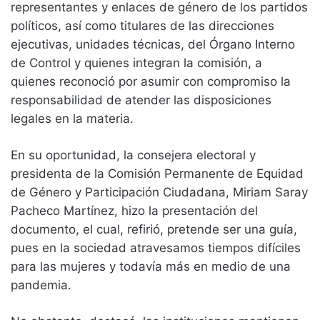
representantes y enlaces de género de los partidos
políticos, así como titulares de las direcciones
ejecutivas, unidades técnicas, del Órgano Interno
de Control y quienes integran la comisión, a
quienes reconoció por asumir con compromiso la
responsabilidad de atender las disposiciones
legales en la materia.
En su oportunidad, la consejera electoral y
presidenta de la Comisión Permanente de Equidad
de Género y Participación Ciudadana, Miriam Saray
Pacheco Martínez, hizo la presentación del
documento, el cual, refirió, pretende ser una guía,
pues en la sociedad atravesamos tiempos difíciles
para las mujeres y todavía más en medio de una
pandemia.