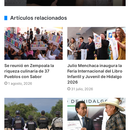
Artículos relacionados
Se reunió en Zempoala la
Julio Menchaca inaugura la
riqueza culinaria de 37
Feria Internacional del Libro
Pueblos con Sabor
Infantil y Juvenil de Hidalgo
2026
1 agosto, 2026
31 julio, 2026