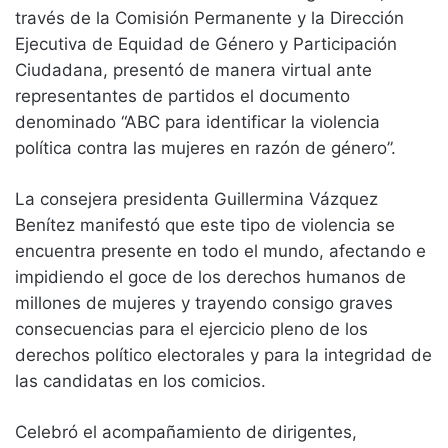
través de la Comisión Permanente y la Dirección
Ejecutiva de Equidad de Género y Participación
Ciudadana, presentó de manera virtual ante
representantes de partidos el documento
denominado “ABC para identificar la violencia
política contra las mujeres en razón de género”.
La consejera presidenta Guillermina Vázquez
Benítez manifestó que este tipo de violencia se
encuentra presente en todo el mundo, afectando e
impidiendo el goce de los derechos humanos de
millones de mujeres y trayendo consigo graves
consecuencias para el ejercicio pleno de los
derechos político electorales y para la integridad de
las candidatas en los comicios.
Celebró el acompañamiento de dirigentes,