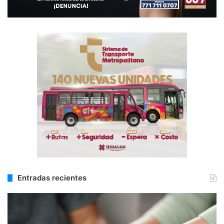
Entradas recientes