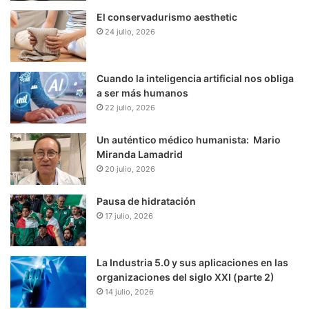
El conservadurismo aesthetic
24 julio, 2026
Cuando la inteligencia artificial nos obliga
a ser más humanos
22 julio, 2026
Un auténtico médico humanista: Mario
Miranda Lamadrid
20 julio, 2026
Pausa de hidratación
17 julio, 2026
La Industria 5.0 y sus aplicaciones en las
organizaciones del siglo XXI (parte 2)
14 julio, 2026