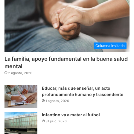
Columna invitada
La familia, apoyo fundamental en la buena salud
mental
2 agosto, 2026
Educar, más que enseñar, un acto
profundamente humano y trascendente
1 agosto, 2026
Infantino va a matar al futbol
31 julio, 2026