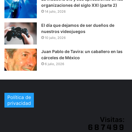
organizaciones del siglo XXI (parte 2)
14 julio, 2026
El día que dejamos de ser dueños de
nuestros videojuegos
10 julio, 2026
Juan Pablo de Tavira: un caballero en las
cárceles de México
6 julio, 2026
Política de
privacidad
Visitas: