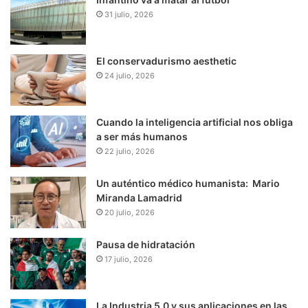
31 julio, 2026
El conservadurismo aesthetic
24 julio, 2026
Cuando la inteligencia artificial nos obliga
a ser más humanos
22 julio, 2026
Un auténtico médico humanista: Mario
Miranda Lamadrid
20 julio, 2026
Pausa de hidratación
17 julio, 2026
La Industria 5.0 y sus aplicaciones en las