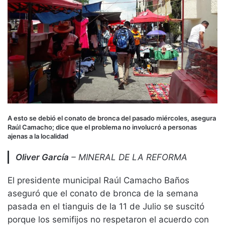
A esto se debió el conato de bronca del pasado miércoles, asegura
Raúl Camacho; dice que el problema no involucró a personas
ajenas a la localidad
Oliver García
– MINERAL DE LA REFORMA
El presidente municipal Raúl Camacho Baños
aseguró que el conato de bronca de la semana
pasada en el tianguis de la 11 de Julio se suscitó
porque los semifijos no respetaron el acuerdo con