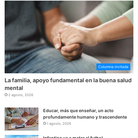
Columna invitada
La familia, apoyo fundamental en la buena salud
mental
2 agosto, 2026
Educar, más que enseñar, un acto
profundamente humano y trascendente
1 agosto, 2026
Infantino va a matar al futbol