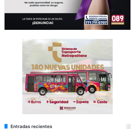
Entradas recientes