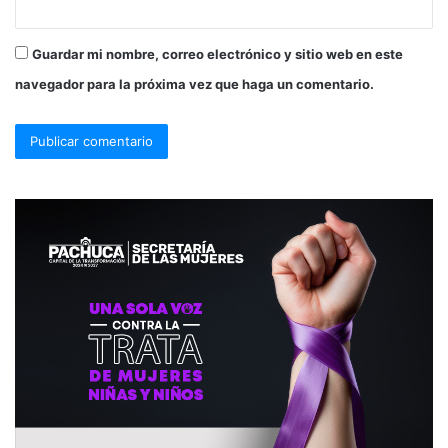
Guardar mi nombre, correo electrónico y sitio web en este
navegador para la próxima vez que haga un comentario.