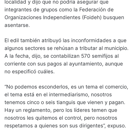
localidad y dijo que no podría asegurar que
integrantes de grupos como la Federación de
Organizaciones Independientes (Foideh) busquen
asentarse.
El edil también atribuyó las inconformidades a que
algunos sectores se rehúsan a tributar al municipio.
A la fecha, dijo, se contabilizan 570 semifijos al
corriente con sus pagos al ayuntamiento, aunque
no especificó cuáles.
“No podemos esconderlos, es un tema el comercio,
el tema está en el intermediarismo, nosotros
tenemos cinco o seis tianguis que vienen y pagan.
Hay un reglamento, pero los líderes temen que
nosotros les quitemos el control, pero nosotros
respetamos a quienes son sus dirigentes”, expuso.