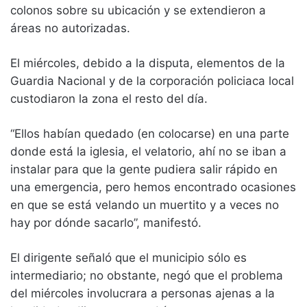
colonos sobre su ubicación y se extendieron a
áreas no autorizadas.
El miércoles, debido a la disputa, elementos de la
Guardia Nacional y de la corporación policiaca local
custodiaron la zona el resto del día.
“Ellos habían quedado (en colocarse) en una parte
donde está la iglesia, el velatorio, ahí no se iban a
instalar para que la gente pudiera salir rápido en
una emergencia, pero hemos encontrado ocasiones
en que se está velando un muertito y a veces no
hay por dónde sacarlo”, manifestó.
El dirigente señaló que el municipio sólo es
intermediario; no obstante, negó que el problema
del miércoles involucrara a personas ajenas a la