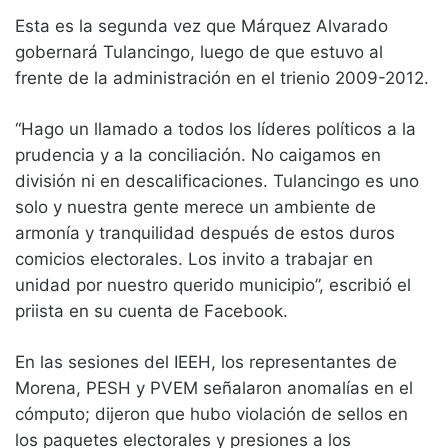
Esta es la segunda vez que Márquez Alvarado
gobernará Tulancingo, luego de que estuvo al
frente de la administración en el trienio 2009-2012.
“Hago un llamado a todos los líderes políticos a la
prudencia y a la conciliación. No caigamos en
división ni en descalificaciones. Tulancingo es uno
solo y nuestra gente merece un ambiente de
armonía y tranquilidad después de estos duros
comicios electorales. Los invito a trabajar en
unidad por nuestro querido municipio”, escribió el
priista en su cuenta de Facebook.
En las sesiones del IEEH, los representantes de
Morena, PESH y PVEM señalaron anomalías en el
cómputo; dijeron que hubo violación de sellos en
los paquetes electorales y presiones a los