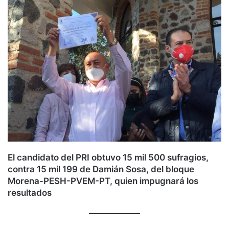
El candidato del PRI obtuvo 15 mil 500 sufragios,
contra 15 mil 199 de Damián Sosa, del bloque
Morena-PESH-PVEM-PT, quien impugnará los
resultados