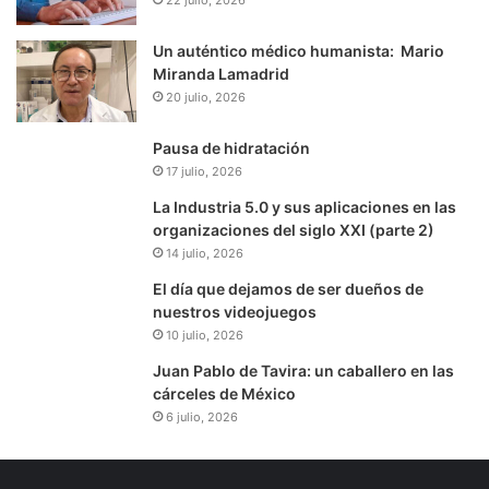
Un auténtico médico humanista: Mario
Miranda Lamadrid
20 julio, 2026
Pausa de hidratación
17 julio, 2026
La Industria 5.0 y sus aplicaciones en las
organizaciones del siglo XXI (parte 2)
14 julio, 2026
El día que dejamos de ser dueños de
nuestros videojuegos
10 julio, 2026
Juan Pablo de Tavira: un caballero en las
cárceles de México
6 julio, 2026