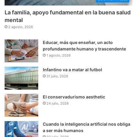
La familia, apoyo fundamental en la buena salud
mental
2 agosto, 2026
Educar, más que enseñar, un acto
profundamente humano y trascendente
1 agosto, 2026
Infantino va a matar al futbol
31 julio, 2026
El conservadurismo aesthetic
24 julio, 2026
Cuando la inteligencia artificial nos obliga
a ser más humanos
22 julio, 2026