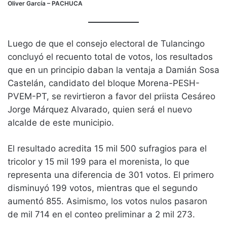
Oliver García
– PACHUCA
Luego de que el consejo electoral de Tulancingo
concluyó el recuento total de votos, los resultados
que en un principio daban la ventaja a Damián Sosa
Castelán, candidato del bloque Morena-PESH-
PVEM-PT, se revirtieron a favor del priista Cesáreo
Jorge Márquez Alvarado, quien será el nuevo
alcalde de este municipio.
El resultado acredita 15 mil 500 sufragios para el
tricolor y 15 mil 199 para el morenista, lo que
representa una diferencia de 301 votos. El primero
disminuyó 199 votos, mientras que el segundo
aumentó 855. Asimismo, los votos nulos pasaron
de mil 714 en el conteo preliminar a 2 mil 273.