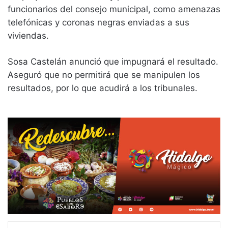
funcionarios del consejo municipal, como amenazas
telefónicas y coronas negras enviadas a sus
viviendas.
Sosa Castelán anunció que impugnará el resultado.
Aseguró que no permitirá que se manipulen los
resultados, por lo que acudirá a los tribunales.