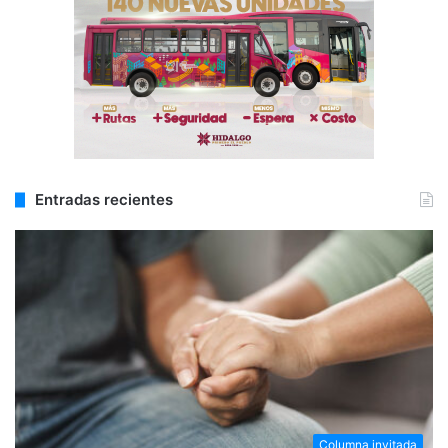
Entradas recientes
Columna invitada