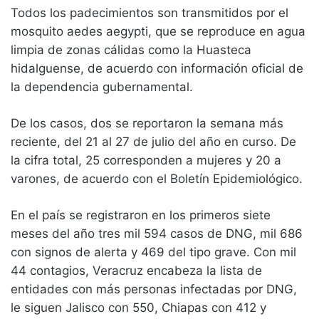
Todos los padecimientos son transmitidos por el
mosquito aedes aegypti, que se reproduce en agua
limpia de zonas cálidas como la Huasteca
hidalguense, de acuerdo con información oficial de
la dependencia gubernamental.
De los casos, dos se reportaron la semana más
reciente, del 21 al 27 de julio del año en curso. De
la cifra total, 25 corresponden a mujeres y 20 a
varones, de acuerdo con el Boletín Epidemiológico.
En el país se registraron en los primeros siete
meses del año tres mil 594 casos de DNG, mil 686
con signos de alerta y 469 del tipo grave. Con mil
44 contagios, Veracruz encabeza la lista de
entidades con más personas infectadas por DNG,
le siguen Jalisco con 550, Chiapas con 412 y