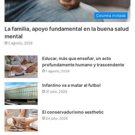
Columna invitada
La familia, apoyo fundamental en la buena salud
mental
2 agosto, 2026
Educar, más que enseñar, un acto
profundamente humano y trascendente
1 agosto, 2026
Infantino va a matar al futbol
31 julio, 2026
El conservadurismo aesthetic
24 julio, 2026