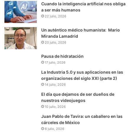
Cuando la inteligencia artificial nos obliga
a ser más humanos
22 julio, 2026
Un auténtico médico humanista: Mario
Miranda Lamadrid
20 julio, 2026
Pausa de hidratación
17 julio, 2026
La Industria 5.0 y sus aplicaciones en las
organizaciones del siglo XXI (parte 2)
14 julio, 2026
El día que dejamos de ser dueños de
nuestros videojuegos
10 julio, 2026
Juan Pablo de Tavira: un caballero en las
cárceles de México
6 julio, 2026