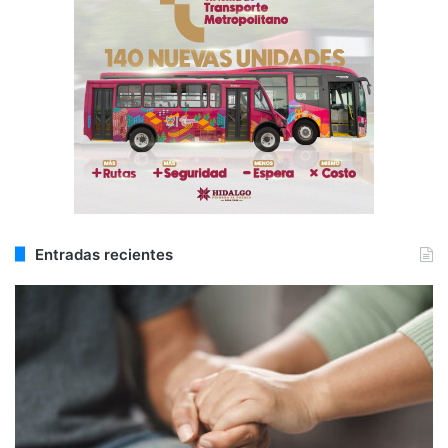
Entradas recientes