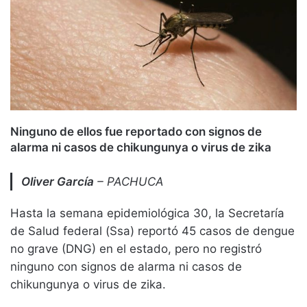
Ninguno de ellos fue reportado con signos de
alarma ni casos de chikungunya o virus de zika
Oliver García
– PACHUCA
Hasta la semana epidemiológica 30, la Secretaría
de Salud federal (Ssa) reportó 45 casos de dengue
no grave (DNG) en el estado, pero no registró
ninguno con signos de alarma ni casos de
chikungunya o virus de zika.