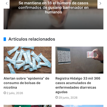
Se mantiene en 16 el número de casos
confirmados de gusano barrenador en
humanos
Artículos relacionados
Alertan sobre “epidemia” de
Registra Hidalgo 33 mil 366
consumo de bolsas de
casos acumulados de
nicotina
enfermedades diarreicas
agudas
2 julio, 2026
29 junio, 2026