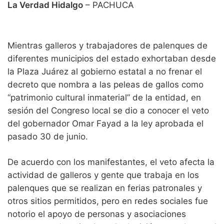
La Verdad Hidalgo
– PACHUCA
Mientras galleros y trabajadores de palenques de
diferentes municipios del estado exhortaban desde
la Plaza Juárez al gobierno estatal a no frenar el
decreto que nombra a las peleas de gallos como
“patrimonio cultural inmaterial” de la entidad, en
sesión del Congreso local se dio a conocer el veto
del gobernador Omar Fayad a la ley aprobada el
pasado 30 de junio.
De acuerdo con los manifestantes, el veto afecta la
actividad de galleros y gente que trabaja en los
palenques que se realizan en ferias patronales y
otros sitios permitidos, pero en redes sociales fue
notorio el apoyo de personas y asociaciones