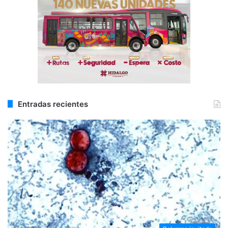
Entradas recientes