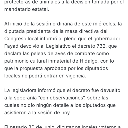
protectoras de animales a la decisión tomada por el
mandatario estatal.
Al inicio de la sesión ordinaria de este miércoles, la
diputada presidenta de la mesa directiva del
Congreso local informó al pleno que el gobernador
Fayad devolvió al Legislativo el decreto 732, que
declara las peleas de aves de combate como
patrimonio cultural inmaterial de Hidalgo, con lo
que la propuesta aprobada por los diputados
locales no podrá entrar en vigencia.
La legisladora informó que el decreto fue devuelto
a la soberanía “con observaciones”, sobre las
cuales no dio ningún detalle a los diputados que
asistieron a la sesión de hoy.
El pasado 30 de junio, diputados locales votaron a