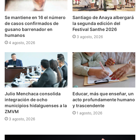
Se mantiene en 16 el número
Santiago de Anaya albergará
de casos confirmados de
la segunda edición del
gusano barrenador en
Festival Santhe 2026
humanos
3 agosto, 2026
4 agosto, 2026
Julio Menchaca consolida
Educar, más que enseñar, un
integración de ocho
acto profundamente humano
municipios hidalguenses a la
y trascendente
ZMVM
1 agosto, 2026
3 agosto, 2026