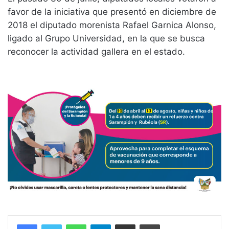
favor de la iniciativa que presentó en diciembre de
2018 el diputado morenista Rafael Garnica Alonso,
ligado al Grupo Universidad, en la que se busca
reconocer la actividad gallera en el estado.
WhatsApp
Telegram
Compartir vía email
Imprimir