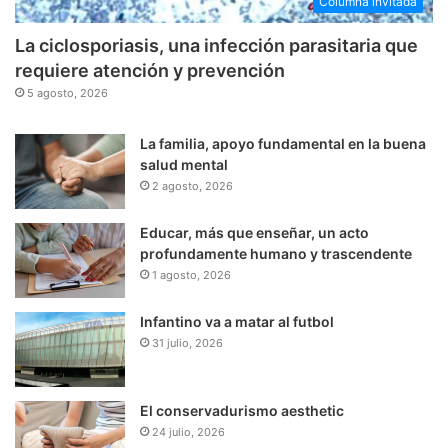
Columna invitada
La ciclosporiasis, una infección parasitaria que
requiere atención y prevención
5 agosto, 2026
La familia, apoyo fundamental en la buena
salud mental
2 agosto, 2026
Educar, más que enseñar, un acto
profundamente humano y trascendente
1 agosto, 2026
Infantino va a matar al futbol
31 julio, 2026
El conservadurismo aesthetic
24 julio, 2026