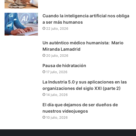
Cuando la inteligencia artificial nos obliga
a ser más humanos
22 julio, 2026
Un auténtico médico humanista: Mario
Miranda Lamadrid
20 julio, 2026
Pausa de hidratación
17 julio, 2026
La Industria 5.0 y sus aplicaciones en las
organizaciones del siglo XXI (parte 2)
14 julio, 2026
El día que dejamos de ser dueños de
nuestros videojuegos
10 julio, 2026