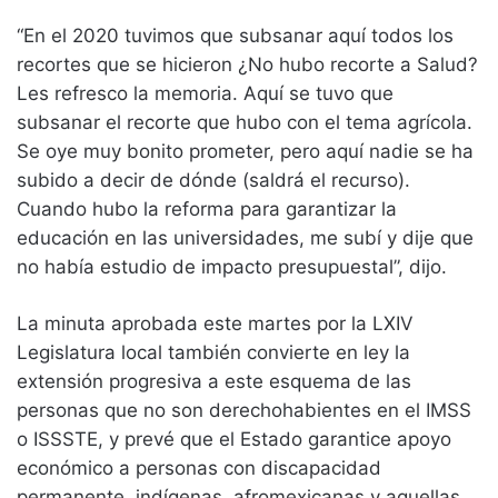
“En el 2020 tuvimos que subsanar aquí todos los
recortes que se hicieron ¿No hubo recorte a Salud?
Les refresco la memoria. Aquí se tuvo que
subsanar el recorte que hubo con el tema agrícola.
Se oye muy bonito prometer, pero aquí nadie se ha
subido a decir de dónde (saldrá el recurso).
Cuando hubo la reforma para garantizar la
educación en las universidades, me subí y dije que
no había estudio de impacto presupuestal”, dijo.
La minuta aprobada este martes por la LXIV
Legislatura local también convierte en ley la
extensión progresiva a este esquema de las
personas que no son derechohabientes en el IMSS
o ISSSTE, y prevé que el Estado garantice apoyo
económico a personas con discapacidad
permanente, indígenas, afromexicanas y aquellas