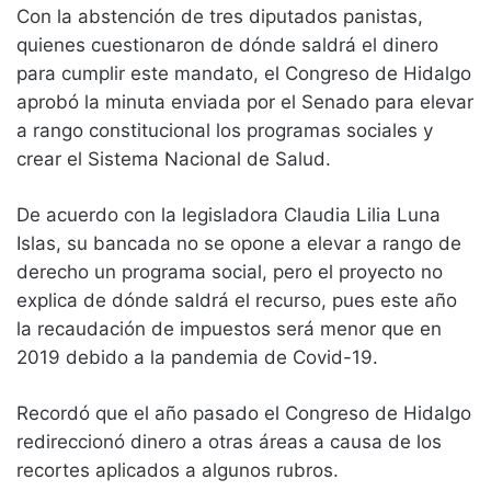
Con la abstención de tres diputados panistas,
quienes cuestionaron de dónde saldrá el dinero
para cumplir este mandato, el Congreso de Hidalgo
aprobó la minuta enviada por el Senado para elevar
a rango constitucional los programas sociales y
crear el Sistema Nacional de Salud.
De acuerdo con la legisladora Claudia Lilia Luna
Islas, su bancada no se opone a elevar a rango de
derecho un programa social, pero el proyecto no
explica de dónde saldrá el recurso, pues este año
la recaudación de impuestos será menor que en
2019 debido a la pandemia de Covid-19.
Recordó que el año pasado el Congreso de Hidalgo
redireccionó dinero a otras áreas a causa de los
recortes aplicados a algunos rubros.