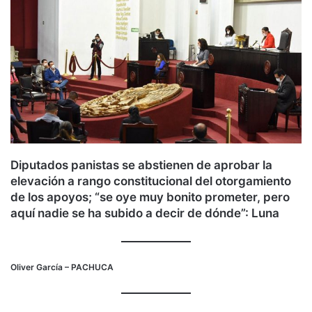
Diputados panistas se abstienen de aprobar la
elevación a rango constitucional del otorgamiento
de los apoyos; “se oye muy bonito prometer, pero
aquí nadie se ha subido a decir de dónde”: Luna
Oliver García
– PACHUCA