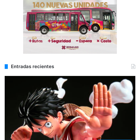
Entradas recientes