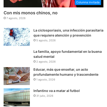
Columna invitada
Con mis monos chinos, no
7 agosto, 2026
La ciclosporiasis, una infección parasitaria
que requiere atención y prevención
5 agosto, 2026
La familia, apoyo fundamental en la buena
salud mental
2 agosto, 2026
Educar, más que enseñar, un acto
profundamente humano y trascendente
1 agosto, 2026
Infantino va a matar al futbol
31 julio, 2026