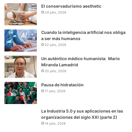
El conservadurismo aesthetic
24 julio, 2026
Cuando la inteligencia artificial nos obliga
a ser más humanos
22 julio, 2026
Un auténtico médico humanista: Mario
Miranda Lamadrid
20 julio, 2026
Pausa de hidratación
17 julio, 2026
La Industria 5.0 y sus aplicaciones en las
organizaciones del siglo XXI (parte 2)
14 julio, 2026