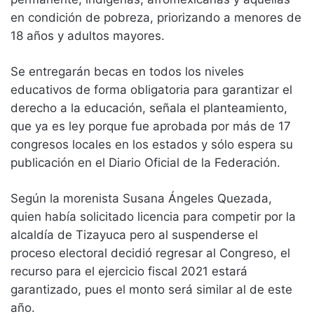
en condición de pobreza, priorizando a menores de
18 años y adultos mayores.
Se entregarán becas en todos los niveles
educativos de forma obligatoria para garantizar el
derecho a la educación, señala el planteamiento,
que ya es ley porque fue aprobada por más de 17
congresos locales en los estados y sólo espera su
publicación en el Diario Oficial de la Federación.
Según la morenista Susana Ángeles Quezada,
quien había solicitado licencia para competir por la
alcaldía de Tizayuca pero al suspenderse el
proceso electoral decidió regresar al Congreso, el
recurso para el ejercicio fiscal 2021 estará
garantizado, pues el monto será similar al de este
año.